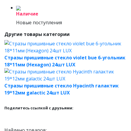
Наличие
Новые поступления
Другие товары категории
Стразы пришивные стекло violet bue 6-угольник
18*11мм (Hexagon) 24шт LUX
Стразы пришивные стекло Hyacinth галактик
19*12мм galactic 24шт LUX
Поделитесь ссылкой с друзьями:
Найдено товаров: