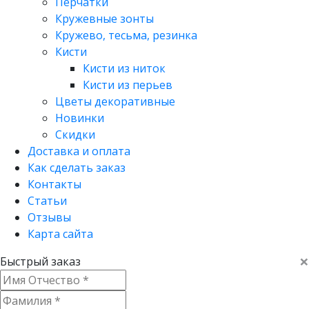
Перчатки
Кружевные зонты
Кружево, тесьма, резинка
Кисти
Кисти из ниток
Кисти из перьев
Цветы декоративные
Новинки
Скидки
Доставка и оплата
Как сделать заказ
Контакты
Статьи
Отзывы
Карта сайта
×
Быстрый заказ