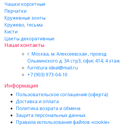
Чашки корсетные
Перчатки
Кружевные зонты
Кружево, тесьма
Кисти
Цветы декоративные
Наши контакты
г. Москва, м. Алексеевская , проезд
Ольминского д. 3А стр3, офис 414, 4 этаж
furnitura-ideal@mail.ru
+7 (903) 973-04-10
Информация
Пользовательское соглашение (оферта)
Доставка и оплата
Политика возрата и обмена
Защита персональных данных
Правила использования файлов «cookie»