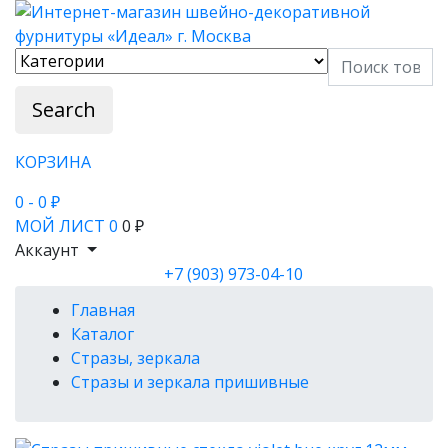
Search
КОРЗИНА
0
- 0 ₽
МОЙ ЛИСТ
0
0 ₽
Аккаунт
+7 (903) 973-04-10
Главная
Каталог
Стразы, зеркала
Стразы и зеркала пришивные