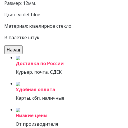
Размер: 12мм.
Цвет: violet blue
Материал: ювелирное стекло
В палетке штук
Доставка по России
Курьер, почта, СДЕК
Удобная оплата
Карты, сбп, наличные
Низкие цены
От производителя