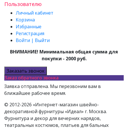
Пользователю
Личный кабинет
Корзина
Избранные
Регистрация
Войти | Выйти
ВНИМАНИЕ! Минимальная общая сумма для
покупки - 2000 руб.
Заказать звонок
Заказ обратного звонка
Заявка отправлена. Мы перезвоним вам в
ближайшее рабочее время.
© 2012-2026 «Интернет-магазин швейно-
декоративной фурнитуры «Идеал» г. Москва.
Фурнитура и декор для вечерних нарядов,
театральных костюмов, платьев для бальных