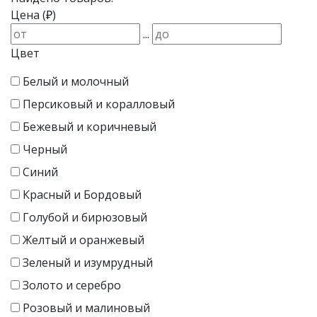
Цена (₽)
...
Цвет
Белый и молочный
Персиковый и коралловый
Бежевый и коричневый
Черный
Синий
Красный и Бордовый
Голубой и бирюзовый
Желтый и оранжевый
Зеленый и изумрудный
Золото и серебро
Розовый и малиновый