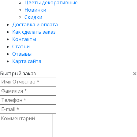
Цветы декоративные
Новинки
Скидки
Доставка и оплата
Как сделать заказ
Контакты
Статьи
Отзывы
Карта сайта
×
Быстрый заказ