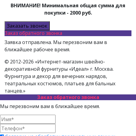
ВНИМАНИЕ! Минимальная общая сумма для
покупки - 2000 руб.
Заказать звонок
Заказ обратного звонка
Заявка отправлена. Мы перезвоним вам в
ближайшее рабочее время.
© 2012-2026 «Интернет-магазин швейно-
декоративной фурнитуры «Идеал» г. Москва.
Фурнитура и декор для вечерних нарядов,
театральных костюмов, платьев для бальных
танцев.»
Заказ обратного звонка
Мы перезвоним вам в ближайшее время.