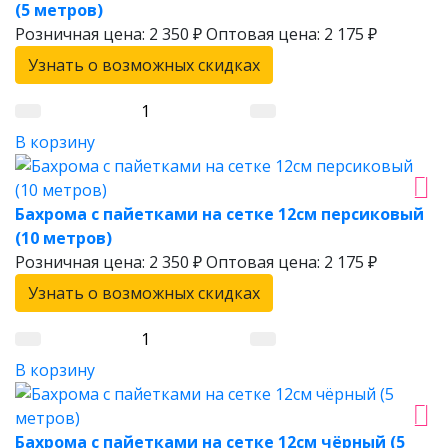
(5 метров)
Розничная цена:
2 350 ₽
Оптовая цена:
2 175 ₽
Узнать о возможных скидках
В корзину
Бахрома с пайетками на сетке 12см персиковый
(10 метров)
Розничная цена:
2 350 ₽
Оптовая цена:
2 175 ₽
Узнать о возможных скидках
В корзину
Бахрома с пайетками на сетке 12см чёрный (5