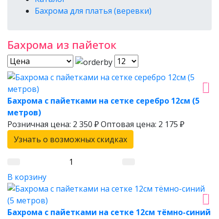
Бахрома для платья (веревки)
Бахрома из пайеток
Бахрома с пайетками на сетке серебро 12см (5
метров)
Розничная цена:
2 350 ₽
Оптовая цена:
2 175 ₽
Узнать о возможных скидках
В корзину
Бахрома с пайетками на сетке 12см тёмно-синий