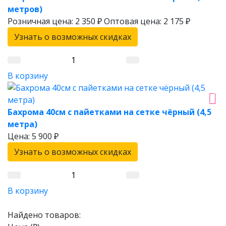
метров)
Розничная цена:
2 350 ₽
Оптовая цена:
2 175 ₽
Узнать о возможных скидках
В корзину
Бахрома 40см с пайетками на сетке чёрный (4,5
метра)
Цена:
5 900 ₽
Узнать о возможных скидках
В корзину
Найдено товаров: