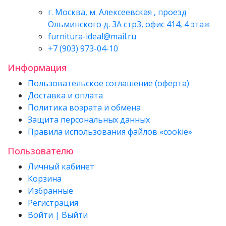
г. Москва, м. Алексеевская , проезд
Ольминского д. 3А стр3, офис 414, 4 этаж
furnitura-ideal@mail.ru
+7 (903) 973-04-10
Информация
Пользовательское соглашение (оферта)
Доставка и оплата
Политика возрата и обмена
Защита персональных данных
Правила использования файлов «cookie»
Пользователю
Личный кабинет
Корзина
Избранные
Регистрация
Войти | Выйти