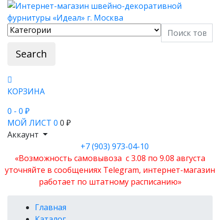
Search
КОРЗИНА
0
- 0 ₽
МОЙ ЛИСТ
0
0 ₽
Аккаунт
+7 (903) 973-04-10
«Возможность самовывоза с 3.08 по 9.08 августа
уточняйте в сообщениях Telegram, интернет-магазин
работает по штатному расписанию»
Главная
Каталог