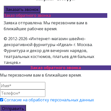
Заказать звонок
Заказ обратного звонка
Заявка отправлена. Мы перезвоним вам в
ближайшее рабочее время.
© 2012-2026 «Интернет-магазин швейно-
декоративной фурнитуры «Идеал» г. Москва.
Фурнитура и декор для вечерних нарядов,
театральных костюмов, платьев для бальных
танцев.»
Заказ обратного звонка
Мы перезвоним вам в ближайшее время.
Согласие на обработку персональных данных
Отправить