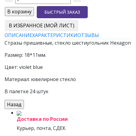
БЫСТРЫЙ ЗАКАЗ
В ИЗБРАННОЕ (МОЙ ЛИСТ)
ОПИСАНИЕ
ХАРАКТЕРИСТИКИ
ОТЗЫВЫ
Стразы пришивные, стекло шестиугольник Hexagon
Размер: 18*11мм.
Цвет: violet blue
Материал: ювелирное стекло
В палетке 24 штук
Доставка по России
Курьер, почта, СДЕК