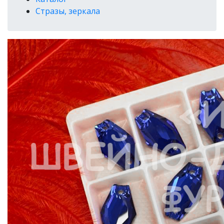
Стразы, зеркала