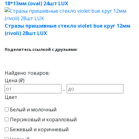
18*13мм (oval) 24шт LUX
Стразы пришивные стекло violet bue круг 12мм
(rivoli) 28шт LUX
Поделитесь ссылкой с друзьями:
Найдено товаров:
Цена (₽)
...
Цвет
Белый и молочный
Персиковый и коралловый
Бежевый и коричневый