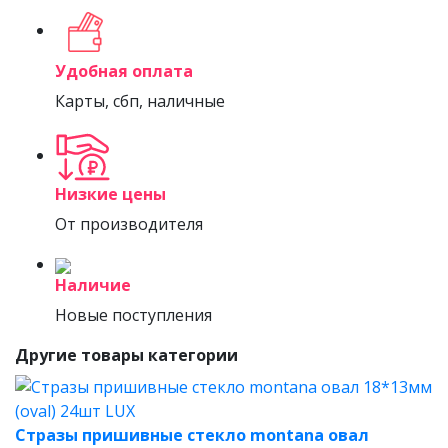
Удобная оплата
Карты, сбп, наличные
Низкие цены
От производителя
Наличие
Новые поступления
Другие товары категории
Стразы пришивные стекло montana овал