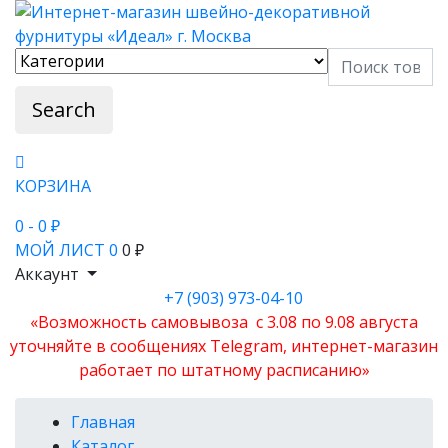
Search
КОРЗИНА
0
- 0 ₽
МОЙ ЛИСТ
0
0 ₽
Аккаунт
+7 (903) 973-04-10
«Возможность самовывоза с 3.08 по 9.08 августа
уточняйте в сообщениях Telegram, интернет-магазин
работает по штатному расписанию»
Главная
Каталог