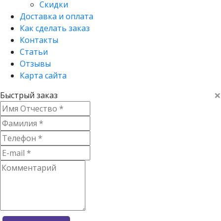
Скидки
Доставка и оплата
Как сделать заказ
Контакты
Статьи
Отзывы
Карта сайта
×
Быстрый заказ