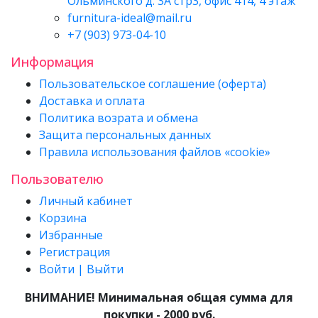
Ольминского д. 3А стр3, офис 414, 4 этаж
furnitura-ideal@mail.ru
+7 (903) 973-04-10
Информация
Пользовательское соглашение (оферта)
Доставка и оплата
Политика возрата и обмена
Защита персональных данных
Правила использования файлов «cookie»
Пользователю
Личный кабинет
Корзина
Избранные
Регистрация
Войти | Выйти
ВНИМАНИЕ! Минимальная общая сумма для
покупки - 2000 руб.