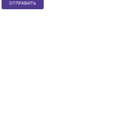
ОТПРАВИТЬ