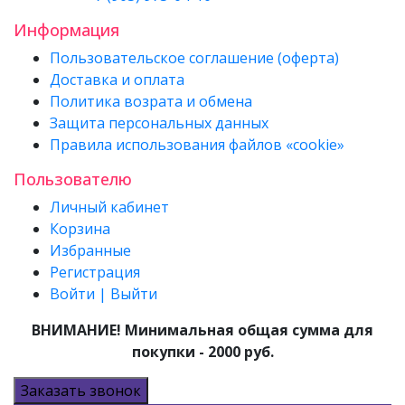
Информация
Пользовательское соглашение (оферта)
Доставка и оплата
Политика возрата и обмена
Защита персональных данных
Правила использования файлов «cookie»
Пользователю
Личный кабинет
Корзина
Избранные
Регистрация
Войти | Выйти
ВНИМАНИЕ! Минимальная общая сумма для
покупки - 2000 руб.
Заказать звонок