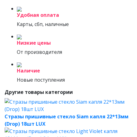
Удобная оплата
Карты, сбп, наличные
Низкие цены
От производителя
Наличие
Новые поступления
Другие товары категории
Стразы пришивные стекло Siam капля 22*13мм
(Drop) 18шт LUX