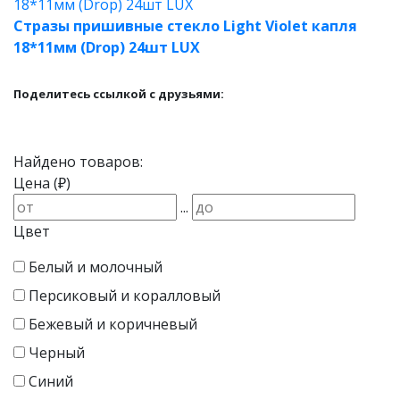
Стразы пришивные стекло Light Violet капля
18*11мм (Drop) 24шт LUX
Поделитесь ссылкой с друзьями:
Найдено товаров:
Цена (₽)
...
Цвет
Белый и молочный
Персиковый и коралловый
Бежевый и коричневый
Черный
Синий