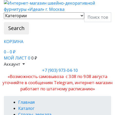
Search
КОРЗИНА
0
- 0 ₽
МОЙ ЛИСТ
0
0 ₽
Аккаунт
+7 (903) 973-04-10
«Возможность самовывоза с 3.08 по 9.08 августа
уточняйте в сообщениях Telegram, интернет-магазин
работает по штатному расписанию»
Главная
Каталог
Стразы, зеркала