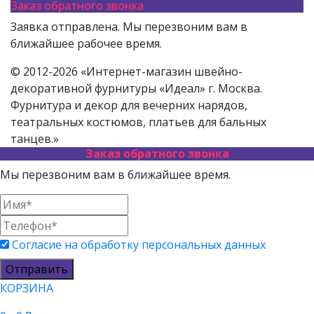
Заказ обратного звонка
Заявка отправлена. Мы перезвоним вам в
ближайшее рабочее время.
© 2012-2026 «Интернет-магазин швейно-
декоративной фурнитуры «Идеал» г. Москва.
Фурнитура и декор для вечерних нарядов,
театральных костюмов, платьев для бальных
танцев.»
Заказ обратного звонка
Мы перезвоним вам в ближайшее время.
Согласие на обработку персональных данных
Отправить
КОРЗИНА