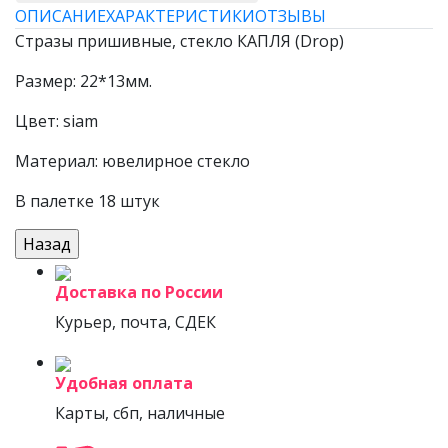
ОПИСАНИЕ
ХАРАКТЕРИСТИКИ
ОТЗЫВЫ
Стразы пришивные, стекло КАПЛЯ (Drop)
Размер: 22*13мм.
Цвет: siam
Материал: ювелирное стекло
В палетке 18 штук
Доставка по России
Курьер, почта, СДЕК
Удобная оплата
Карты, сбп, наличные