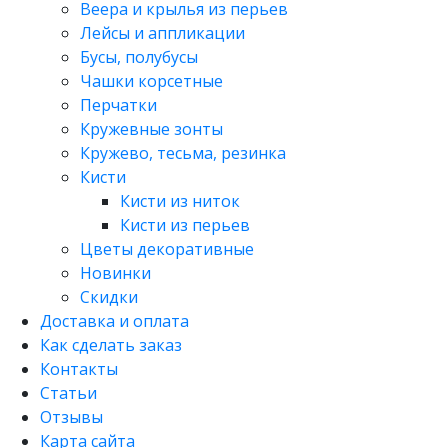
Веера и крылья из перьев
Лейсы и аппликации
Бусы, полубусы
Чашки корсетные
Перчатки
Кружевные зонты
Кружево, тесьма, резинка
Кисти
Кисти из ниток
Кисти из перьев
Цветы декоративные
Новинки
Скидки
Доставка и оплата
Как сделать заказ
Контакты
Статьи
Отзывы
Карта сайта