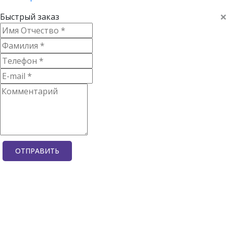
×
Быстрый заказ
ОТПРАВИТЬ