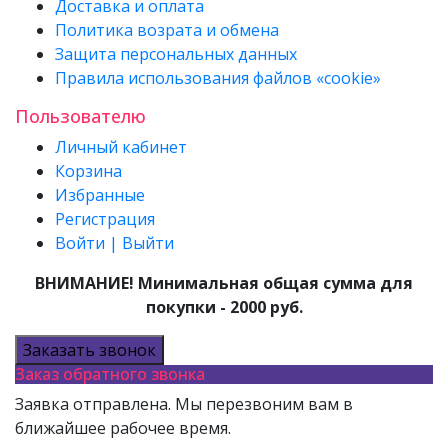
Доставка и оплата
Политика возрата и обмена
Защита персональных данных
Правила использования файлов «cookie»
Пользователю
Личный кабинет
Корзина
Избранные
Регистрация
Войти | Выйти
ВНИМАНИЕ! Минимальная общая сумма для
покупки - 2000 руб.
Заказать звонок
Заказ обратного звонка
Заявка отправлена. Мы перезвоним вам в
ближайшее рабочее время.