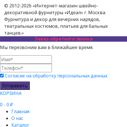
© 2012-2026 «Интернет-магазин швейно-
декоративной фурнитуры «Идеал» г. Москва.
Фурнитура и декор для вечерних нарядов,
театральных костюмов, платьев для бальных
танцев.»
Заказ обратного звонка
Мы перезвоним вам в ближайшее время.
Согласие на обработку персональных данных
Отправить
КОРЗИНА
0
- 0 ₽
Главная
О нас
Каталог