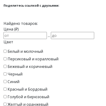
Поделитесь ссылкой с друзьями:
Найдено товаров:
Цена (₽)
...
Цвет
Белый и молочный
Персиковый и коралловый
Бежевый и коричневый
Черный
Синий
Красный и Бордовый
Голубой и бирюзовый
Желтый и оранжевый