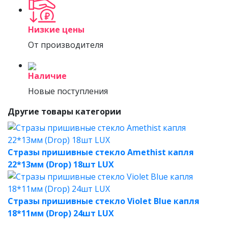
Низкие цены
От производителя
Наличие
Новые поступления
Другие товары категории
Стразы пришивные стекло Amethist капля
22*13мм (Drop) 18шт LUX
Стразы пришивные стекло Violet Blue капля
18*11мм (Drop) 24шт LUX