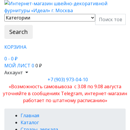
Search
КОРЗИНА
0
- 0 ₽
МОЙ ЛИСТ
0
0 ₽
Аккаунт
+7 (903) 973-04-10
«Возможность самовывоза с 3.08 по 9.08 августа
уточняйте в сообщениях Telegram, интернет-магазин
работает по штатному расписанию»
Главная
Каталог
Стразы, зеркала