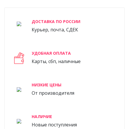
ДОСТАВКА ПО РОССИИ
Курьер, почта, СДЕК
УДОБНАЯ ОПЛАТА
Карты, сбп, наличные
НИЗКИЕ ЦЕНЫ
От производителя
НАЛИЧИЕ
Новые поступления