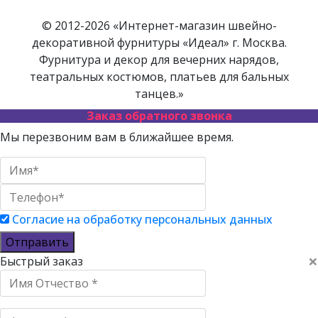
© 2012-2026 «Интернет-магазин швейно-
декоративной фурнитуры «Идеал» г. Москва.
Фурнитура и декор для вечерних нарядов,
театральных костюмов, платьев для бальных
танцев.»
Заказ обратного звонка
Мы перезвоним вам в ближайшее время.
Согласие на обработку персональных данных
Отправить
×
Быстрый заказ