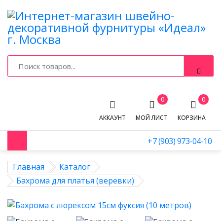
0
0
АККАУНТ
МОЙ ЛИСТ
КОРЗИНА
+7 (903) 973-04-10
Главная
Каталог
Бахрома для платья (веревки)