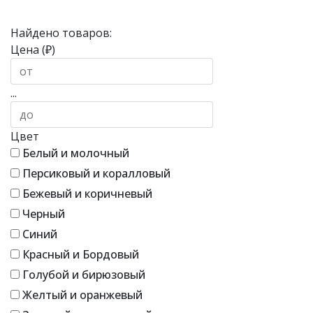
Найдено товаров:
Цена (₽)
...
Цвет
Белый и молочный
Персиковый и коралловый
Бежевый и коричневый
Черный
Синий
Красный и Бордовый
Голубой и бирюзовый
Желтый и оранжевый