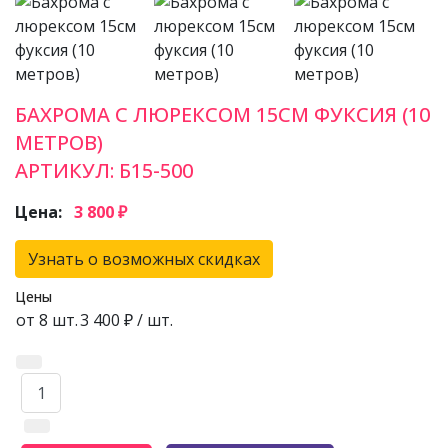
БАХРОМА С ЛЮРЕКСОМ 15СМ ФУКСИЯ (10
МЕТРОВ)
АРТИКУЛ:
Б15-500
Цена:
3 800 ₽
Узнать о возможных скидках
Цены
от 8 шт.
3 400 ₽
/ шт.