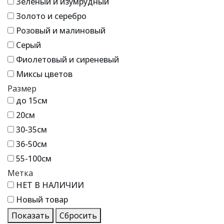
Зеленый и изумрудный
Золото и серебро
Розовый и малиновый
Серый
Фиолетовый и сиреневый
Миксы цветов
Размер
до 15см
20см
30-35см
36-50см
55-100см
Метка
НЕТ В НАЛИЧИИ
Новый товар
Показать
Сбросить