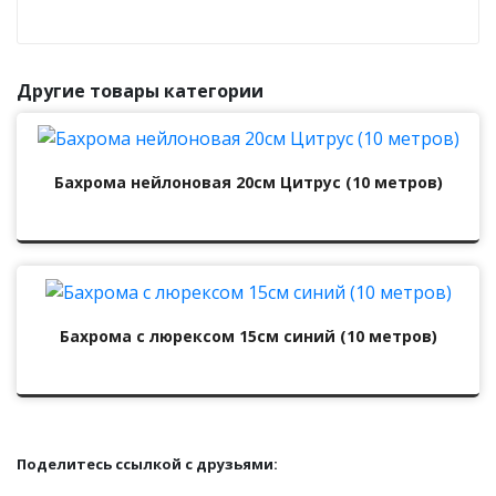
Другие товары категории
Бахрома нейлоновая 20см Цитрус (10 метров)
Бахрома с люрексом 15см синий (10 метров)
Поделитесь ссылкой с друзьями: