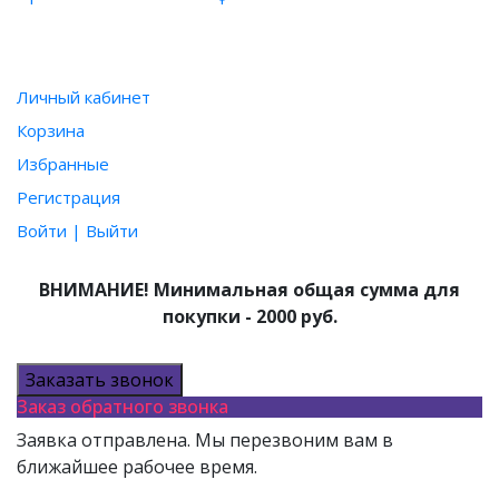
ПОЛЬЗОВАТЕЛЮ
Личный кабинет
Корзина
Избранные
Регистрация
Войти | Выйти
ВНИМАНИЕ! Минимальная общая сумма для
покупки - 2000 руб.
Заказать звонок
Заказ обратного звонка
Заявка отправлена. Мы перезвоним вам в
ближайшее рабочее время.