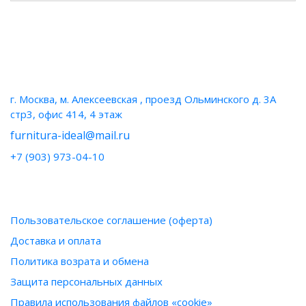
НАШИ КОНТАКТЫ
г. Москва, м. Алексеевская , проезд Ольминского д. 3А
стр3, офис 414, 4 этаж
furnitura-ideal@mail.ru
+7 (903) 973-04-10
ИНФОРМАЦИЯ
Пользовательское соглашение (оферта)
Доставка и оплата
Политика возрата и обмена
Защита персональных данных
Правила использования файлов «cookie»