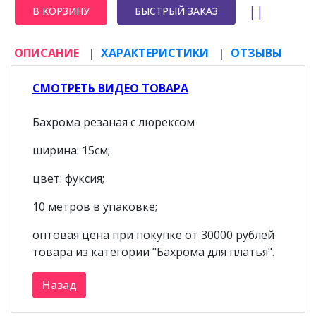
БЫСТРЫЙ ЗАКАЗ
ОПИСАНИЕ
ХАРАКТЕРИСТИКИ
ОТЗЫВЫ
СМОТРЕТЬ ВИДЕО ТОВАРА
Бахрома резаная с люрексом
ширина: 15см;
цвет: фуксия;
10 метров в упаковке;
оптовая цена при покупке от 30000 рублей
товара из категории "Бахрома для платья".