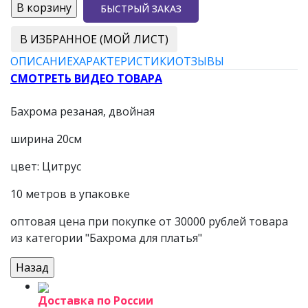
БЫСТРЫЙ ЗАКАЗ
В ИЗБРАННОЕ (МОЙ ЛИСТ)
ОПИСАНИЕ
ХАРАКТЕРИСТИКИ
ОТЗЫВЫ
СМОТРЕТЬ ВИДЕО ТОВАРА
Бахрома резаная, двойная
ширина 20см
цвет: Цитрус
10 метров в упаковке
оптовая цена при покупке от 30000 рублей товара
из категории "Бахрома для платья"
Доставка по России