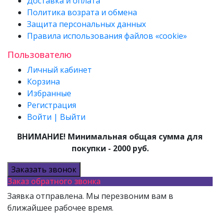
Доставка и оплата
Политика возрата и обмена
Защита персональных данных
Правила использования файлов «cookie»
Пользователю
Личный кабинет
Корзина
Избранные
Регистрация
Войти | Выйти
ВНИМАНИЕ! Минимальная общая сумма для
покупки - 2000 руб.
Заказать звонок
Заказ обратного звонка
Заявка отправлена. Мы перезвоним вам в
ближайшее рабочее время.