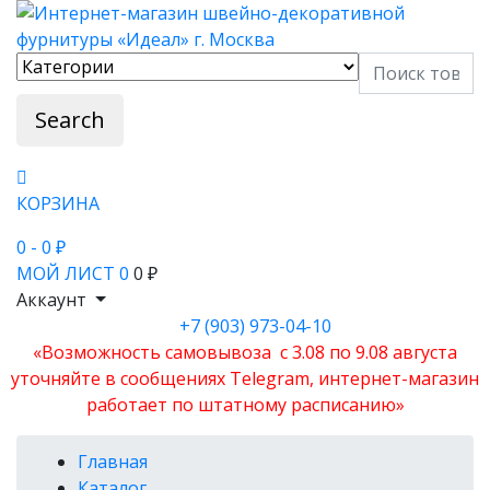
Search
КОРЗИНА
0
- 0 ₽
МОЙ ЛИСТ
0
0 ₽
Аккаунт
+7 (903) 973-04-10
«Возможность самовывоза с 3.08 по 9.08 августа
уточняйте в сообщениях Telegram, интернет-магазин
работает по штатному расписанию»
Главная
Каталог