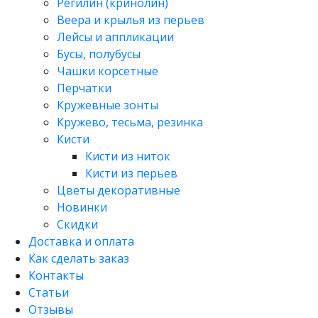
Регилин (кринолин)
Веера и крылья из перьев
Лейсы и аппликации
Бусы, полубусы
Чашки корсетные
Перчатки
Кружевные зонты
Кружево, тесьма, резинка
Кисти
Кисти из ниток
Кисти из перьев
Цветы декоративные
Новинки
Скидки
Доставка и оплата
Как сделать заказ
Контакты
Статьи
Отзывы