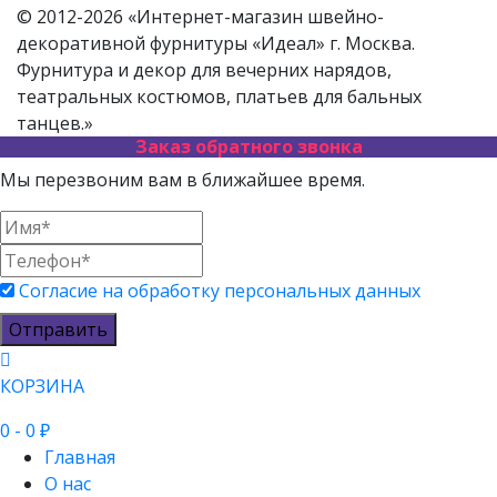
© 2012-2026 «Интернет-магазин швейно-
декоративной фурнитуры «Идеал» г. Москва.
Фурнитура и декор для вечерних нарядов,
театральных костюмов, платьев для бальных
танцев.»
Заказ обратного звонка
Мы перезвоним вам в ближайшее время.
Согласие на обработку персональных данных
Отправить
КОРЗИНА
0
- 0 ₽
Главная
О нас