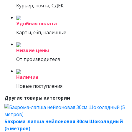
Курьер, почта, СДЕК
Удобная оплата
Карты, сбп, наличные
Низкие цены
От производителя
Наличие
Новые поступления
Другие товары категории
Бахрома-лапша нейлоновая 30см Шоколадный
(5 метров)