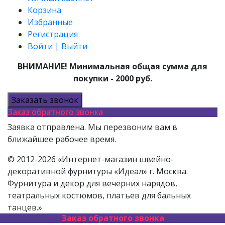
Корзина
Избранные
Регистрация
Войти | Выйти
ВНИМАНИЕ! Минимальная общая сумма для
покупки - 2000 руб.
Заказать звонок
Заказ обратного звонка
Заявка отправлена. Мы перезвоним вам в
ближайшее рабочее время.
© 2012-2026 «Интернет-магазин швейно-
декоративной фурнитуры «Идеал» г. Москва.
Фурнитура и декор для вечерних нарядов,
театральных костюмов, платьев для бальных
танцев.»
Заказ обратного звонка