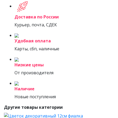
Доставка по России
Курьер, почта, СДЕК
Удобная оплата
Карты, сбп, наличные
Низкие цены
От производителя
Наличие
Новые поступления
Другие товары категории