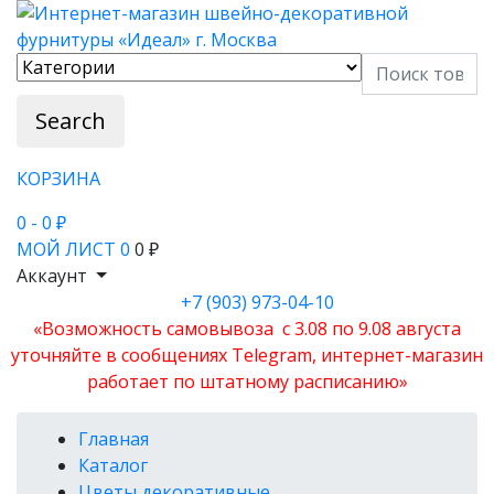
Search
КОРЗИНА
0
- 0 ₽
МОЙ ЛИСТ
0
0 ₽
Аккаунт
+7 (903) 973-04-10
«Возможность самовывоза с 3.08 по 9.08 августа
уточняйте в сообщениях Telegram, интернет-магазин
работает по штатному расписанию»
Главная
Каталог
Цветы декоративные