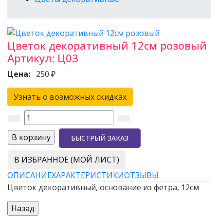
Цветок декоративный 12см розовый
Артикул:
Ц03
Цена:
250 ₽
Узнать о возможных скидках
БЫСТРЫЙ ЗАКАЗ
В ИЗБРАННОЕ (МОЙ ЛИСТ)
ОПИСАНИЕ
ХАРАКТЕРИСТИКИ
ОТЗЫВЫ
Цветок декоративный, основание из фетра, 12см