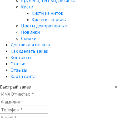
Кружево, тесьма, резинка
Кисти
Кисти из ниток
Кисти из перьев
Цветы декоративные
Новинки
Скидки
Доставка и оплата
Как сделать заказ
Контакты
Статьи
Отзывы
Карта сайта
×
Быстрый заказ