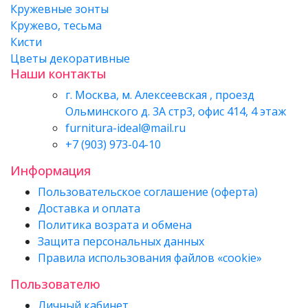
Кружевные зонты
Кружево, тесьма
Кисти
Цветы декоративные
Наши контакты
г. Москва, м. Алексеевская , проезд
Ольминского д. 3А стр3, офис 414, 4 этаж
furnitura-ideal@mail.ru
+7 (903) 973-04-10
Информация
Пользовательское соглашение (оферта)
Доставка и оплата
Политика возрата и обмена
Защита персональных данных
Правила использования файлов «cookie»
Пользователю
Личный кабинет