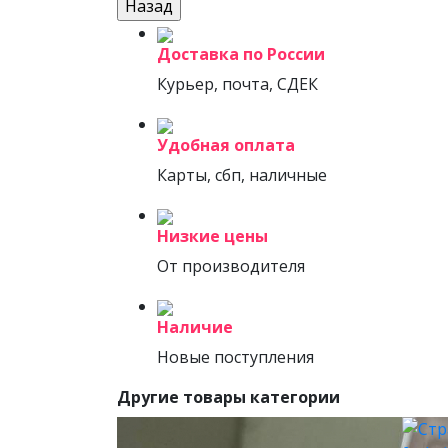
Доставка по России
Курьер, почта, СДЕК
Удобная оплата
Карты, сбп, наличные
Низкие цены
От производителя
Наличие
Новые поступления
Другие товары категории