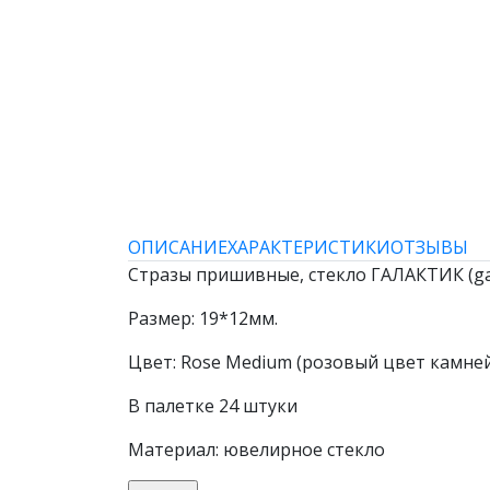
ОПИСАНИЕ
ХАРАКТЕРИСТИКИ
ОТЗЫВЫ
Стразы пришивные, стекло ГАЛАКТИК (gal
Размер: 19*12мм.
Цвет: Rose Medium (розовый цвет камней
В палетке 24 штуки
Материал: ювелирное стекло