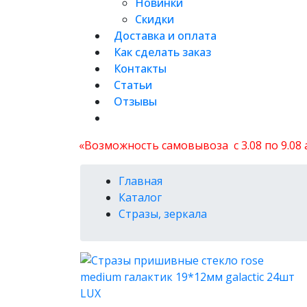
Новинки
Скидки
Доставка и оплата
Как сделать заказ
Контакты
Статьи
Отзывы
«Возможность самовывоза с 3.08 по 9.08
Главная
Каталог
Стразы, зеркала