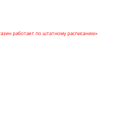
агазин работает по штатному расписанию»