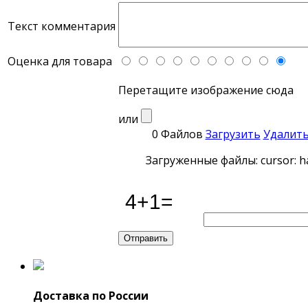
Текст комментария
Оценка для товара
Перетащите изображение сюда
или
0 Файлов
Загрузить
Удалит
Загруженные файлы: cursor: h
Доставка по России