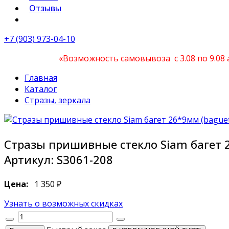
Отзывы
+7 (903) 973-04-10
«Возможность самовывоза с 3.08 по 9.08
Главная
Каталог
Стразы, зеркала
Стразы пришивные стекло Siam багет 2
Артикул:
S3061-208
Цена:
1 350 ₽
Узнать о возможных скидках