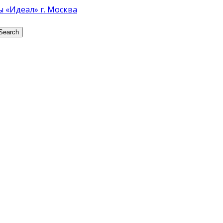
Search