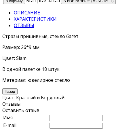
Быстрый заказ
В ИЗБРАННОЕ (МОЙ ЛИСТ)
ОПИСАНИЕ
ХАРАКТЕРИСТИКИ
ОТЗЫВЫ
Стразы пришивные, стекло багет
Размер: 26*9 мм
Цвет: Siam
В одной палетке 18 штук
Материал: ювелирное стекло
Цвет
:
Красный и Бордовый
Отзывы
Оставить отзыв
Имя
E-mail