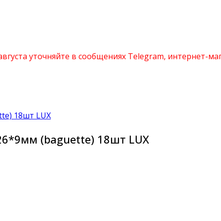
 августа уточняйте в сообщениях Telegram, интернет-м
6*9мм (baguette) 18шт LUX