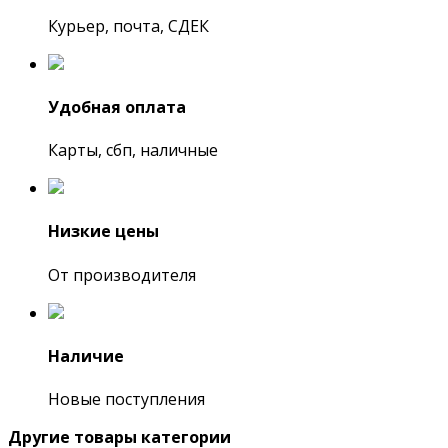
Курьер, почта, СДЕК
Удобная оплата
Карты, сбп, наличные
Низкие цены
От производителя
Наличие
Новые поступления
Другие товары категории