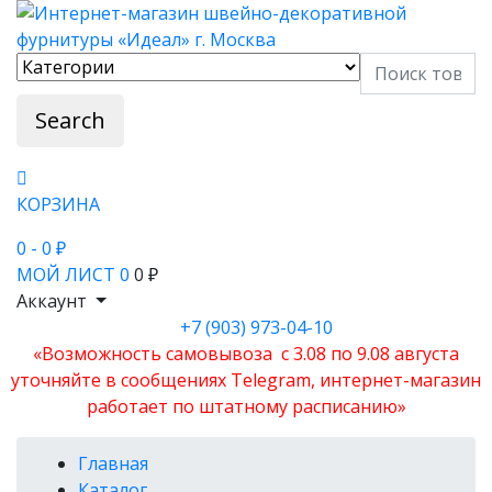
Search
КОРЗИНА
0
- 0 ₽
МОЙ ЛИСТ
0
0 ₽
Аккаунт
+7 (903) 973-04-10
«Возможность самовывоза с 3.08 по 9.08 августа
уточняйте в сообщениях Telegram, интернет-магазин
работает по штатному расписанию»
Главная
Каталог