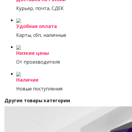
Курьер, почта, СДЕК
Удобная оплата
Карты, сбп, наличные
Низкие цены
От производителя
Наличие
Новые поступления
Другие товары категории