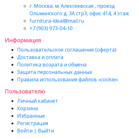
г. Москва, м. Алексеевская , проезд
Ольминского д. 3А стр3, офис 414, 4 этаж
furnitura-ideal@mail.ru
+7 (903) 973-04-10
Информация
Пользовательское соглашение (оферта)
Доставка и оплата
Политика возрата и обмена
Защита персональных данных
Правила использования файлов «cookie»
Пользователю
Личный кабинет
Корзина
Избранные
Регистрация
Войти | Выйти