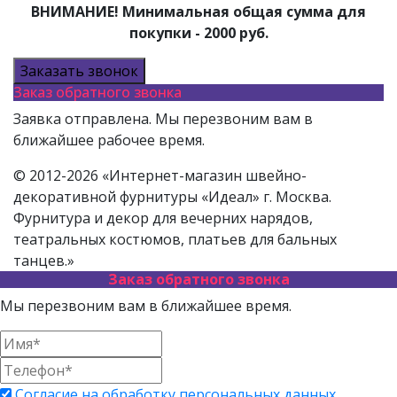
ВНИМАНИЕ! Минимальная общая сумма для
покупки - 2000 руб.
Заказать звонок
Заказ обратного звонка
Заявка отправлена. Мы перезвоним вам в
ближайшее рабочее время.
© 2012-2026 «Интернет-магазин швейно-
декоративной фурнитуры «Идеал» г. Москва.
Фурнитура и декор для вечерних нарядов,
театральных костюмов, платьев для бальных
танцев.»
Заказ обратного звонка
Мы перезвоним вам в ближайшее время.
Согласие на обработку персональных данных