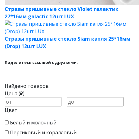
Стразы пришивные стекло Violet галактик
27*16мм galactic 12шт LUX
Стразы пришивные стекло Siam капля 25*16мм
(Drop) 12шт LUX
Поделитесь ссылкой с друзьями:
Найдено товаров:
Цена (₽)
...
Цвет
Белый и молочный
Персиковый и коралловый