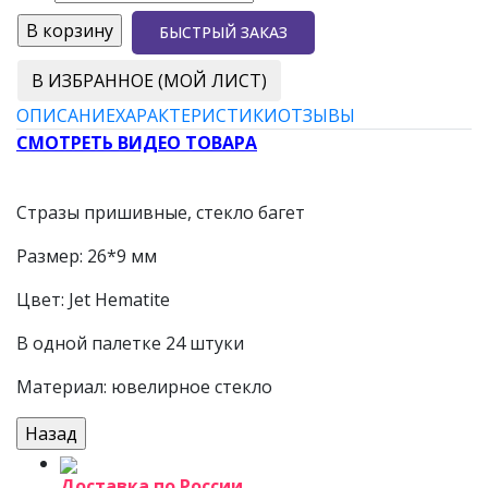
БЫСТРЫЙ ЗАКАЗ
В ИЗБРАННОЕ (МОЙ ЛИСТ)
ОПИСАНИЕ
ХАРАКТЕРИСТИКИ
ОТЗЫВЫ
СМОТРЕТЬ ВИДЕО ТОВАРА
Стразы пришивные, стекло багет
Размер: 26*9 мм
Цвет: Jet Hematite
В одной палетке 24 штуки
Материал: ювелирное стекло
Доставка по России