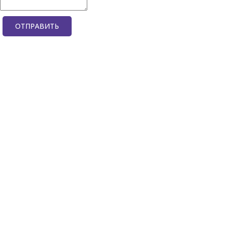
ОТПРАВИТЬ