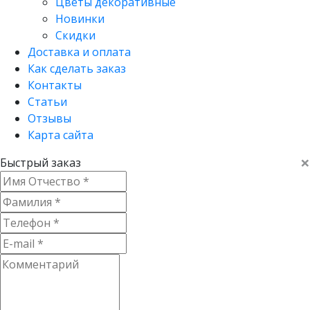
Цветы декоративные
Новинки
Скидки
Доставка и оплата
Как сделать заказ
Контакты
Статьи
Отзывы
Карта сайта
×
Быстрый заказ