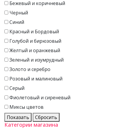
Бежевый и коричневый
Черный
Синий
Красный и Бордовый
Голубой и бирюзовый
Желтый и оранжевый
Зеленый и изумрудный
Золото и серебро
Розовый и малиновый
Серый
Фиолетовый и сиреневый
Миксы цветов
Показать
Сбросить
Категории магазина