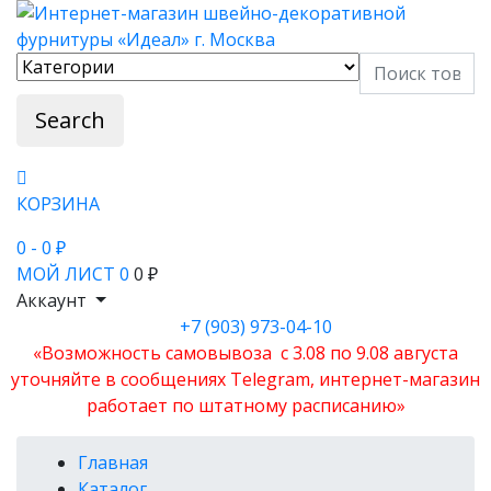
Search
КОРЗИНА
0
- 0 ₽
МОЙ ЛИСТ
0
0 ₽
Аккаунт
+7 (903) 973-04-10
«Возможность самовывоза с 3.08 по 9.08 августа
уточняйте в сообщениях Telegram, интернет-магазин
работает по штатному расписанию»
Главная
Каталог