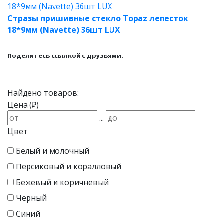
Стразы пришивные стекло Topaz лепесток
18*9мм (Navette) 36шт LUX
Поделитесь ссылкой с друзьями:
Найдено товаров:
Цена (₽)
...
Цвет
Белый и молочный
Персиковый и коралловый
Бежевый и коричневый
Черный
Синий