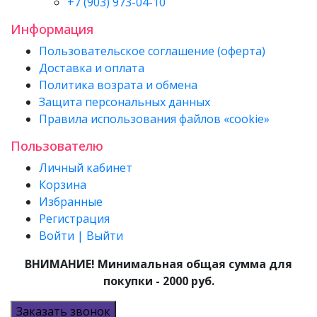
+7 (903) 973-04-10
Информация
Пользовательское соглашение (оферта)
Доставка и оплата
Политика возрата и обмена
Защита персональных данных
Правила использования файлов «cookie»
Пользователю
Личный кабинет
Корзина
Избранные
Регистрация
Войти | Выйти
ВНИМАНИЕ! Минимальная общая сумма для
покупки - 2000 руб.
Заказать звонок