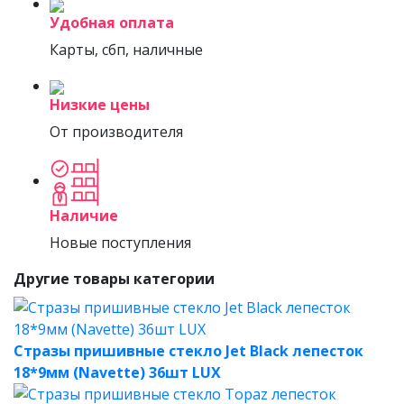
Удобная оплата
Карты, сбп, наличные
Низкие цены
От производителя
Наличие
Новые поступления
Другие товары категории
Стразы пришивные стекло Jet Black лепесток
18*9мм (Navette) 36шт LUX