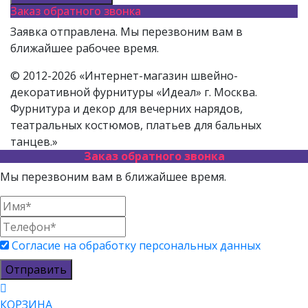
Заказ обратного звонка
Заявка отправлена. Мы перезвоним вам в
ближайшее рабочее время.
© 2012-2026 «Интернет-магазин швейно-
декоративной фурнитуры «Идеал» г. Москва.
Фурнитура и декор для вечерних нарядов,
театральных костюмов, платьев для бальных
танцев.»
Заказ обратного звонка
Мы перезвоним вам в ближайшее время.
Согласие на обработку персональных данных
Отправить
КОРЗИНА