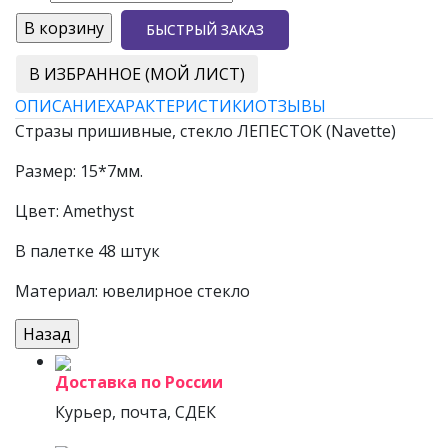
БЫСТРЫЙ ЗАКАЗ
В ИЗБРАННОЕ (МОЙ ЛИСТ)
ОПИСАНИЕ
ХАРАКТЕРИСТИКИ
ОТЗЫВЫ
Стразы пришивные, стекло ЛЕПЕСТОК (Navette)
Размер: 15*7мм.
Цвет: Amethyst
В палетке 48 штук
Материал: ювелирное стекло
Доставка по России
Курьер, почта, СДЕК