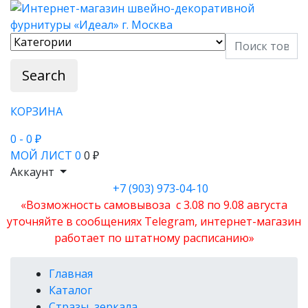
Search
КОРЗИНА
0
- 0 ₽
МОЙ ЛИСТ
0
0 ₽
Аккаунт
+7 (903) 973-04-10
«Возможность самовывоза с 3.08 по 9.08 августа
уточняйте в сообщениях Telegram, интернет-магазин
работает по штатному расписанию»
Главная
Каталог
Стразы, зеркала