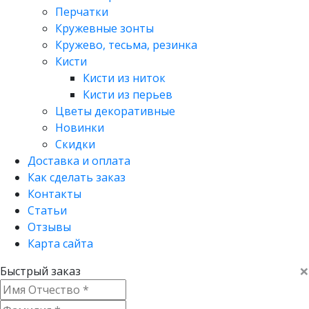
Перчатки
Кружевные зонты
Кружево, тесьма, резинка
Кисти
Кисти из ниток
Кисти из перьев
Цветы декоративные
Новинки
Скидки
Доставка и оплата
Как сделать заказ
Контакты
Статьи
Отзывы
Карта сайта
×
Быстрый заказ