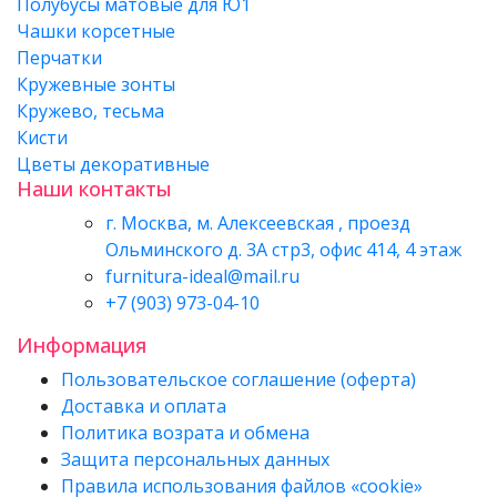
Полубусы матовые для Ю1
Чашки корсетные
Перчатки
Кружевные зонты
Кружево, тесьма
Кисти
Цветы декоративные
Наши контакты
г. Москва, м. Алексеевская , проезд
Ольминского д. 3А стр3, офис 414, 4 этаж
furnitura-ideal@mail.ru
+7 (903) 973-04-10
Информация
Пользовательское соглашение (оферта)
Доставка и оплата
Политика возрата и обмена
Защита персональных данных
Правила использования файлов «cookie»