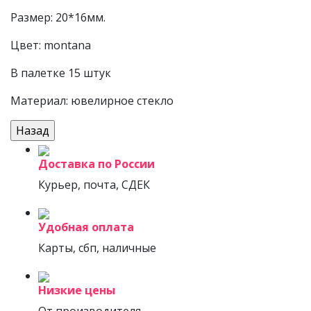
Размер: 20*16мм.
Цвет: montana
В палетке 15 штук
Материал: ювелирное стекло
Доставка по России
Курьер, почта, СДЕК
Удобная оплата
Карты, сбп, наличные
Низкие цены