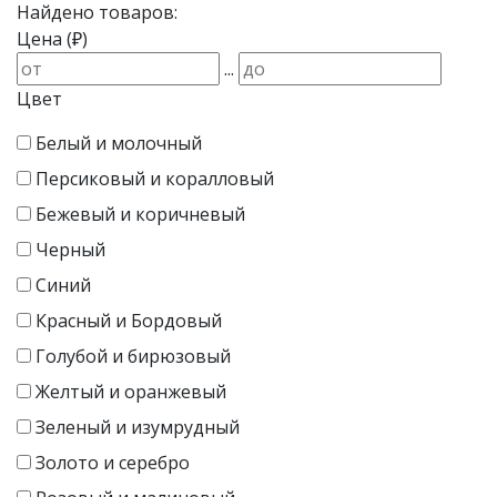
Найдено товаров:
Цена (₽)
...
Цвет
Белый и молочный
Персиковый и коралловый
Бежевый и коричневый
Черный
Синий
Красный и Бордовый
Голубой и бирюзовый
Желтый и оранжевый
Зеленый и изумрудный
Золото и серебро