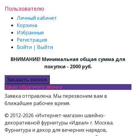
Пользователю
Личный кабинет
Корзина
Избранные
Регистрация
Войти | Выйти
ВНИМАНИЕ! Минимальная общая сумма для
покупки - 2000 руб.
Заказать звонок
Заказ обратного звонка
Заявка отправлена. Мы перезвоним вам в
ближайшее рабочее время.
© 2012-2026 «Интернет-магазин швейно-
декоративной фурнитуры «Идеал» г. Москва.
Фурнитура и декор для вечерних нарядов,