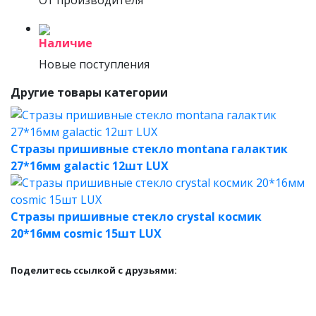
От производителя
Наличие
Новые поступления
Другие товары категории
Стразы пришивные стекло montana галактик
27*16мм galactic 12шт LUX
Стразы пришивные стекло crystal космик
20*16мм cosmic 15шт LUX
Поделитесь ссылкой с друзьями: