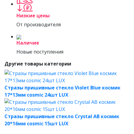
Низкие цены
От производителя
Наличие
Новые поступления
Другие товары категории
Стразы пришивные стекло Violet Blue космик
17*13мм cosmic 24шт LUX
Стразы пришивные стекло Crystal AB космик
20*16мм cosmic 15шт LUX