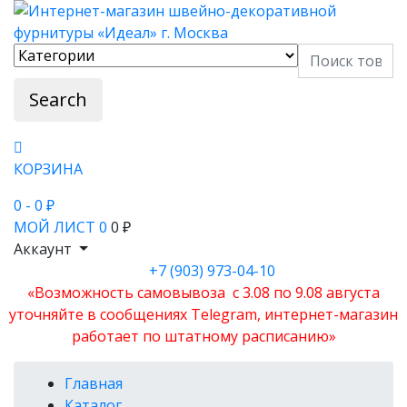
Search
КОРЗИНА
0
- 0 ₽
МОЙ ЛИСТ
0
0 ₽
Аккаунт
+7 (903) 973-04-10
«Возможность самовывоза с 3.08 по 9.08 августа
уточняйте в сообщениях Telegram, интернет-магазин
работает по штатному расписанию»
Главная
Каталог