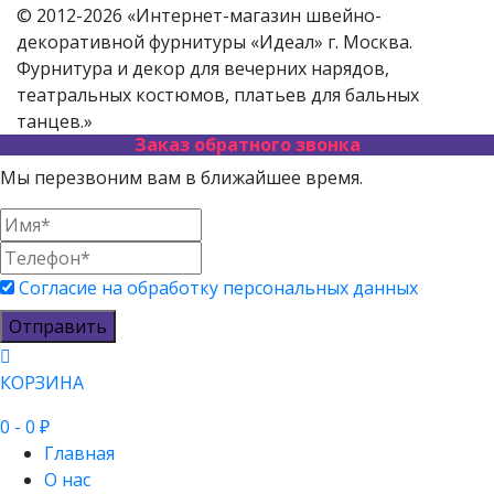
© 2012-2026 «Интернет-магазин швейно-
декоративной фурнитуры «Идеал» г. Москва.
Фурнитура и декор для вечерних нарядов,
театральных костюмов, платьев для бальных
танцев.»
Заказ обратного звонка
Мы перезвоним вам в ближайшее время.
Согласие на обработку персональных данных
Отправить
КОРЗИНА
0
- 0 ₽
Главная
О нас