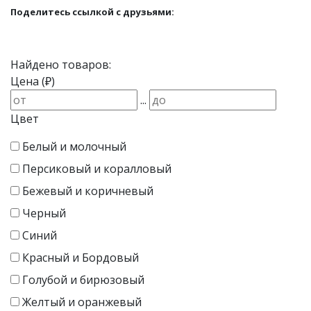
Поделитесь ссылкой с друзьями:
Найдено товаров:
Цена (₽)
...
Цвет
Белый и молочный
Персиковый и коралловый
Бежевый и коричневый
Черный
Синий
Красный и Бордовый
Голубой и бирюзовый
Желтый и оранжевый