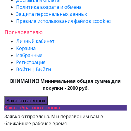
Доставка и оплата
Политика возрата и обмена
Защита персональных данных
Правила использования файлов «cookie»
Пользователю
Личный кабинет
Корзина
Избранные
Регистрация
Войти | Выйти
ВНИМАНИЕ! Минимальная общая сумма для
покупки - 2000 руб.
Заказать звонок
Заказ обратного звонка
Заявка отправлена. Мы перезвоним вам в
ближайшее рабочее время.