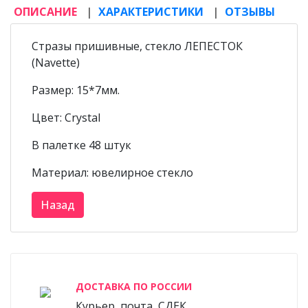
ОПИСАНИЕ
ХАРАКТЕРИСТИКИ
ОТЗЫВЫ
Стразы пришивные, стекло ЛЕПЕСТОК
(Navette)
Размер: 15*7мм.
Цвет: Crystal
В палетке 48 штук
Материал: ювелирное стекло
ДОСТАВКА ПО РОССИИ
Курьер, почта, СДЕК