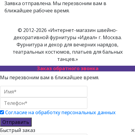
Заявка отправлена. Мы перезвоним вам в
ближайшее рабочее время.
© 2012-2026 «Интернет-магазин швейно-
декоративной фурнитуры «Идеал» г. Москва.
Фурнитура и декор для вечерних нарядов,
театральных костюмов, платьев для бальных
танцев.»
Заказ обратного звонка
Мы перезвоним вам в ближайшее время.
Согласие на обработку персональных данных
Отправить
×
Быстрый заказ