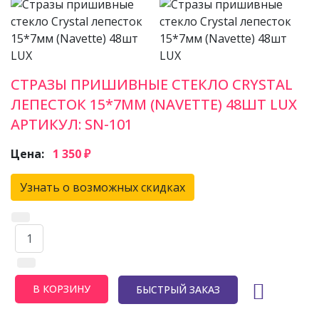
СТРАЗЫ ПРИШИВНЫЕ СТЕКЛО CRYSTAL
ЛЕПЕСТОК 15*7ММ (NAVETTE) 48ШТ LUX
АРТИКУЛ:
SN-101
Цена:
1 350 ₽
Узнать о возможных скидках
БЫСТРЫЙ ЗАКАЗ