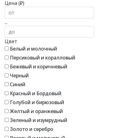
Цена (₽)
...
Цвет
Белый и молочный
Персиковый и коралловый
Бежевый и коричневый
Черный
Синий
Красный и Бордовый
Голубой и бирюзовый
Желтый и оранжевый
Зеленый и изумрудный
Золото и серебро