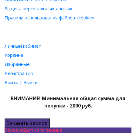
Защита персональных данных
Правила использования файлов «cookie»
ПОЛЬЗОВАТЕЛЮ
Личный кабинет
Корзина
Избранные
Регистрация
Войти | Выйти
ВНИМАНИЕ! Минимальная общая сумма для
покупки - 2000 руб.
Заказать звонок
Заказ обратного звонка