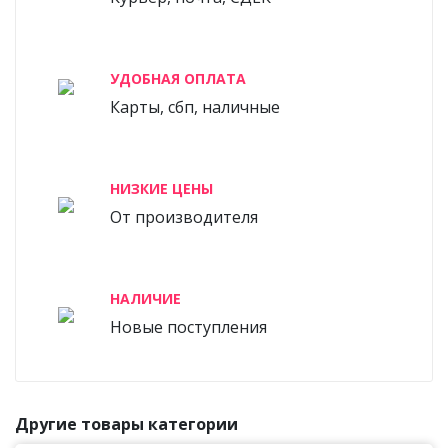
УДОБНАЯ ОПЛАТА
Карты, сбп, наличные
НИЗКИЕ ЦЕНЫ
От производителя
НАЛИЧИЕ
Новые поступления
Другие товары категории