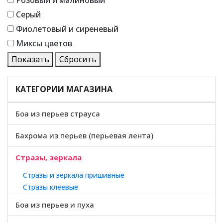
Розовый и малиновый
Серый
Фиолетовый и сиреневый
Миксы цветов
Показать
Сбросить
КАТЕГОРИИ МАГАЗИНА
Боа из перьев страуса
Бахрома из перьев (перьевая лента)
Стразы, зеркала
Стразы и зеркала пришивные
Стразы клеевые
Боа из перьев и пуха