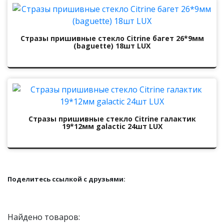
Стразы пришивные стекло Citrine багет 26*9мм
(baguette) 18шт LUX
Стразы пришивные стекло Citrine галактик
19*12мм galactic 24шт LUX
Поделитесь ссылкой с друзьями:
Найдено товаров: