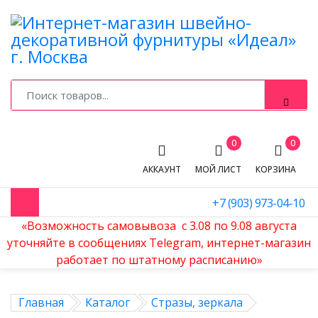
0
0
АККАУНТ
МОЙ ЛИСТ
КОРЗИНА
+7 (903) 973-04-10
«Возможность самовывоза с 3.08 по 9.08 августа
уточняйте в сообщениях Telegram, интернет-магазин
работает по штатному расписанию»
Главная
Каталог
Стразы, зеркала