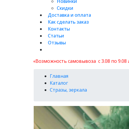
Новинки
Скидки
Доставка и оплата
Как сделать заказ
Контакты
Статьи
Отзывы
«Возможность самовывоза с 3.08 по 9.08
Главная
Каталог
Стразы, зеркала