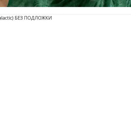
lactic) БЕЗ ПОДЛОЖКИ