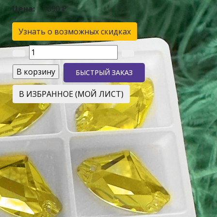
Цена:
1 090 ₽
Узнать о возможных скидках
БЫСТРЫЙ ЗАКАЗ
В ИЗБРАННОЕ (МОЙ ЛИСТ)