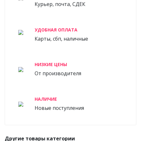
Курьер, почта, СДЕК
УДОБНАЯ ОПЛАТА
Карты, сбп, наличные
НИЗКИЕ ЦЕНЫ
От производителя
НАЛИЧИЕ
Новые поступления
Другие товары категории