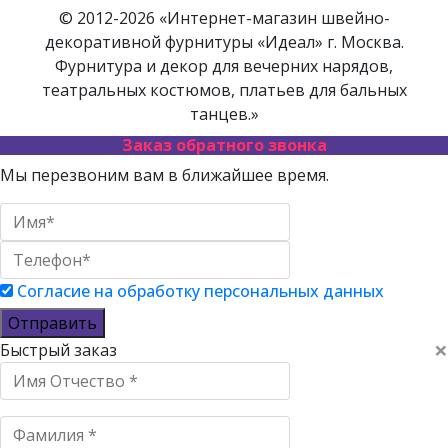
© 2012-2026 «Интернет-магазин швейно-
декоративной фурнитуры «Идеал» г. Москва.
Фурнитура и декор для вечерних нарядов,
театральных костюмов, платьев для бальных
танцев.»
Заказ обратного звонка
Мы перезвоним вам в ближайшее время.
Согласие на обработку персональных данных
Отправить
×
Быстрый заказ