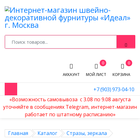
0
0
АККАУНТ
МОЙ ЛИСТ
КОРЗИНА
+7 (903) 973-04-10
«Возможность самовывоза с 3.08 по 9.08 августа
уточняйте в сообщениях Telegram, интернет-магазин
работает по штатному расписанию»
Главная
Каталог
Стразы, зеркала