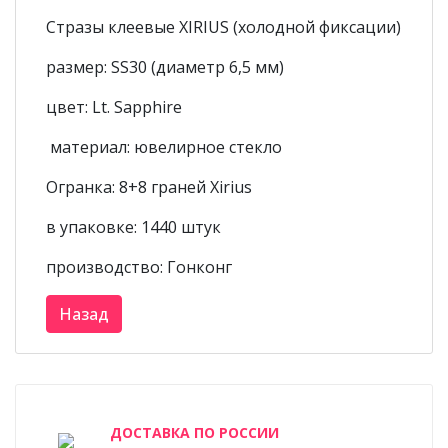
Стразы клеевые XIRIUS (холодной фиксации)
размер: SS30 (диаметр 6,5 мм)
цвет: Lt. Sapphire
материал: ювелирное стекло
Огранка: 8+8 граней Xirius
в упаковке: 1440 штук
производство: Гонконг
ДОСТАВКА ПО РОССИИ