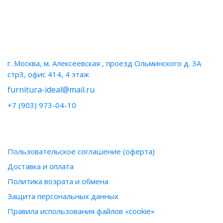
НАШИ КОНТАКТЫ
г. Москва, м. Алексеевская , проезд Ольминского д. 3А
стр3, офис 414, 4 этаж
furnitura-ideal@mail.ru
+7 (903) 973-04-10
ИНФОРМАЦИЯ
Пользовательское соглашение (оферта)
Доставка и оплата
Политика возрата и обмена
Защита персональных данных
Правила использования файлов «cookie»