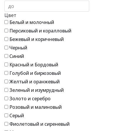
Цвет
Белый и молочный
Персиковый и коралловый
Бежевый и коричневый
Черный
Синий
Красный и Бордовый
Голубой и бирюзовый
Желтый и оранжевый
Зеленый и изумрудный
Золото и серебро
Розовый и малиновый
Серый
Фиолетовый и сиреневый