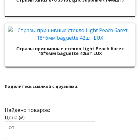
Стразы пришивные стекло Light Peach багет
18*6мм baguette 42шт LUX
Поделитесь ссылкой с друзьями:
Найдено товаров:
Цена (₽)
...