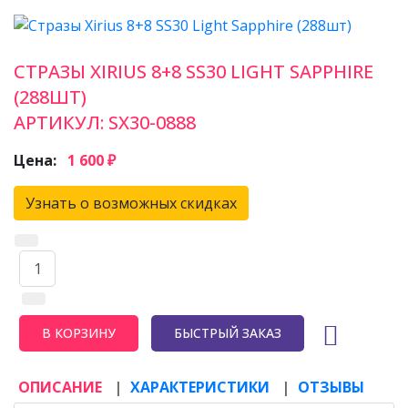
СТРАЗЫ XIRIUS 8+8 SS30 LIGHT SAPPHIRE
(288ШТ)
АРТИКУЛ:
SX30-0888
Цена:
1 600 ₽
Узнать о возможных скидках
БЫСТРЫЙ ЗАКАЗ
ОПИСАНИЕ
ХАРАКТЕРИСТИКИ
ОТЗЫВЫ