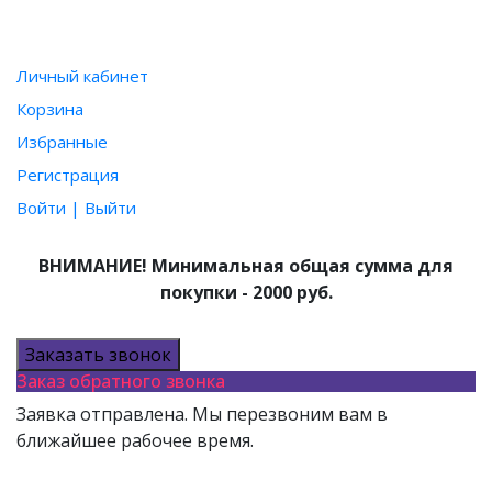
ПОЛЬЗОВАТЕЛЮ
Личный кабинет
Корзина
Избранные
Регистрация
Войти | Выйти
ВНИМАНИЕ! Минимальная общая сумма для
покупки - 2000 руб.
Заказать звонок
Заказ обратного звонка
Заявка отправлена. Мы перезвоним вам в
ближайшее рабочее время.