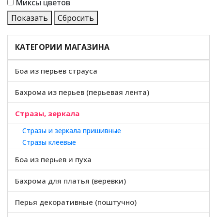
Миксы цветов
Показать
Сбросить
КАТЕГОРИИ МАГАЗИНА
Боа из перьев страуса
Бахрома из перьев (перьевая лента)
Стразы, зеркала
Стразы и зеркала пришивные
Стразы клеевые
Боа из перьев и пуха
Бахрома для платья (веревки)
Перья декоративные (поштучно)