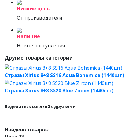
Низкие цены
От производителя
Наличие
Новые поступления
Другие товары категории
Стразы Xirius 8+8 SS16 Aqua Bohemica (1440шт)
Стразы Xirius 8+8 SS20 Blue Zircon (1440шт)
Поделитесь ссылкой с друзьями:
Найдено товаров: