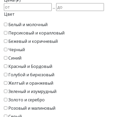
Цена (₽)
...
Цвет
Белый и молочный
Персиковый и коралловый
Бежевый и коричневый
Черный
Синий
Красный и Бордовый
Голубой и бирюзовый
Желтый и оранжевый
Зеленый и изумрудный
Золото и серебро
Розовый и малиновый
Серый