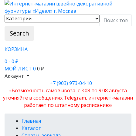
Search
КОРЗИНА
0
- 0 ₽
МОЙ ЛИСТ
0
0 ₽
Аккаунт
+7 (903) 973-04-10
«Возможность самовывоза с 3.08 по 9.08 августа
уточняйте в сообщениях Telegram, интернет-магазин
работает по штатному расписанию»
Главная
Каталог
Стразы, зеркала