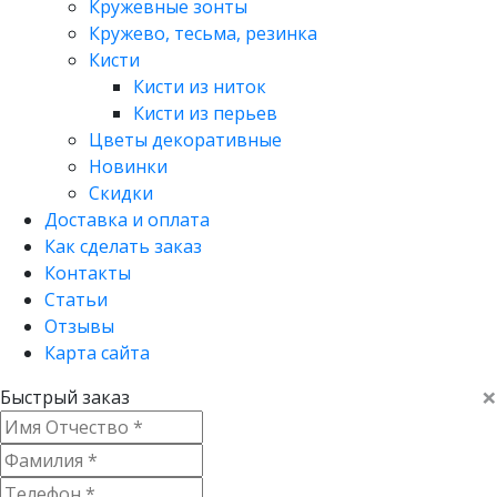
Кружевные зонты
Кружево, тесьма, резинка
Кисти
Кисти из ниток
Кисти из перьев
Цветы декоративные
Новинки
Скидки
Доставка и оплата
Как сделать заказ
Контакты
Статьи
Отзывы
Карта сайта
×
Быстрый заказ