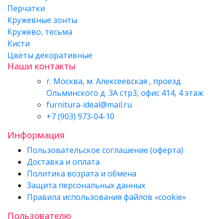
Перчатки
Кружевные зонты
Кружево, тесьма
Кисти
Цветы декоративные
Наши контакты
г. Москва, м. Алексеевская , проезд
Ольминского д. 3А стр3, офис 414, 4 этаж
furnitura-ideal@mail.ru
+7 (903) 973-04-10
Информация
Пользовательское соглашение (оферта)
Доставка и оплата
Политика возрата и обмена
Защита персональных данных
Правила использования файлов «cookie»
Пользователю