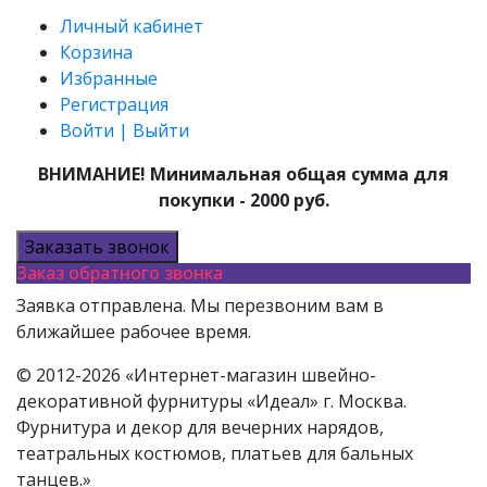
Личный кабинет
Корзина
Избранные
Регистрация
Войти | Выйти
ВНИМАНИЕ! Минимальная общая сумма для
покупки - 2000 руб.
Заказать звонок
Заказ обратного звонка
Заявка отправлена. Мы перезвоним вам в
ближайшее рабочее время.
© 2012-2026 «Интернет-магазин швейно-
декоративной фурнитуры «Идеал» г. Москва.
Фурнитура и декор для вечерних нарядов,
театральных костюмов, платьев для бальных
танцев.»