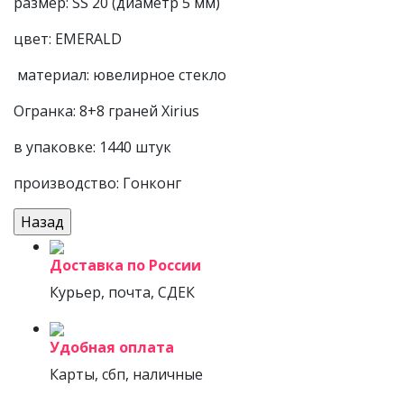
размер: SS 20 (диаметр 5 мм)
цвет: EMERALD
материал: ювелирное стекло
Огранка: 8+8 граней Xirius
в упаковке: 1440 штук
производство: Гонконг
Доставка по России
Курьер, почта, СДЕК
Удобная оплата
Карты, сбп, наличные