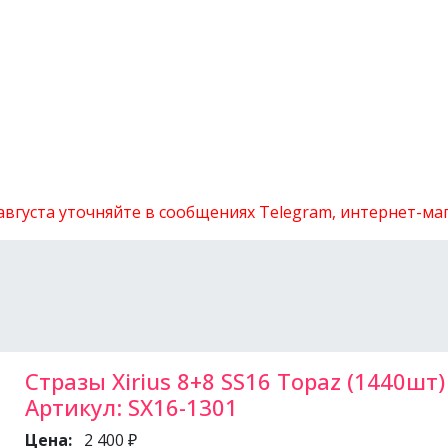
 августа уточняйте в сообщениях Telegram, интернет-м
Стразы Xirius 8+8 SS16 Topaz (1440шт)
Артикул:
SX16-1301
Цена:
2 400 ₽