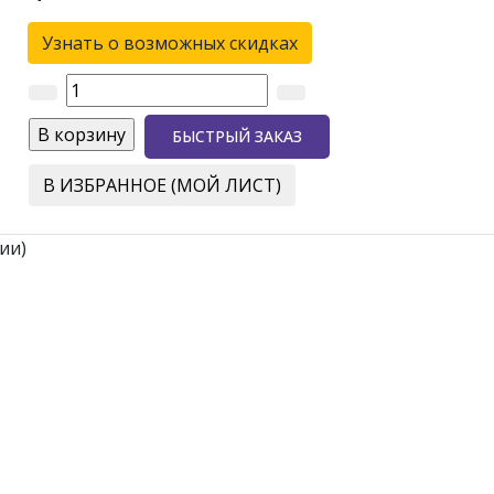
Узнать о возможных скидках
БЫСТРЫЙ ЗАКАЗ
В ИЗБРАННОЕ (МОЙ ЛИСТ)
ии)