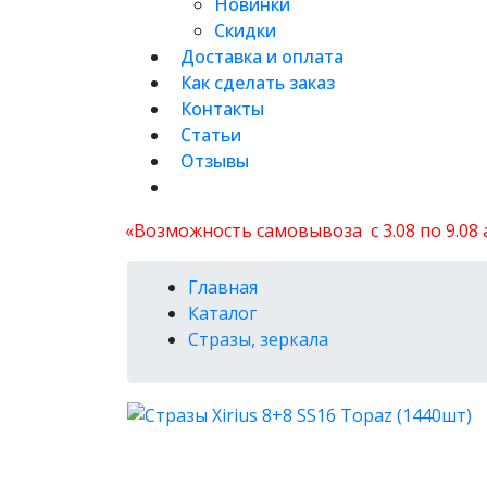
Новинки
Скидки
Доставка и оплата
Как сделать заказ
Контакты
Статьи
Отзывы
«Возможность самовывоза с 3.08 по 9.08
Главная
Каталог
Стразы, зеркала