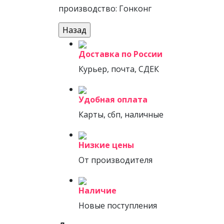
производство: Гонконг
Доставка по России
Курьер, почта, СДЕК
Удобная оплата
Карты, сбп, наличные
Низкие цены
От производителя
Наличие
Новые поступления