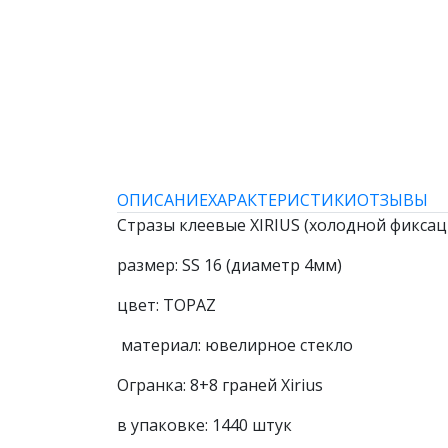
ОПИСАНИЕ
ХАРАКТЕРИСТИКИ
ОТЗЫВЫ
Стразы клеевые XIRIUS (холодной фиксац
размер: SS 16 (диаметр 4мм)
цвет: TOPAZ
материал: ювелирное стекло
Огранка: 8+8 граней Xirius
в упаковке: 1440 штук