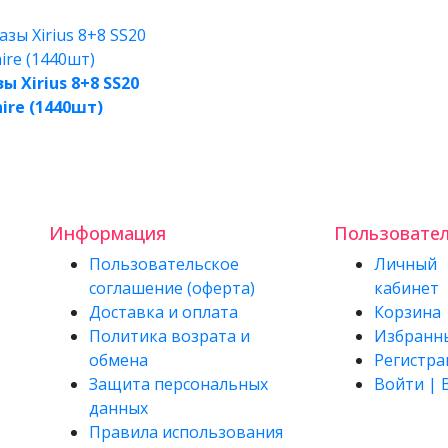
ы Xirius 8+8 SS20
ire (1440шт)
Информация
Пользовате
Пользовательское
Личный
соглашение (оферта)
кабинет
Доставка и оплата
Корзина
Политика возрата и
Избранн
обмена
Регистра
Защита персональных
Войти | 
данных
Правила использования