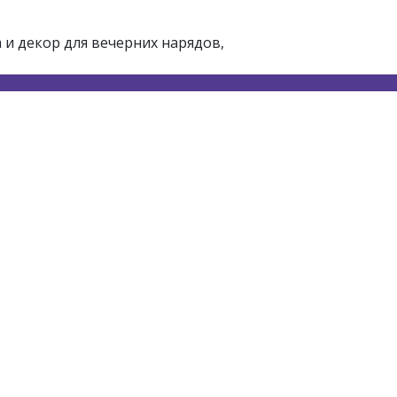
и декор для вечерних нарядов,