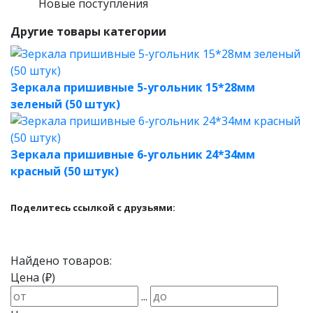
Новые поступления
Другие товары категории
Зеркала пришивные 5-угольник 15*28мм
зеленый (50 штук)
Зеркала пришивные 6-угольник 24*34мм
красный (50 штук)
Поделитесь ссылкой с друзьями:
Найдено товаров:
Цена (₽)
...