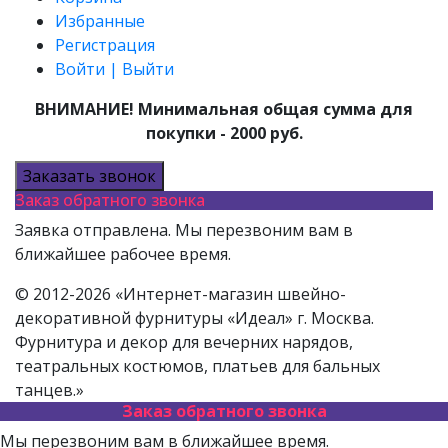
Избранные
Регистрация
Войти | Выйти
ВНИМАНИЕ! Минимальная общая сумма для
покупки - 2000 руб.
Заказать звонок
Заказ обратного звонка
Заявка отправлена. Мы перезвоним вам в
ближайшее рабочее время.
© 2012-2026 «Интернет-магазин швейно-
декоративной фурнитуры «Идеал» г. Москва.
Фурнитура и декор для вечерних нарядов,
театральных костюмов, платьев для бальных
танцев.»
Заказ обратного звонка
Мы перезвоним вам в ближайшее время.