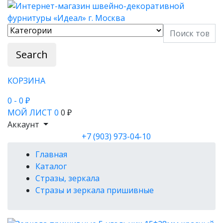
Search
КОРЗИНА
0
- 0 ₽
МОЙ ЛИСТ
0
0 ₽
Аккаунт
+7 (903) 973-04-10
Главная
Каталог
Стразы, зеркала
Стразы и зеркала пришивные