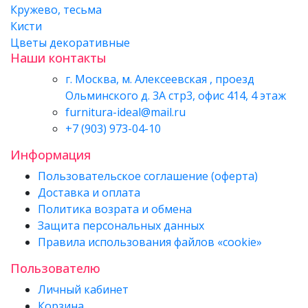
Кружево, тесьма
Кисти
Цветы декоративные
Наши контакты
г. Москва, м. Алексеевская , проезд
Ольминского д. 3А стр3, офис 414, 4 этаж
furnitura-ideal@mail.ru
+7 (903) 973-04-10
Информация
Пользовательское соглашение (оферта)
Доставка и оплата
Политика возрата и обмена
Защита персональных данных
Правила использования файлов «cookie»
Пользователю
Личный кабинет
Корзина