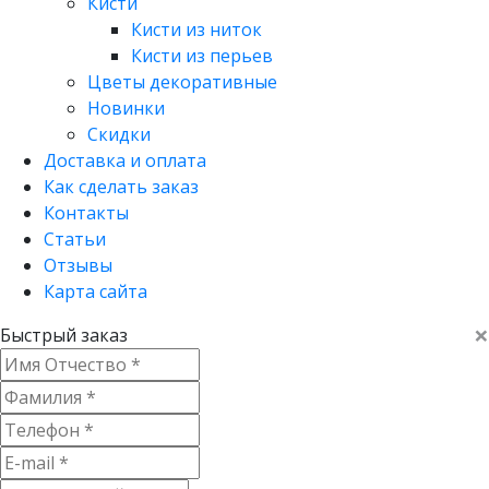
Кисти
Кисти из ниток
Кисти из перьев
Цветы декоративные
Новинки
Скидки
Доставка и оплата
Как сделать заказ
Контакты
Статьи
Отзывы
Карта сайта
×
Быстрый заказ