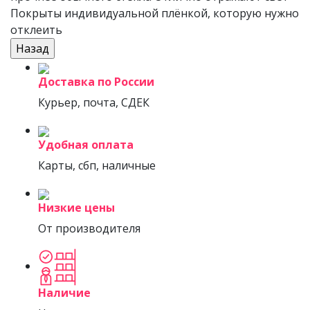
Покрыты индивидуальной плёнкой, которую нужно
отклеить
Доставка по России
Курьер, почта, СДЕК
Удобная оплата
Карты, сбп, наличные
Низкие цены
От производителя
Наличие