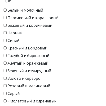
Цвет
Белый и молочный
Персиковый и коралловый
Бежевый и коричневый
Черный
Синий
Красный и Бордовый
Голубой и бирюзовый
Желтый и оранжевый
Зеленый и изумрудный
Золото и серебро
Розовый и малиновый
Серый
Фиолетовый и сиреневый