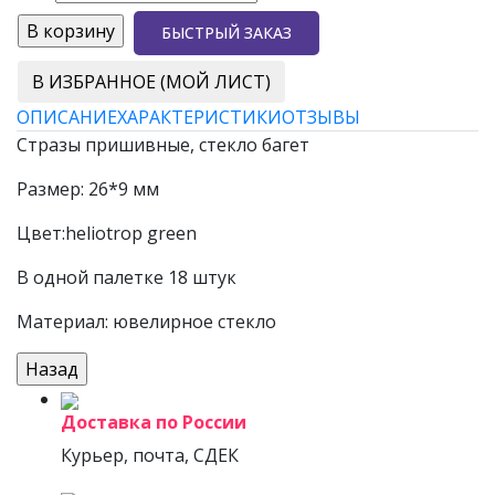
БЫСТРЫЙ ЗАКАЗ
В ИЗБРАННОЕ (МОЙ ЛИСТ)
ОПИСАНИЕ
ХАРАКТЕРИСТИКИ
ОТЗЫВЫ
Стразы пришивные, стекло багет
Размер: 26*9 мм
Цвет:heliotrop green
В одной палетке 18 штук
Материал: ювелирное стекло
Доставка по России
Курьер, почта, СДЕК