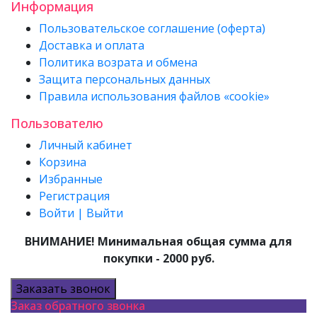
Информация
Пользовательское соглашение (оферта)
Доставка и оплата
Политика возрата и обмена
Защита персональных данных
Правила использования файлов «cookie»
Пользователю
Личный кабинет
Корзина
Избранные
Регистрация
Войти | Выйти
ВНИМАНИЕ! Минимальная общая сумма для
покупки - 2000 руб.
Заказать звонок
Заказ обратного звонка