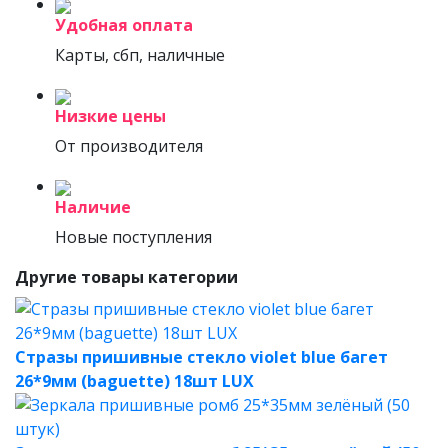
Удобная оплата
Карты, сбп, наличные
Низкие цены
От производителя
Наличие
Новые поступления
Другие товары категории
Стразы пришивные стекло violet blue багет
26*9мм (baguette) 18шт LUX