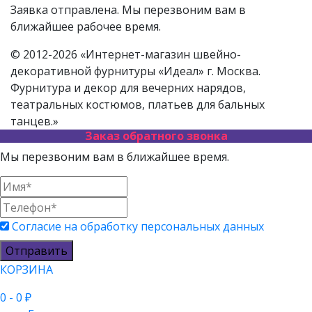
Заявка отправлена. Мы перезвоним вам в
ближайшее рабочее время.
© 2012-2026 «Интернет-магазин швейно-
декоративной фурнитуры «Идеал» г. Москва.
Фурнитура и декор для вечерних нарядов,
театральных костюмов, платьев для бальных
танцев.»
Заказ обратного звонка
Мы перезвоним вам в ближайшее время.
Согласие на обработку персональных данных
Отправить
КОРЗИНА
0
- 0 ₽