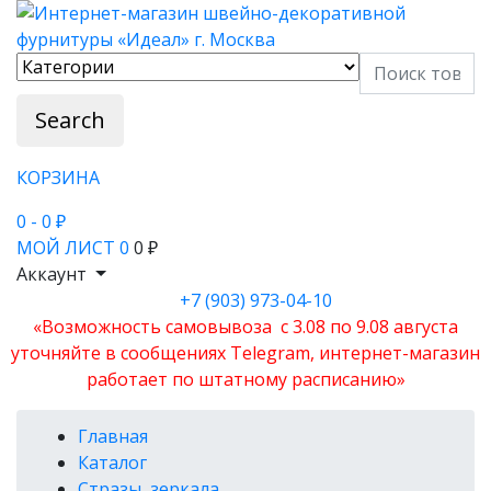
Search
КОРЗИНА
0
- 0 ₽
МОЙ ЛИСТ
0
0 ₽
Аккаунт
+7 (903) 973-04-10
«Возможность самовывоза с 3.08 по 9.08 августа
уточняйте в сообщениях Telegram, интернет-магазин
работает по штатному расписанию»
Главная
Каталог
Стразы, зеркала