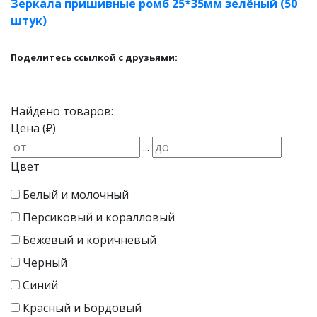
Зеркала пришивные ромб 25*35мм зелёный (50
штук)
Поделитесь ссылкой с друзьями:
Найдено товаров:
Цена (₽)
...
Цвет
Белый и молочный
Персиковый и коралловый
Бежевый и коричневый
Черный
Синий
Красный и Бордовый