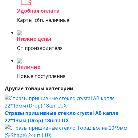
Удобная оплата
Карты, сбп, наличные
Низкие цены
От производителя
Наличие
Новые поступления
Другие товары категории
Стразы пришивные стекло crystal AB капля
22*13мм (Drop) 18шт LUX