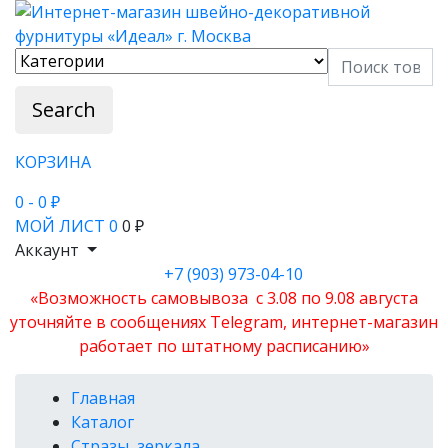
Search
КОРЗИНА
0
- 0 ₽
МОЙ ЛИСТ
0
0 ₽
Аккаунт
+7 (903) 973-04-10
«Возможность самовывоза с 3.08 по 9.08 августа
уточняйте в сообщениях Telegram, интернет-магазин
работает по штатному расписанию»
Главная
Каталог
Стразы, зеркала