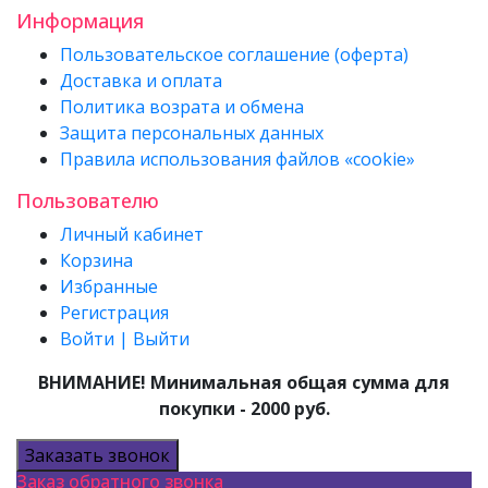
Информация
Пользовательское соглашение (оферта)
Доставка и оплата
Политика возрата и обмена
Защита персональных данных
Правила использования файлов «cookie»
Пользователю
Личный кабинет
Корзина
Избранные
Регистрация
Войти | Выйти
ВНИМАНИЕ! Минимальная общая сумма для
покупки - 2000 руб.
Заказать звонок
Заказ обратного звонка