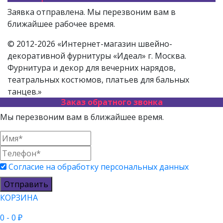
Заявка отправлена. Мы перезвоним вам в
ближайшее рабочее время.
© 2012-2026 «Интернет-магазин швейно-
декоративной фурнитуры «Идеал» г. Москва.
Фурнитура и декор для вечерних нарядов,
театральных костюмов, платьев для бальных
танцев.»
Заказ обратного звонка
Мы перезвоним вам в ближайшее время.
Согласие на обработку персональных данных
Отправить
КОРЗИНА
0
- 0 ₽