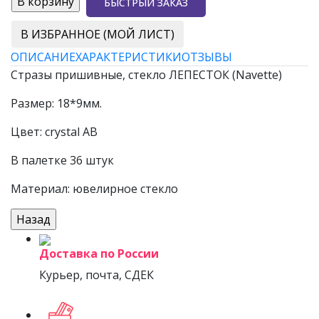
БЫСТРЫЙ ЗАКАЗ
В ИЗБРАННОЕ (МОЙ ЛИСТ)
ОПИСАНИЕ
ХАРАКТЕРИСТИКИ
ОТЗЫВЫ
Стразы пришивные, стекло ЛЕПЕСТОК (Navette)
Размер: 18*9мм.
Цвет: crystal AB
В палетке 36 штук
Материал: ювелирное стекло
Доставка по России
Курьер, почта, СДЕК