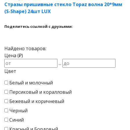
Стразы пришивные стекло Topaz волна 20*9мм
(S-Shape) 24шт LUX
Поделитесь ссылкой с друзьями:
Найдено товаров:
Цена (₽)
...
Цвет
Белый и молочный
Персиковый и коралловый
Бежевый и коричневый
Черный
Синий
Красный и Бордовый