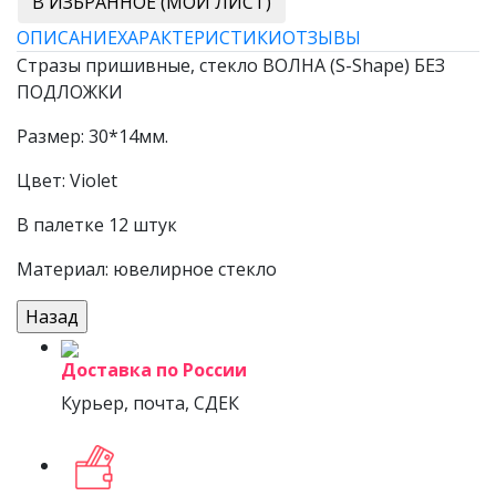
В ИЗБРАННОЕ (МОЙ ЛИСТ)
ОПИСАНИЕ
ХАРАКТЕРИСТИКИ
ОТЗЫВЫ
Стразы пришивные, стекло ВОЛНА (S-Shape) БЕЗ
ПОДЛОЖКИ
Размер: 30*14мм.
Цвет: Violet
В палетке 12 штук
Материал: ювелирное стекло
Доставка по России
Курьер, почта, СДЕК