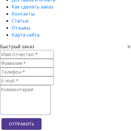
Как сделать заказ
Контакты
Статьи
Отзывы
Карта сайта
×
Быстрый заказ
ОТПРАВИТЬ