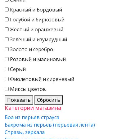
Красный и Бордовый
Голубой и бирюзовый
Желтый и оранжевый
Зеленый и изумрудный
Золото и серебро
Розовый и малиновый
Серый
Фиолетовый и сиреневый
Миксы цветов
Показать
Сбросить
Категории магазина
Боа из перьев страуса
Бахрома из перьев (перьевая лента)
Стразы, зеркала