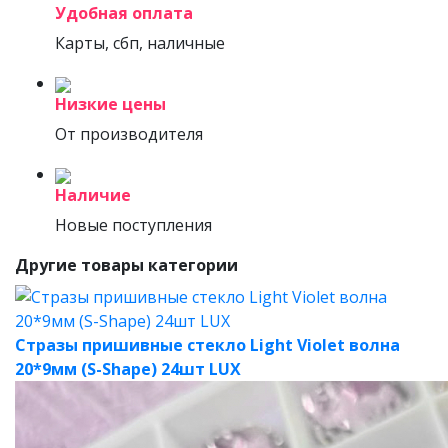
Удобная оплата
Карты, сбп, наличные
Низкие цены
От производителя
Наличие
Новые поступления
Другие товары категории
Стразы пришивные стекло Light Violet волна
20*9мм (S-Shape) 24шт LUX