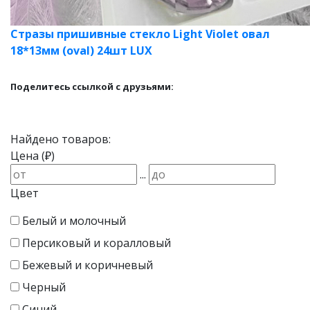
Стразы пришивные стекло Light Violet овал
18*13мм (oval) 24шт LUX
Поделитесь ссылкой с друзьями:
Найдено товаров:
Цена (₽)
...
Цвет
Белый и молочный
Персиковый и коралловый
Бежевый и коричневый
Черный
Синий