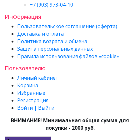
+7 (903) 973-04-10
Информация
Пользовательское соглашение (оферта)
Доставка и оплата
Политика возрата и обмена
Защита персональных данных
Правила использования файлов «cookie»
Пользователю
Личный кабинет
Корзина
Избранные
Регистрация
Войти | Выйти
ВНИМАНИЕ! Минимальная общая сумма для
покупки - 2000 руб.