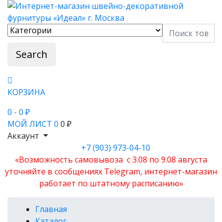
Search
КОРЗИНА
0
- 0 ₽
МОЙ ЛИСТ
0
0 ₽
Аккаунт
+7 (903) 973-04-10
«Возможность самовывоза с 3.08 по 9.08 августа
уточняйте в сообщениях Telegram, интернет-магазин
работает по штатному расписанию»
Главная
Каталог