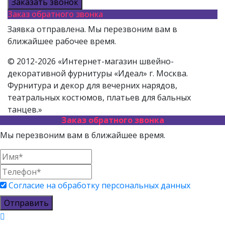
Заказать звонок
Заказ обратного звонка
Заявка отправлена. Мы перезвоним вам в
ближайшее рабочее время.
© 2012-2026 «Интернет-магазин швейно-
декоративной фурнитуры «Идеал» г. Москва.
Фурнитура и декор для вечерних нарядов,
театральных костюмов, платьев для бальных
танцев.»
Заказ обратного звонка
Мы перезвоним вам в ближайшее время.
Согласие на обработку персональных данных
Отправить