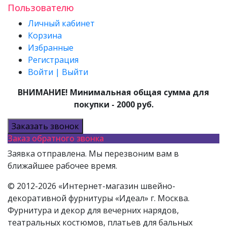
Пользователю
Личный кабинет
Корзина
Избранные
Регистрация
Войти | Выйти
ВНИМАНИЕ! Минимальная общая сумма для
покупки - 2000 руб.
Заказать звонок
Заказ обратного звонка
Заявка отправлена. Мы перезвоним вам в
ближайшее рабочее время.
© 2012-2026 «Интернет-магазин швейно-
декоративной фурнитуры «Идеал» г. Москва.
Фурнитура и декор для вечерних нарядов,
театральных костюмов, платьев для бальных