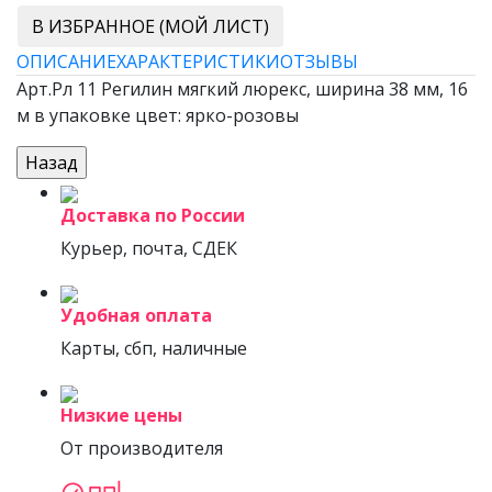
В ИЗБРАННОЕ (МОЙ ЛИСТ)
ОПИСАНИЕ
ХАРАКТЕРИСТИКИ
ОТЗЫВЫ
Арт.Рл 11 Регилин мягкий люрекс, ширина 38 мм, 16
м в упаковке цвет: ярко-розовы
Доставка по России
Курьер, почта, СДЕК
Удобная оплата
Карты, сбп, наличные
Низкие цены
От производителя