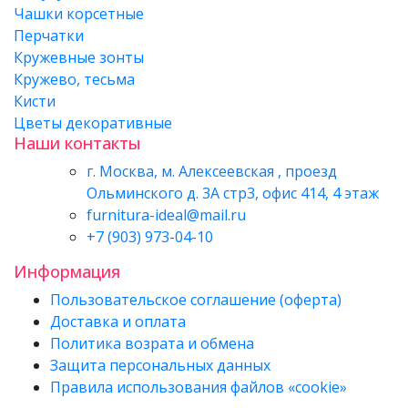
Чашки корсетные
Перчатки
Кружевные зонты
Кружево, тесьма
Кисти
Цветы декоративные
Наши контакты
г. Москва, м. Алексеевская , проезд
Ольминского д. 3А стр3, офис 414, 4 этаж
furnitura-ideal@mail.ru
+7 (903) 973-04-10
Информация
Пользовательское соглашение (оферта)
Доставка и оплата
Политика возрата и обмена
Защита персональных данных
Правила использования файлов «cookie»