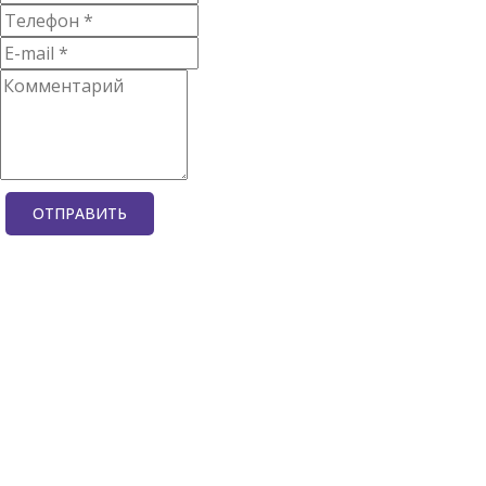
ОТПРАВИТЬ