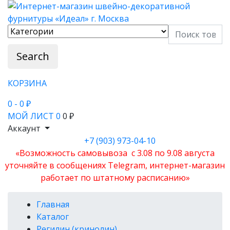
Search
КОРЗИНА
0
- 0 ₽
МОЙ ЛИСТ
0
0 ₽
Аккаунт
+7 (903) 973-04-10
«Возможность самовывоза с 3.08 по 9.08 августа
уточняйте в сообщениях Telegram, интернет-магазин
работает по штатному расписанию»
Главная
Каталог
Регилин (кринолин)