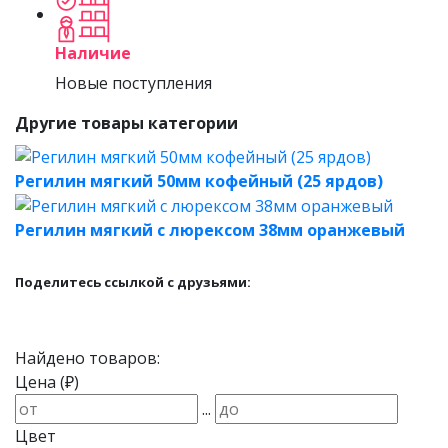
Наличие
Новые поступления
Другие товары категории
Регилин мягкий 50мм кофейный (25 ярдов)
Регилин мягкий с люрексом 38мм оранжевый
Поделитесь ссылкой с друзьями:
Найдено товаров:
Цена (₽)
...
Цвет