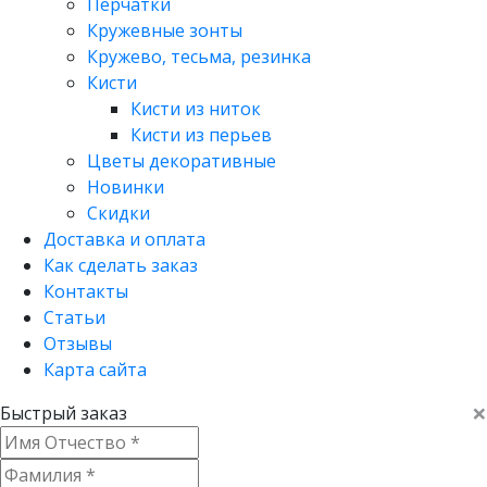
Перчатки
Кружевные зонты
Кружево, тесьма, резинка
Кисти
Кисти из ниток
Кисти из перьев
Цветы декоративные
Новинки
Скидки
Доставка и оплата
Как сделать заказ
Контакты
Статьи
Отзывы
Карта сайта
×
Быстрый заказ