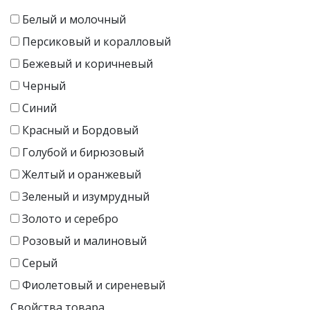
Белый и молочный
Персиковый и коралловый
Бежевый и коричневый
Черный
Синий
Красный и Бордовый
Голубой и бирюзовый
Желтый и оранжевый
Зеленый и изумрудный
Золото и серебро
Розовый и малиновый
Серый
Фиолетовый и сиреневый
Свойства товара