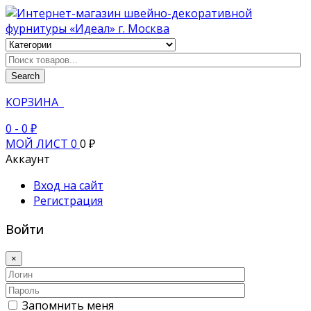
Search
КОРЗИНА
0
- 0 ₽
МОЙ ЛИСТ
0
0 ₽
Аккаунт
Вход на сайт
Регистрация
Войти
×
Запомнить меня