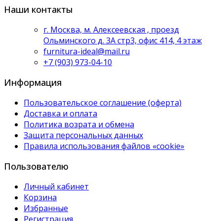
Наши контакты
г. Москва, м. Алексеевская , проезд
Ольминского д. 3А стр3, офис 414, 4 этаж
furnitura-ideal@mail.ru
+7 (903) 973-04-10
Информация
Пользовательское соглашение (оферта)
Доставка и оплата
Политика возрата и обмена
Защита персональных данных
Правила использования файлов «cookie»
Пользователю
Личный кабинет
Корзина
Избранные
Регистрация