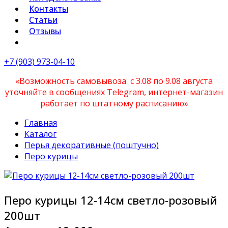
Контакты
Статьи
Отзывы
+7 (903) 973-04-10
«Возможность самовывоза с 3.08 по 9.08 августа
уточняйте в сообщениях Telegram, интернет-магазин
работает по штатному расписанию»
Главная
Каталог
Перья декоративные (поштучно)
Перо курицы
Перо курицы 12-14см светло-розовый
200шт