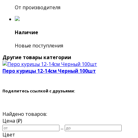
От производителя
Наличие
Новые поступления
Другие товары категории
Перо курицы 12-14см Черный 100шт
Поделитесь ссылкой с друзьями:
Найдено товаров:
Цена (₽)
...
Цвет