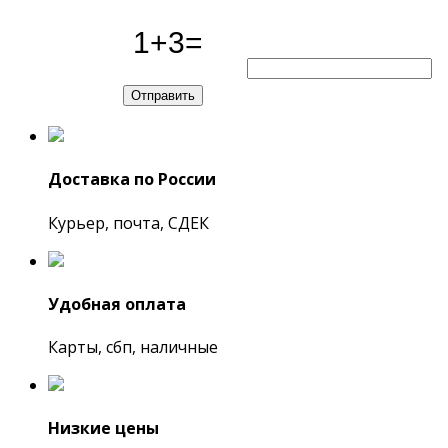
Доставка по России
Курьер, почта, СДЕК
Удобная оплата
Карты, сбп, наличные
Низкие цены