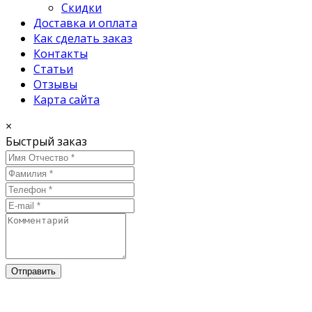
Скидки
Доставка и оплата
Как сделать заказ
Контакты
Статьи
Отзывы
Карта сайта
×
Быстрый заказ
Отправить