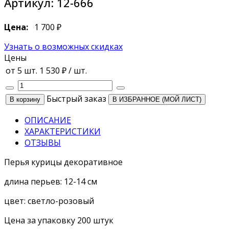
Артикул:
12-666
Цена:
1 700 ₽
Узнать о возможных скидках
Цены
от 5 шт.
1 530 ₽
/ шт.
Быстрый заказ
В ИЗБРАННОЕ (МОЙ ЛИСТ)
ОПИСАНИЕ
ХАРАКТЕРИСТИКИ
ОТЗЫВЫ
Перья курицы декоративное
длина перьев: 12-14 см
цвет: светло-розовый
Цена за упаковку 200 штук