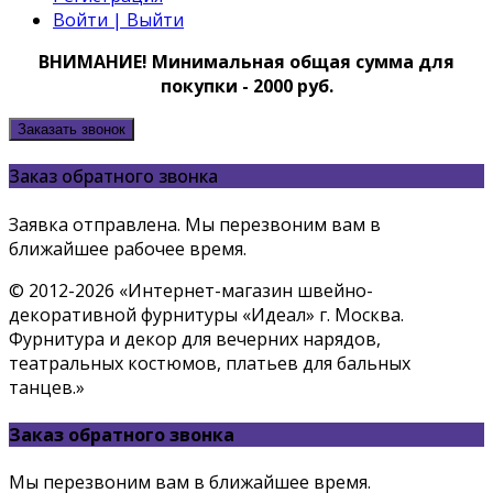
Войти | Выйти
ВНИМАНИЕ! Минимальная общая сумма для
покупки - 2000 руб.
Заказать звонок
Заказ обратного звонка
Заявка отправлена. Мы перезвоним вам в
ближайшее рабочее время.
© 2012-2026 «Интернет-магазин швейно-
декоративной фурнитуры «Идеал» г. Москва.
Фурнитура и декор для вечерних нарядов,
театральных костюмов, платьев для бальных
танцев.»
Заказ обратного звонка
Мы перезвоним вам в ближайшее время.