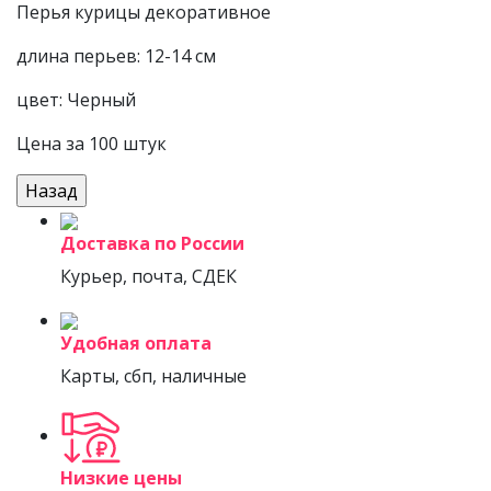
Перья курицы декоративное
длина перьев: 12-14 см
цвет: Черный
Цена за 100 штук
Доставка по России
Курьер, почта, СДЕК
Удобная оплата
Карты, сбп, наличные
Низкие цены