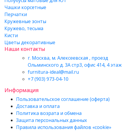
Полубусы матовые для Ю1
Чашки корсетные
Перчатки
Кружевные зонты
Кружево, тесьма
Кисти
Цветы декоративные
Наши контакты
г. Москва, м. Алексеевская , проезд
Ольминского д. 3А стр3, офис 414, 4 этаж
furnitura-ideal@mail.ru
+7 (903) 973-04-10
Информация
Пользовательское соглашение (оферта)
Доставка и оплата
Политика возрата и обмена
Защита персональных данных
Правила использования файлов «cookie»