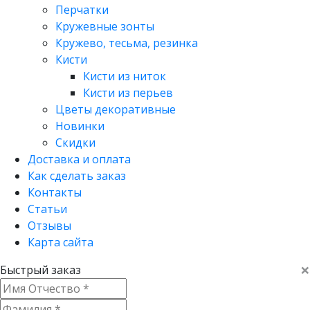
Перчатки
Кружевные зонты
Кружево, тесьма, резинка
Кисти
Кисти из ниток
Кисти из перьев
Цветы декоративные
Новинки
Скидки
Доставка и оплата
Как сделать заказ
Контакты
Статьи
Отзывы
Карта сайта
×
Быстрый заказ