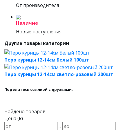
От производителя
Наличие
Новые поступления
Другие товары категории
Перо курицы 12-14см Белый 100шт
Перо курицы 12-14см светло-розовый 200шт
Поделитесь ссылкой с друзьями:
Найдено товаров:
Цена (₽)
...