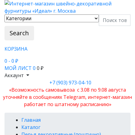
Search
КОРЗИНА
0
- 0 ₽
МОЙ ЛИСТ
0
0 ₽
Аккаунт
+7 (903) 973-04-10
«Возможность самовывоза с 3.08 по 9.08 августа
уточняйте в сообщениях Telegram, интернет-магазин
работает по штатному расписанию»
Главная
Каталог
Перья декоративные (поштучно)