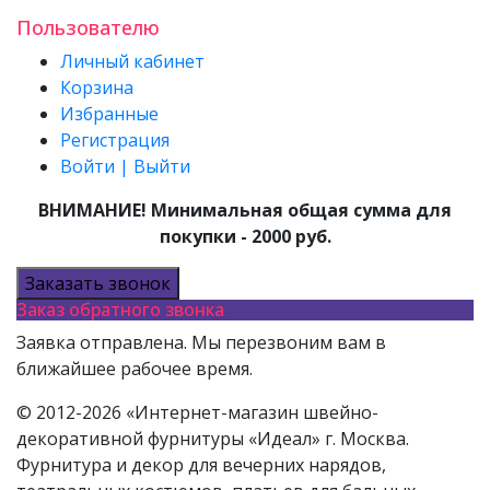
Пользователю
Личный кабинет
Корзина
Избранные
Регистрация
Войти | Выйти
ВНИМАНИЕ! Минимальная общая сумма для
покупки - 2000 руб.
Заказать звонок
Заказ обратного звонка
Заявка отправлена. Мы перезвоним вам в
ближайшее рабочее время.
© 2012-2026 «Интернет-магазин швейно-
декоративной фурнитуры «Идеал» г. Москва.
Фурнитура и декор для вечерних нарядов,