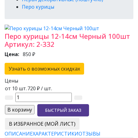
Перо курицы
Перо курицы 12-14см Черный 100шт
Артикул:
2-332
Цена:
850 ₽
Узнать о возможных скидках
Цены
от 10 шт.
720 ₽
/ шт.
БЫСТРЫЙ ЗАКАЗ
В ИЗБРАННОЕ (МОЙ ЛИСТ)
ОПИСАНИЕ
ХАРАКТЕРИСТИКИ
ОТЗЫВЫ