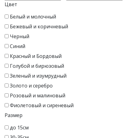
Цвет
Белый и молочный
Бежевый и коричневый
Черный
Синий
Красный и Бордовый
Голубой и бирюзовый
Зеленый и изумрудный
Золото и серебро
Розовый и малиновый
Фиолетовый и сиреневый
Размер
до 15см
30-35см