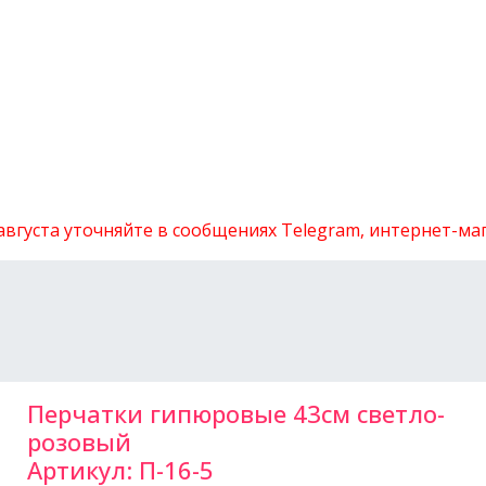
 августа уточняйте в сообщениях Telegram, интернет-м
Перчатки гипюровые 43см светло-
розовый
Артикул:
П-16-5