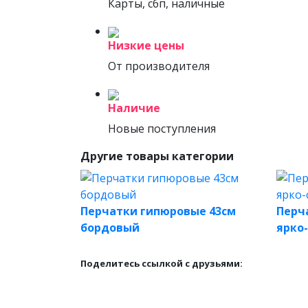
Карты, сбп, наличные
Низкие цены
От производителя
Наличие
Новые поступления
Другие товары категории
Перчатки гипюровые 43см
Перч
бордовый
ярко
Поделитесь ссылкой с друзьями: