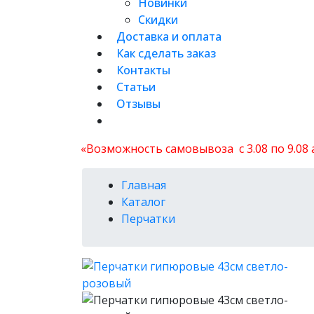
Новинки
Скидки
Доставка и оплата
Как сделать заказ
Контакты
Статьи
Отзывы
«Возможность самовывоза с 3.08 по 9.08
Главная
Каталог
Перчатки