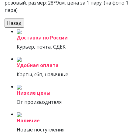
розовый, размер: 28*9см, цена за 1 пару. (на фото 1
пара)
Доставка по России
Курьер, почта, СДЕК
Удобная оплата
Карты, сбп, наличные
Низкие цены
От производителя
Наличие
Новые поступления