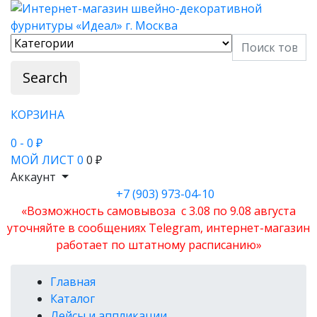
Search
КОРЗИНА
0
- 0 ₽
МОЙ ЛИСТ
0
0 ₽
Аккаунт
+7 (903) 973-04-10
«Возможность самовывоза с 3.08 по 9.08 августа
уточняйте в сообщениях Telegram, интернет-магазин
работает по штатному расписанию»
Главная
Каталог
Лейсы и аппликации