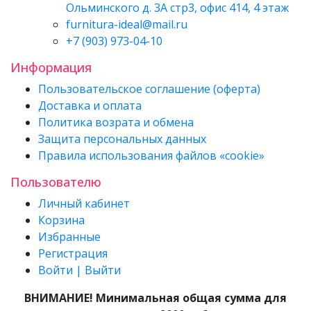
Ольминского д. 3А стр3, офис 414, 4 этаж
furnitura-ideal@mail.ru
+7 (903) 973-04-10
Информация
Пользовательское соглашение (оферта)
Доставка и оплата
Политика возрата и обмена
Защита персональных данных
Правила использования файлов «cookie»
Пользователю
Личный кабинет
Корзина
Избранные
Регистрация
Войти | Выйти
ВНИМАНИЕ! Минимальная общая сумма для