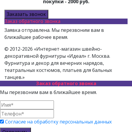
покупки - 2000 руб.
Заказать звонок
Заказ обратного звонка
Заявка отправлена. Мы перезвоним вам в
ближайшее рабочее время.
© 2012-2026 «Интернет-магазин швейно-
декоративной фурнитуры «Идеал» г. Москва.
Фурнитура и декор для вечерних нарядов,
театральных костюмов, платьев для бальных
танцев.»
Заказ обратного звонка
Мы перезвоним вам в ближайшее время.
Согласие на обработку персональных данных
Отправить