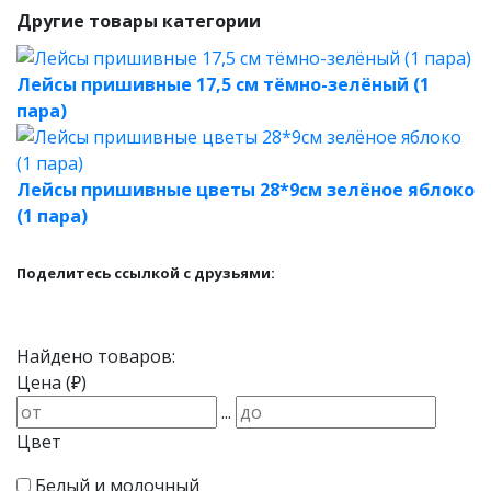
Другие товары категории
Лейсы пришивные 17,5 см тёмно-зелёный (1
пара)
Лейсы пришивные цветы 28*9см зелёное яблоко
(1 пара)
Поделитесь ссылкой с друзьями:
Найдено товаров:
Цена (₽)
...
Цвет
Белый и молочный