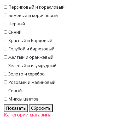
Персиковый и коралловый
Бежевый и коричневый
Черный
Синий
Красный и Бордовый
Голубой и бирюзовый
Желтый и оранжевый
Зеленый и изумрудный
Золото и серебро
Розовый и малиновый
Серый
Миксы цветов
Показать
Сбросить
Категории магазина