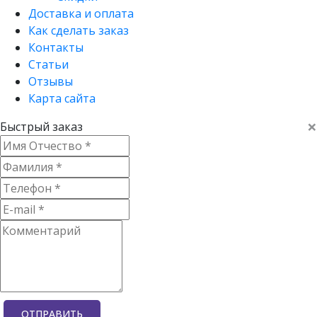
Доставка и оплата
Как сделать заказ
Контакты
Статьи
Отзывы
Карта сайта
×
Быстрый заказ
ОТПРАВИТЬ