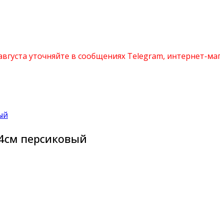
 августа уточняйте в сообщениях Telegram, интернет-м
4см персиковый