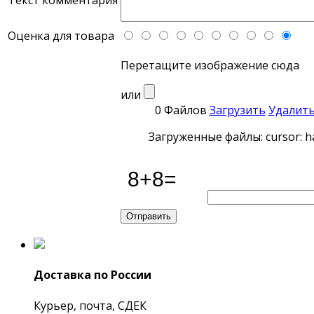
Текст комментария
Оценка для товара
Перетащите изображение сюда
или
0 Файлов
Загрузить
Удалит
Загруженные файлы: cursor: h
Доставка по России
Курьер, почта, СДЕК