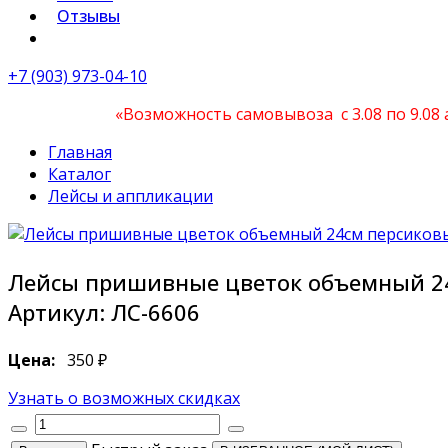
Отзывы
+7 (903) 973-04-10
«Возможность самовывоза с 3.08 по 9.08
Главная
Каталог
Лейсы и аппликации
Лейсы пришивные цветок объемный 2
Артикул:
ЛC-6606
Цена:
350 ₽
Узнать о возможных скидках