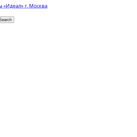
Search