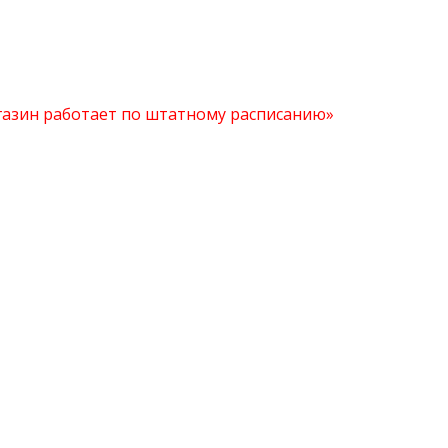
агазин работает по штатному расписанию»