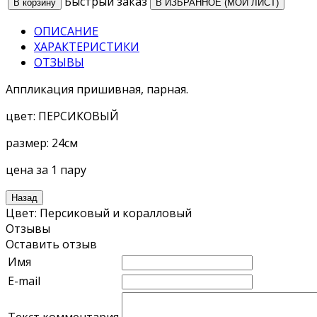
Быстрый заказ
В ИЗБРАННОЕ (МОЙ ЛИСТ)
ОПИСАНИЕ
ХАРАКТЕРИСТИКИ
ОТЗЫВЫ
Аппликация пришивная, парная.
цвет: ПЕРСИКОВЫЙ
размер: 24см
цена за 1 пару
Цвет
:
Персиковый и коралловый
Отзывы
Оставить отзыв
Имя
E-mail