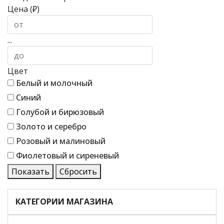
Цена (₽)
...
Цвет
Белый и молочный
Синий
Голубой и бирюзовый
Золото и серебро
Розовый и малиновый
Фиолетовый и сиреневый
Показать
Сбросить
КАТЕГОРИИ МАГАЗИНА