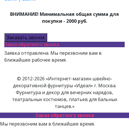
ВНИМАНИЕ! Минимальная общая сумма для
покупки - 2000 руб.
Заказать звонок
Заказ обратного звонка
Заявка отправлена. Мы перезвоним вам в
ближайшее рабочее время.
© 2012-2026 «Интернет-магазин швейно-
декоративной фурнитуры «Идеал» г. Москва.
Фурнитура и декор для вечерних нарядов,
театральных костюмов, платьев для бальных
танцев.»
Заказ обратного звонка
Мы перезвоним вам в ближайшее время.