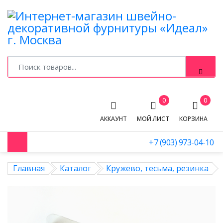
0
0
АККАУНТ
МОЙ ЛИСТ
КОРЗИНА
+7 (903) 973-04-10
Главная
Каталог
Кружево, тесьма, резинка