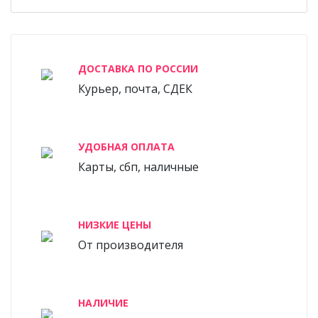
ДОСТАВКА ПО РОССИИ
Курьер, почта, СДЕК
УДОБНАЯ ОПЛАТА
Карты, сбп, наличные
НИЗКИЕ ЦЕНЫ
От производителя
НАЛИЧИЕ