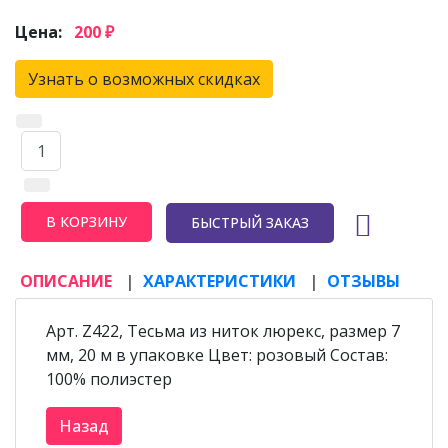
Цена:
200 ₽
Узнать о возможных скидках
БЫСТРЫЙ ЗАКАЗ
ОПИСАНИЕ
ХАРАКТЕРИСТИКИ
ОТЗЫВЫ
Арт. Z422, Тесьма из ниток люрекс, размер 7
мм, 20 м в упаковке Цвет: розовый Состав:
100% полиэстер