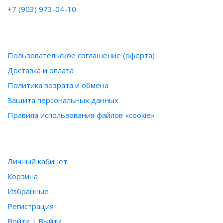
+7 (903) 973-04-10
ИНФОРМАЦИЯ
Пользовательское соглашение (оферта)
Доставка и оплата
Политика возрата и обмена
Защита персональных данных
Правила использования файлов «cookie»
ПОЛЬЗОВАТЕЛЮ
Личный кабинет
Корзина
Избранные
Регистрация
Войти | Выйти