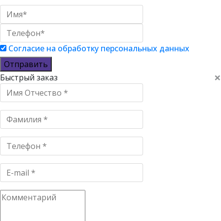
Согласие на обработку персональных данных
Отправить
×
Быстрый заказ