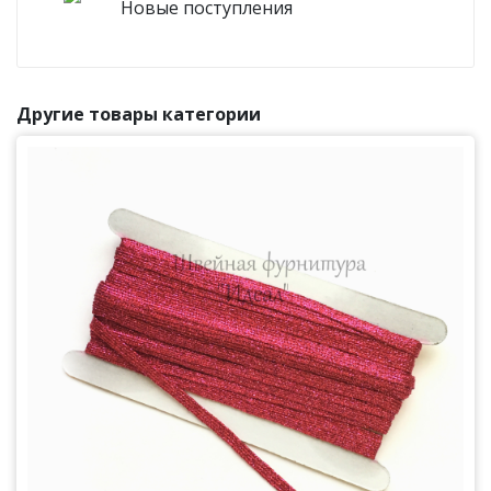
Новые поступления
Другие товары категории