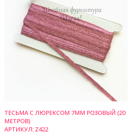
ТЕСЬМА С ЛЮРЕКСОМ 7ММ РОЗОВЫЙ (20
МЕТРОВ)
АРТИКУЛ:
Z422