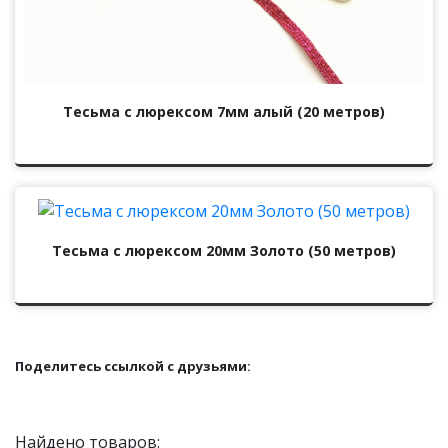
Тесьма с люрексом 7мм алый (20 метров)
Тесьма с люрексом 20мм Золото (50 метров)
Поделитесь ссылкой с друзьями:
Найдено товаров: