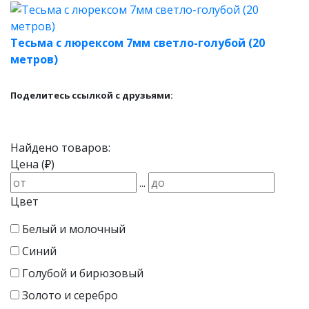
Тесьма с люрексом 7мм светло-голубой (20
метров)
Поделитесь ссылкой с друзьями:
Найдено товаров:
Цена (₽)
...
Цвет
Белый и молочный
Синий
Голубой и бирюзовый
Золото и серебро