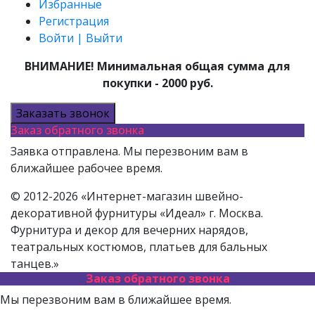
Избранные
Регистрация
Войти | Выйти
ВНИМАНИЕ! Минимальная общая сумма для
покупки - 2000 руб.
Заказать звонок
Заказ обратного звонка
Заявка отправлена. Мы перезвоним вам в
ближайшее рабочее время.
© 2012-2026 «Интернет-магазин швейно-
декоративной фурнитуры «Идеал» г. Москва.
Фурнитура и декор для вечерних нарядов,
театральных костюмов, платьев для бальных
танцев.»
Заказ обратного звонка
Мы перезвоним вам в ближайшее время.