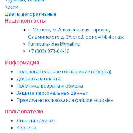
Кисти
Цветы декоративные
Наши контакты
г. Москва, м. Алексеевская , проезд
Ольминского д. 3А стр3, офис 414, 4 этаж
furnitura-ideal@mail.ru
+7 (903) 973-04-10
Информация
Пользовательское соглашение (оферта)
Доставка и оплата
Политика возрата и обмена
Защита персональных данных
Правила использования файлов «cookie»
Пользователю
Личный кабинет
Корзина