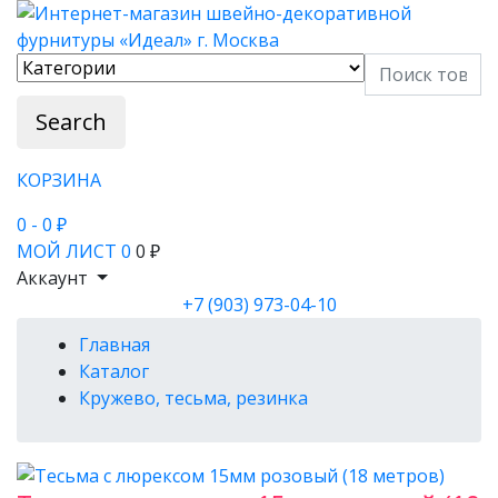
Search
КОРЗИНА
0
- 0 ₽
МОЙ ЛИСТ
0
0 ₽
Аккаунт
+7 (903) 973-04-10
Главная
Каталог
Кружево, тесьма, резинка