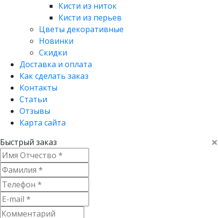
Кисти из ниток
Кисти из перьев
Цветы декоративные
Новинки
Скидки
Доставка и оплата
Как сделать заказ
Контакты
Статьи
Отзывы
Карта сайта
×
Быстрый заказ