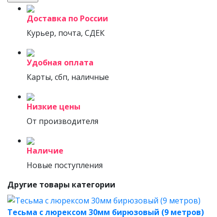
Доставка по России
Курьер, почта, СДЕК
Удобная оплата
Карты, сбп, наличные
Низкие цены
От производителя
Наличие
Новые поступления
Другие товары категории
Тесьма с люрексом 30мм бирюзовый (9 метров)