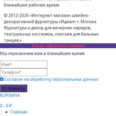
ближайшее рабочее время.
© 2012-2026 «Интернет-магазин швейно-
декоративной фурнитуры «Идеал» г. Москва.
Фурнитура и декор для вечерних нарядов,
театральных костюмов, платьев для бальных
танцев.»
Заказ обратного звонка
Мы перезвоним вам в ближайшее время.
Согласие на обработку персональных данных
Отправить
КОРЗИНА
0
- 0 ₽
Главная