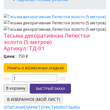
Тесьма декоративная Лепестки
золото (5 метров)
Артикул:
ТД-01
Цена:
750 ₽
Узнать о возможных скидках
БЫСТРЫЙ ЗАКАЗ
В ИЗБРАННОЕ (МОЙ ЛИСТ)
ОПИСАНИЕ
ХАРАКТЕРИСТИКИ
ОТЗЫВЫ