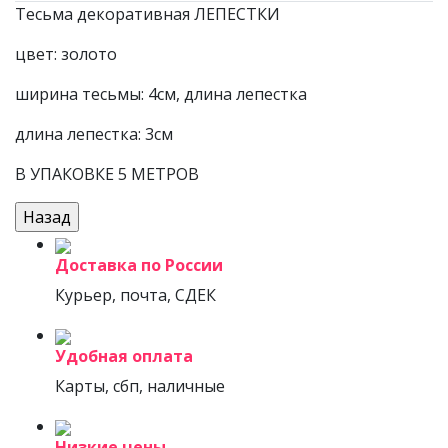
Тесьма декоративная ЛЕПЕСТКИ
цвет: золото
ширина тесьмы: 4см, длина лепестка
длина лепестка: 3см
В УПАКОВКЕ 5 МЕТРОВ
Доставка по России
Курьер, почта, СДЕК
Удобная оплата
Карты, сбп, наличные
Низкие цены