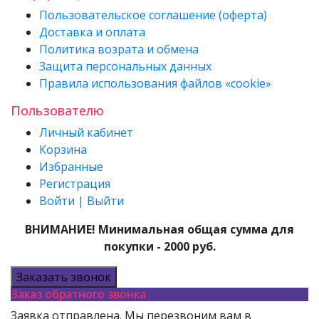
Пользовательское соглашение (оферта)
Доставка и оплата
Политика возрата и обмена
Защита персональных данных
Правила использования файлов «cookie»
Пользователю
Личный кабинет
Корзина
Избранные
Регистрация
Войти | Выйти
ВНИМАНИЕ! Минимальная общая сумма для
покупки - 2000 руб.
Заказать звонок
Заказ обратного звонка
Заявка отправлена. Мы перезвоним вам в