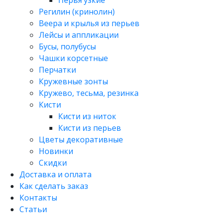
Регилин (кринолин)
Веера и крылья из перьев
Лейсы и аппликации
Бусы, полубусы
Чашки корсетные
Перчатки
Кружевные зонты
Кружево, тесьма, резинка
Кисти
Кисти из ниток
Кисти из перьев
Цветы декоративные
Новинки
Скидки
Доставка и оплата
Как сделать заказ
Контакты
Статьи