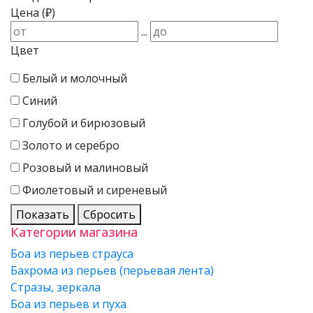
Цена (₽)
...
Цвет
Белый и молочный
Синий
Голубой и бирюзовый
Золото и серебро
Розовый и малиновый
Фиолетовый и сиреневый
Показать
Сбросить
Категории магазина
Боа из перьев страуса
Бахрома из перьев (перьевая лента)
Стразы, зеркала
Боа из перьев и пуха