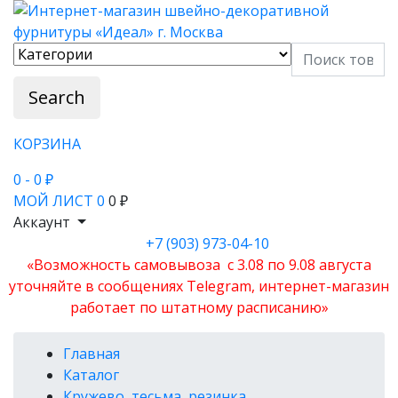
Search
КОРЗИНА
0
- 0 ₽
МОЙ ЛИСТ
0
0 ₽
Аккаунт
+7 (903) 973-04-10
«Возможность самовывоза с 3.08 по 9.08 августа
уточняйте в сообщениях Telegram, интернет-магазин
работает по штатному расписанию»
Главная
Каталог
Кружево, тесьма, резинка