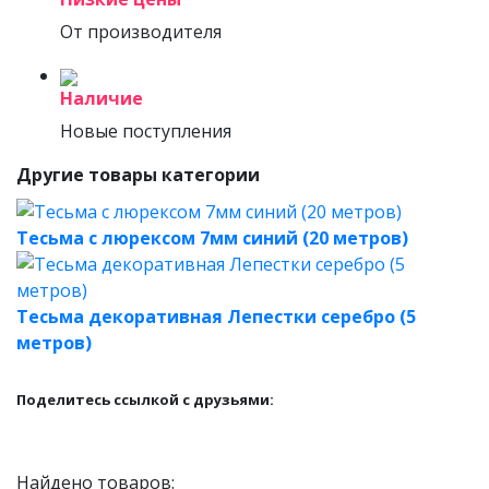
От производителя
Наличие
Новые поступления
Другие товары категории
Тесьма с люрексом 7мм синий (20 метров)
Тесьма декоративная Лепестки серебро (5
метров)
Поделитесь ссылкой с друзьями:
Найдено товаров: