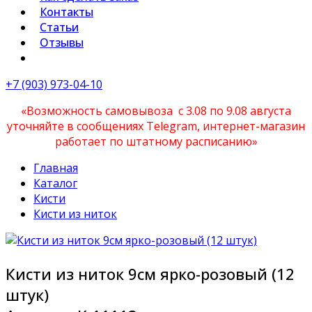
Контакты
Статьи
Отзывы
+7 (903) 973-04-10
«Возможность самовывоза с 3.08 по 9.08 августа
уточняйте в сообщениях Telegram, интернет-магазин
работает по штатному расписанию»
Главная
Каталог
Кисти
Кисти из ниток
Кисти из ниток 9см ярко-розовый (12
штук)