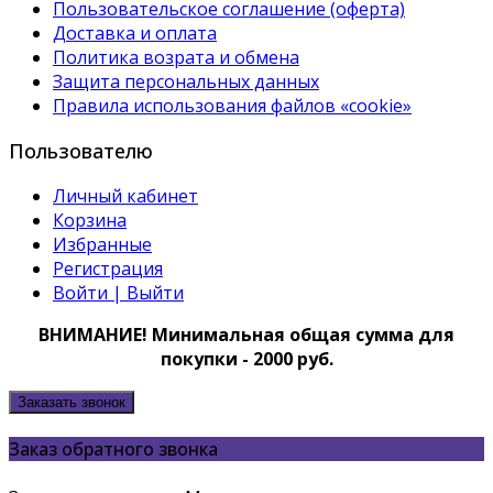
Пользовательское соглашение (оферта)
Доставка и оплата
Политика возрата и обмена
Защита персональных данных
Правила использования файлов «cookie»
Пользователю
Личный кабинет
Корзина
Избранные
Регистрация
Войти | Выйти
ВНИМАНИЕ! Минимальная общая сумма для
покупки - 2000 руб.
Заказать звонок
Заказ обратного звонка