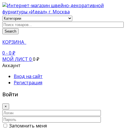
Search
КОРЗИНА
0
- 0 ₽
МОЙ ЛИСТ
0
0 ₽
Аккаунт
Вход на сайт
Регистрация
Войти
×
Запомнить меня