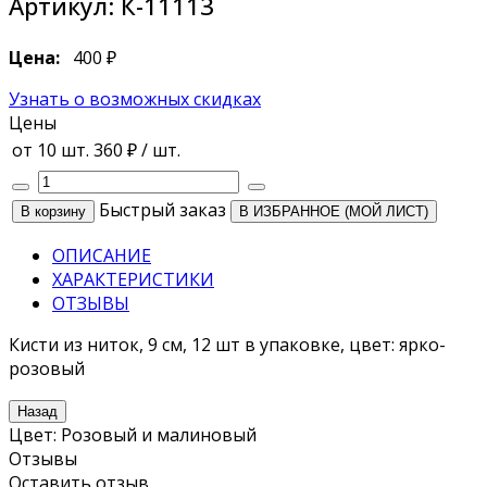
Артикул:
К-11113
Цена:
400 ₽
Узнать о возможных скидках
Цены
от 10 шт.
360 ₽
/ шт.
Быстрый заказ
В ИЗБРАННОЕ (МОЙ ЛИСТ)
ОПИСАНИЕ
ХАРАКТЕРИСТИКИ
ОТЗЫВЫ
Кисти из ниток, 9 см, 12 шт в упаковке, цвет: ярко-
розовый
Цвет
:
Розовый и малиновый
Отзывы
Оставить отзыв