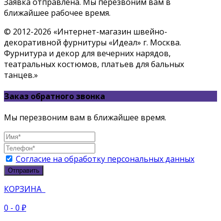
Заявка отправлена. Мы перезвоним вам в
ближайшее рабочее время.
© 2012-2026 «Интернет-магазин швейно-
декоративной фурнитуры «Идеал» г. Москва.
Фурнитура и декор для вечерних нарядов,
театральных костюмов, платьев для бальных
танцев.»
Заказ обратного звонка
Мы перезвоним вам в ближайшее время.
Согласие на обработку персональных данных
Отправить
КОРЗИНА
0
- 0 ₽