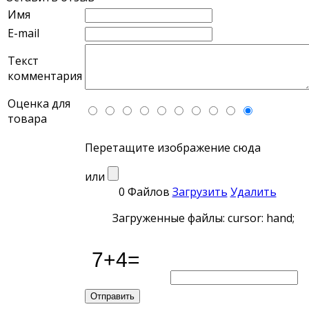
Имя
E-mail
Текст
комментария
Оценка для
товара
Перетащите изображение сюда
или
0 Файлов
Загрузить
Удалить
Загруженные файлы: cursor: hand;