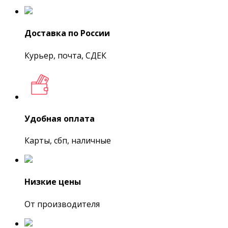
Доставка по России
Курьер, почта, СДЕК
Удобная оплата
Карты, сбп, наличные
Низкие цены
От производителя