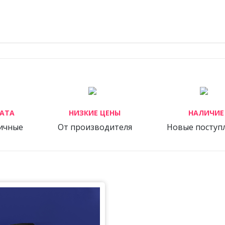
АТА
НИЗКИЕ ЦЕНЫ
НАЛИЧИЕ
личные
От производителя
Новые поступ