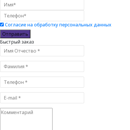
Согласие на обработку персональных данных
Отправить
Быстрый заказ