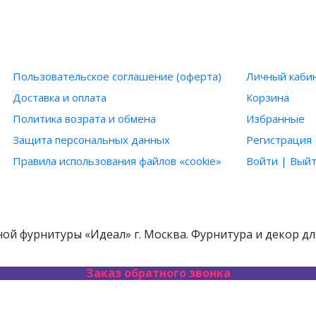
ИНФОРМАЦИЯ
ПОЛЬЗОВ
Пользовательское соглашение (оферта)
Личный каби
Доставка и оплата
Корзина
Политика возрата и обмена
Избранные
Защита персональных данных
Регистрация
Правила использования файлов «cookie»
Войти | Вый
й фурнитуры «Идеал» г. Москва. Фурнитура и декор дл
Заказ обратного звонка