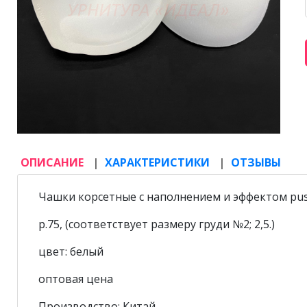
ОПИСАНИЕ
ХАРАКТЕРИСТИКИ
ОТЗЫВЫ
Чашки корсетные с наполнением и эффектом pu
р.75, (соответствует размеру груди №2; 2,5.)
цвет: белый
оптовая цена
Производство: Китай