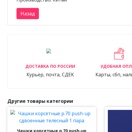
ДОСТАВКА ПО РОССИИ
УДОБНАЯ ОПЛ
Курьер, почта, СДЕК
Карты, сбп, на
Другие товары категории
Чашки корсетные р.70 push-up