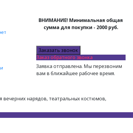
АТЕЛЮ
ВНИМАНИЕ! Минимальная общая
сумма для покупки - 2000 руб.
нет
Заказать звонок
Заказ обратного звонка
Заявка отправлена. Мы перезвоним
ти
вам в ближайшее рабочее время.
я вечерних нарядов, театральных костюмов,