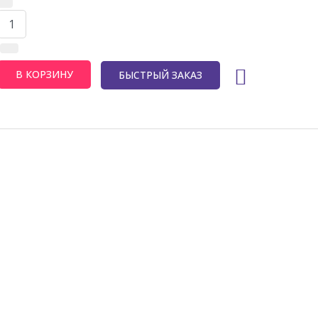
БЫСТРЫЙ ЗАКАЗ