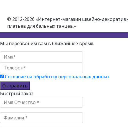
© 2012-2026 «Интернет-магазин швейно-декоративно
платьев для бальных танцев.»
Мы перезвоним вам в ближайшее время.
Согласие на обработку персональных данных
Отправить
Быстрый заказ