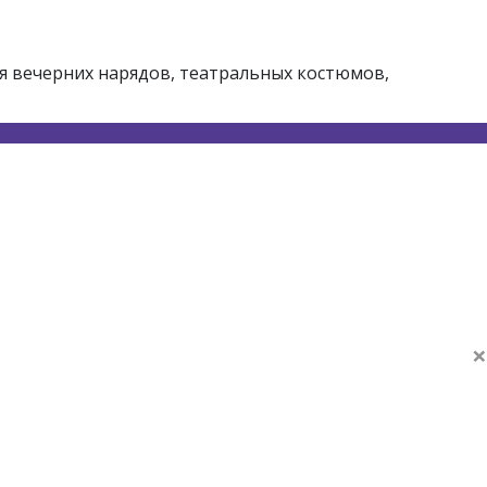
я вечерних нарядов, театральных костюмов,
×