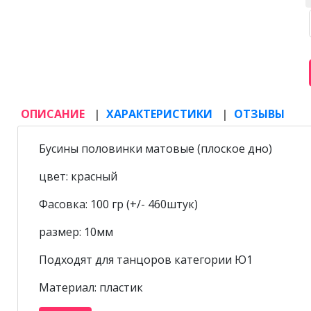
ОПИСАНИЕ
ХАРАКТЕРИСТИКИ
ОТЗЫВЫ
Бусины половинки матовые (плоское дно)
цвет: красный
Фасовка: 100 гр (+/- 460штук)
размер: 10мм
Подходят для танцоров категории Ю1
Материал: пластик