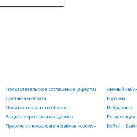
ИНФОРМАЦИЯ
ПОЛЬЗОВ
Пользовательское соглашение (оферта)
Личный каби
Доставка и оплата
Корзина
Политика возрата и обмена
Избранные
Защита персональных данных
Регистрация
Правила использования файлов «cookie»
Войти | Вый