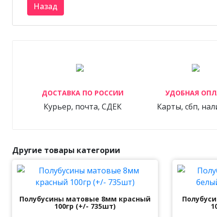
ДОСТАВКА ПО РОССИИ
УДОБНАЯ ОПЛ
Курьер, почта, СДЕК
Карты, сбп, на
Другие товары категории
Полубусины матовые 8мм красный
Полубуси
100гр (+/- 735шт)
1