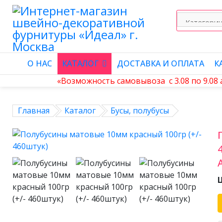
О НАС
КАТАЛОГ
ДОСТАВКА И ОПЛАТА
К
«Возможность самовывоза с 3.08 по 9.08
Главная
Каталог
Бусы, полубусы