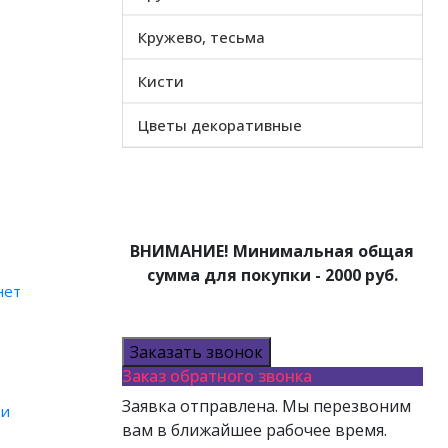
Кружево, тесьма
Кисти
Цветы декоративные
АТЕЛЮ
ВНИМАНИЕ! Минимальная общая
сумма для покупки - 2000 руб.
нет
Заказать звонок
Заказ обратного звонка
Заявка отправлена. Мы перезвоним
ти
вам в ближайшее рабочее время.