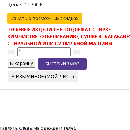
Цена:
12 200 ₽
Узнать о возможных скидках
ПЕРЬЕВЫЕ ИЗДЕЛИЯ НЕ ПОДЛЕЖАТ СТИРКЕ,
ХИМЧИСТКЕ, ОТБЕЛИВАНИЮ, СУШКЕ В "БАРАБАНЕ
СТИРАЛЬНОЙ ИЛИ СУШИЛЬНОЙ МАШИНЫ.
БЫСТРЫЙ ЗАКАЗ
В ИЗБРАННОЕ (МОЙ ЛИСТ)
авлять следы на одежде и теле).