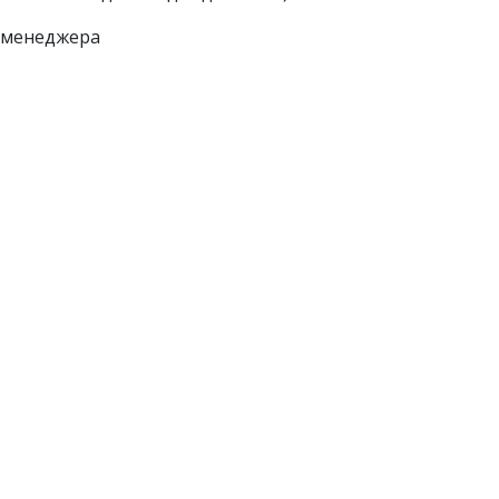
у менеджера