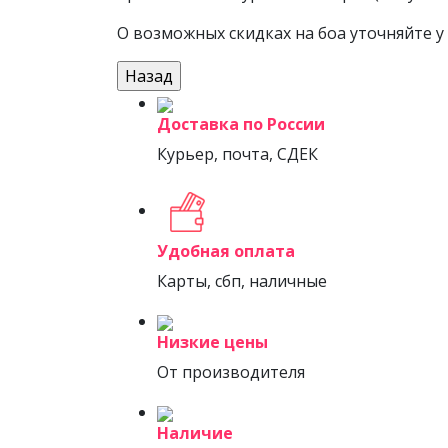
О возможных скидках на боа уточняйте 
Доставка по России
Курьер, почта, СДЕК
Удобная оплата
Карты, сбп, наличные
Низкие цены
От производителя
Наличие