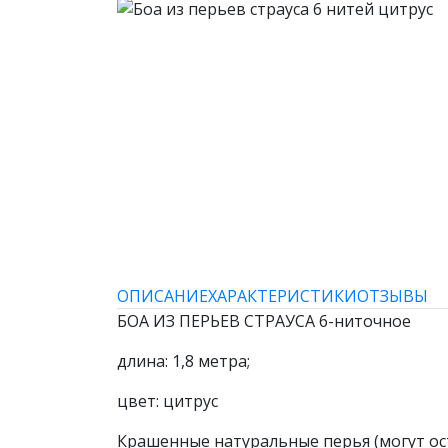
ОПИСАНИЕ
ХАРАКТЕРИСТИКИ
ОТЗЫВЫ
БОА ИЗ ПЕРЬЕВ СТРАУСА 6-ниточное
длина: 1,8 метра;
цвет: цитрус
Крашенные натуральные перья (могут ост