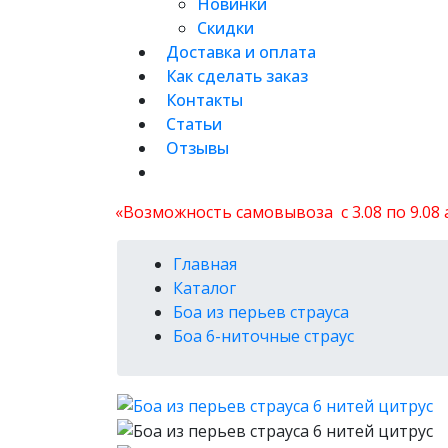
Новинки
Скидки
Доставка и оплата
Как сделать заказ
Контакты
Статьи
Отзывы
«Возможность самовывоза с 3.08 по 9.08
Главная
Каталог
Боа из перьев страуса
Боа 6-ниточные страус