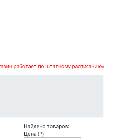
агазин работает по штатному расписанию»
Найдено товаров:
Цена (₽)