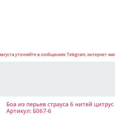
 августа уточняйте в сообщениях Telegram, интернет-м
Боа из перьев страуса 6 нитей цитрус
Артикул:
Б067-6