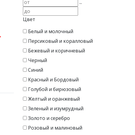
...
Цвет
Белый и молочный
"
Персиковый и коралловый
Бежевый и коричневый
Черный
Синий
Красный и Бордовый
Голубой и бирюзовый
Желтый и оранжевый
Зеленый и изумрудный
Золото и серебро
Розовый и малиновый