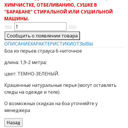
ХИМЧИСТКЕ, ОТБЕЛИВАНИЮ, СУШКЕ В
"БАРАБАНЕ" СТИРАЛЬНОЙ ИЛИ СУШИЛЬНОЙ
МАШИНЫ.
Сообщить о появлении товара
ОПИСАНИЕ
ХАРАКТЕРИСТИКИ
ОТЗЫВЫ
Боа из перьев страуса 6-ниточное
длина: 1,9-2 метра;
цвет: ТЕМНО-ЗЕЛЕНЫЙ.
Крашенные натуральные перья (могут оставлять
следы на одежде и теле).
О возможных скидках на боа уточняйте у
менеджера