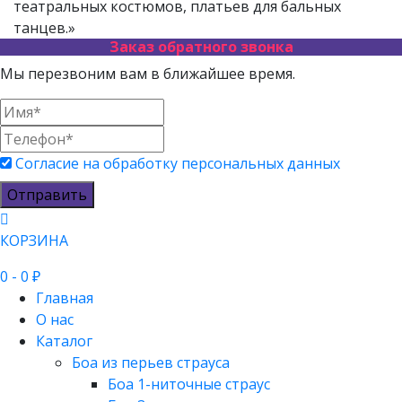
театральных костюмов, платьев для бальных
танцев.»
Заказ обратного звонка
Мы перезвоним вам в ближайшее время.
Согласие на обработку персональных данных
Отправить
КОРЗИНА
0
- 0 ₽
Главная
О нас
Каталог
Боа из перьев страуса
Боа 1-ниточные страус