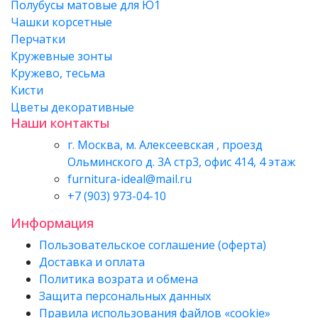
Полубусы матовые для Ю1
Чашки корсетные
Перчатки
Кружевные зонты
Кружево, тесьма
Кисти
Цветы декоративные
Наши контакты
г. Москва, м. Алексеевская , проезд
Ольминского д. 3А стр3, офис 414, 4 этаж
furnitura-ideal@mail.ru
+7 (903) 973-04-10
Информация
Пользовательское соглашение (оферта)
Доставка и оплата
Политика возрата и обмена
Защита персональных данных
Правила использования файлов «cookie»