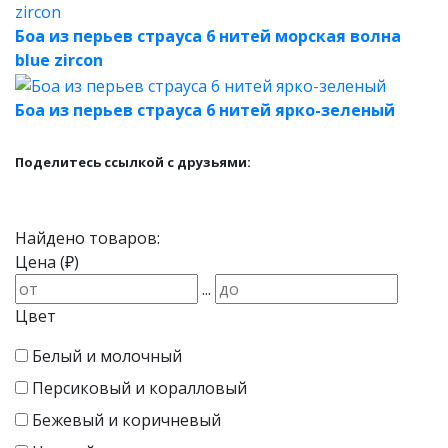
Боа из перьев страуса 6 нитей морская волна
blue zircon
Боа из перьев страуса 6 нитей ярко-зеленый
Поделитесь ссылкой с друзьями:
Найдено товаров:
Цена (₽)
...
Цвет
Белый и молочный
Персиковый и коралловый
Бежевый и коричневый