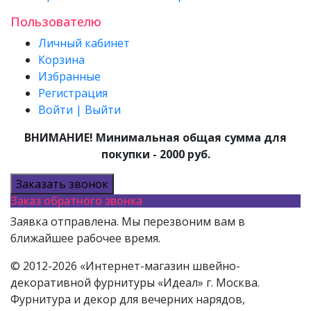
Пользователю
Личный кабинет
Корзина
Избранные
Регистрация
Войти | Выйти
ВНИМАНИЕ! Минимальная общая сумма для
покупки - 2000 руб.
Заказать звонок
Заказ обратного звонка
Заявка отправлена. Мы перезвоним вам в
ближайшее рабочее время.
© 2012-2026 «Интернет-магазин швейно-
декоративной фурнитуры «Идеал» г. Москва.
Фурнитура и декор для вечерних нарядов,