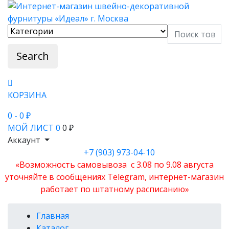
Search
КОРЗИНА
0
- 0 ₽
МОЙ ЛИСТ
0
0 ₽
Аккаунт
+7 (903) 973-04-10
«Возможность самовывоза с 3.08 по 9.08 августа
уточняйте в сообщениях Telegram, интернет-магазин
работает по штатному расписанию»
Главная
Каталог