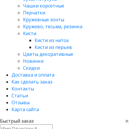
Чашки корсетные
Перчатки
Кружевные зонты
Кружево, тесьма, резинка
Кисти
Кисти из ниток
Кисти из перьев
Цветы декоративные
Новинки
Скидки
Доставка и оплата
Как сделать заказ
Контакты
Статьи
Отзывы
Карта сайта
×
Быстрый заказ