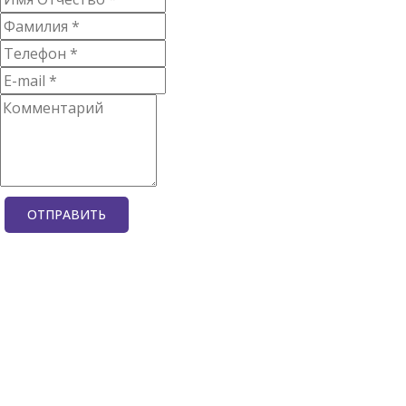
ОТПРАВИТЬ