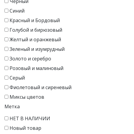
Черный
Синий
Красный и Бордовый
Голубой и бирюзовый
Желтый и оранжевый
Зеленый и изумрудный
Золото и серебро
Розовый и малиновый
Серый
Фиолетовый и сиреневый
Миксы цветов
Метка
НЕТ В НАЛИЧИИ
Новый товар