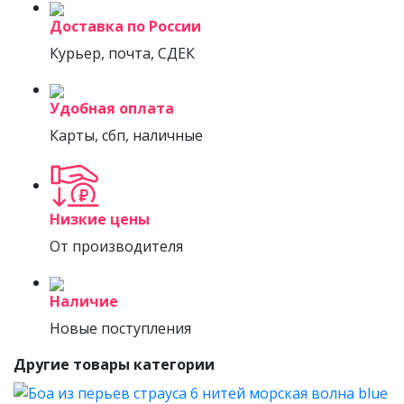
Доставка по России
Курьер, почта, СДЕК
Удобная оплата
Карты, сбп, наличные
Низкие цены
От производителя
Наличие
Новые поступления
Другие товары категории