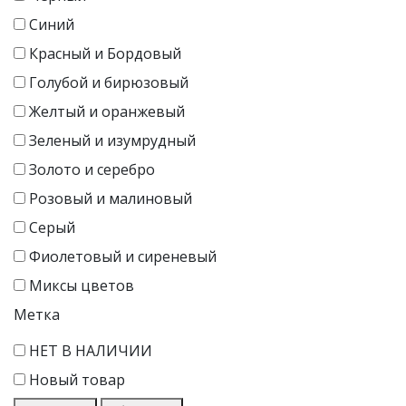
Синий
Красный и Бордовый
Голубой и бирюзовый
Желтый и оранжевый
Зеленый и изумрудный
Золото и серебро
Розовый и малиновый
Серый
Фиолетовый и сиреневый
Миксы цветов
Метка
НЕТ В НАЛИЧИИ
Новый товар