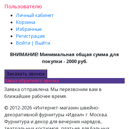
Пользователю
Личный кабинет
Корзина
Избранные
Регистрация
Войти | Выйти
ВНИМАНИЕ! Минимальная общая сумма для
покупки - 2000 руб.
Заказать звонок
Заказ обратного звонка
Заявка отправлена. Мы перезвоним вам в
ближайшее рабочее время.
© 2012-2026 «Интернет-магазин швейно-
декоративной фурнитуры «Идеал» г. Москва.
Фурнитура и декор для вечерних нарядов,
театральных костюмов, платьев для бальных