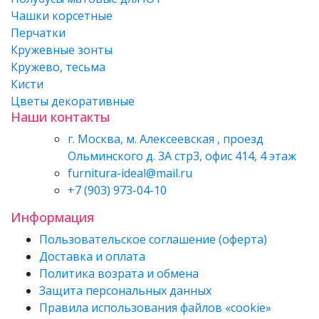
Чашки корсетные
Перчатки
Кружевные зонты
Кружево, тесьма
Кисти
Цветы декоративные
Наши контакты
г. Москва, м. Алексеевская , проезд
Ольминского д. 3А стр3, офис 414, 4 этаж
furnitura-ideal@mail.ru
+7 (903) 973-04-10
Информация
Пользовательское соглашение (оферта)
Доставка и оплата
Политика возрата и обмена
Защита персональных данных
Правила использования файлов «cookie»