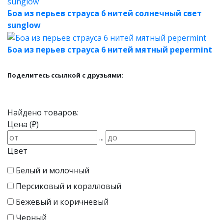
Боа из перьев страуса 6 нитей солнечный свет
sunglow
Боа из перьев страуса 6 нитей мятный pepermint
Поделитесь ссылкой с друзьями:
Найдено товаров:
Цена (₽)
...
Цвет
Белый и молочный
Персиковый и коралловый
Бежевый и коричневый
Черный