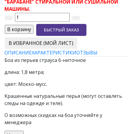
"БАРАБАНЕ" СТИРАЛЬНОЙ ИЛИ СУШИЛЬНОЙ
МАШИНЫ.
БЫСТРЫЙ ЗАКАЗ
В ИЗБРАННОЕ (МОЙ ЛИСТ)
ОПИСАНИЕ
ХАРАКТЕРИСТИКИ
ОТЗЫВЫ
Боа из перьев страуса 6-ниточное
длина: 1,8 метра;
цвет: Мокко-мусс.
Крашенные натуральные перья (могут оставлять
следы на одежде и теле).
О возможных скидках на боа уточняйте у
менеджера