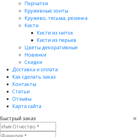
Перчатки
Кружевные зонты
Кружево, тесьма, резинка
Кисти
Кисти из ниток
Кисти из перьев
Цветы декоративные
Новинки
Скидки
Доставка и оплата
Как сделать заказ
Контакты
Статьи
Отзывы
Карта сайта
×
Быстрый заказ