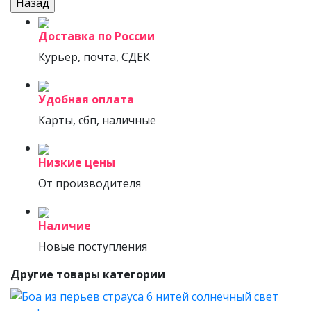
Доставка по России
Курьер, почта, СДЕК
Удобная оплата
Карты, сбп, наличные
Низкие цены
От производителя
Наличие
Новые поступления
Другие товары категории