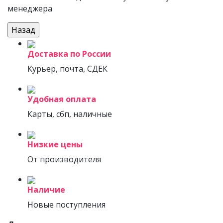
менеджера
Доставка по России
Курьер, почта, СДЕК
Удобная оплата
Карты, сбп, наличные
Низкие цены
От производителя
Наличие
Новые поступления