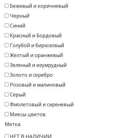
Бежевый и коричневый
Черный
Синий
Красный и Бордовый
Голубой и бирюзовый
Желтый и оранжевый
Зеленый и изумрудный
Золото и серебро
Розовый и малиновый
Серый
Фиолетовый и сиреневый
Миксы цветов
Метка
НЕТ В НАЛИЧИИ