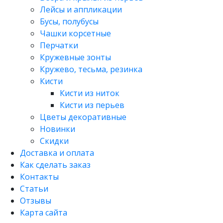
Лейсы и аппликации
Бусы, полубусы
Чашки корсетные
Перчатки
Кружевные зонты
Кружево, тесьма, резинка
Кисти
Кисти из ниток
Кисти из перьев
Цветы декоративные
Новинки
Скидки
Доставка и оплата
Как сделать заказ
Контакты
Статьи
Отзывы
Карта сайта