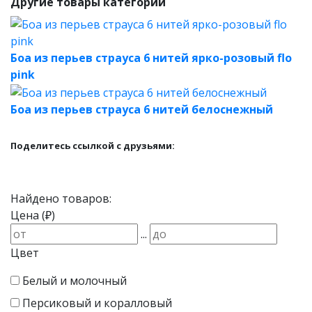
Другие товары категории
Боа из перьев страуса 6 нитей ярко-розовый flo
pink
Боа из перьев страуса 6 нитей белоснежный
Поделитесь ссылкой с друзьями:
Найдено товаров:
Цена (₽)
...
Цвет
Белый и молочный
Персиковый и коралловый