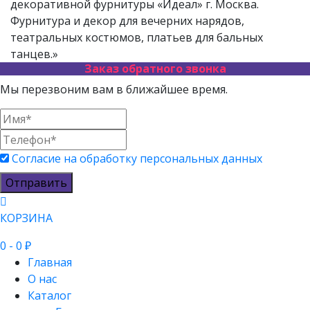
декоративной фурнитуры «Идеал» г. Москва.
Фурнитура и декор для вечерних нарядов,
театральных костюмов, платьев для бальных
танцев.»
Заказ обратного звонка
Мы перезвоним вам в ближайшее время.
Согласие на обработку персональных данных
Отправить
КОРЗИНА
0
- 0 ₽
Главная
О нас
Каталог