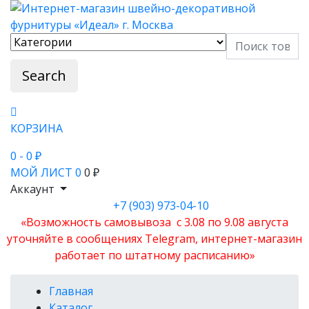
Search
КОРЗИНА
0
- 0 ₽
МОЙ ЛИСТ
0
0 ₽
Аккаунт
+7 (903) 973-04-10
«Возможность самовывоза с 3.08 по 9.08 августа
уточняйте в сообщениях Telegram, интернет-магазин
работает по штатному расписанию»
Главная
Каталог