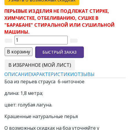
ПЕРЬЕВЫЕ ИЗДЕЛИЯ НЕ ПОДЛЕЖАТ СТИРКЕ,
ХИМЧИСТКЕ, ОТБЕЛИВАНИЮ, СУШКЕ В
"БАРАБАНЕ" СТИРАЛЬНОЙ ИЛИ СУШИЛЬНОЙ
МАШИНЫ.
БЫСТРЫЙ ЗАКАЗ
В ИЗБРАННОЕ (МОЙ ЛИСТ)
ОПИСАНИЕ
ХАРАКТЕРИСТИКИ
ОТЗЫВЫ
Боа из перьев страуса 6-ниточное
длина: 1,8 метра;
цвет: голубая лагуна.
Крашенные натуральные перья
О возможных скидках на боа уточняйте у