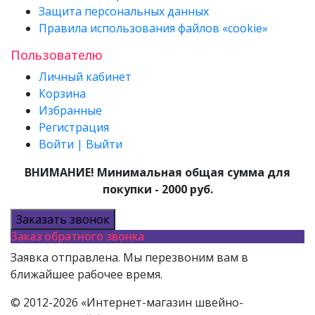
Защита персональных данных
Правила использования файлов «cookie»
Пользователю
Личный кабинет
Корзина
Избранные
Регистрация
Войти | Выйти
ВНИМАНИЕ! Минимальная общая сумма для
покупки - 2000 руб.
Заказать звонок
Заказ обратного звонка
Заявка отправлена. Мы перезвоним вам в
ближайшее рабочее время.
© 2012-2026 «Интернет-магазин швейно-