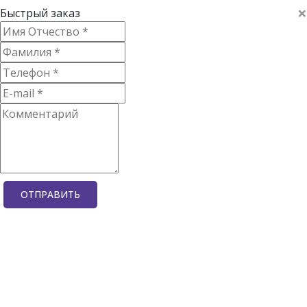
×
Быстрый заказ
ОТПРАВИТЬ