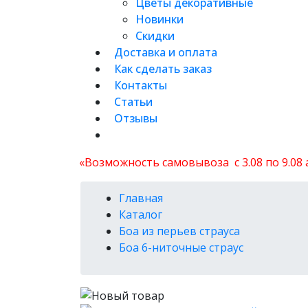
Цветы декоративные
Новинки
Скидки
Доставка и оплата
Как сделать заказ
Контакты
Статьи
Отзывы
«Возможность самовывоза с 3.08 по 9.08
Главная
Каталог
Боа из перьев страуса
Боа 6-ниточные страус