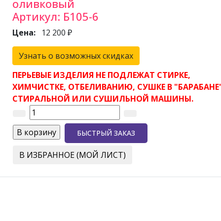
оливковый
Артикул:
Б105-6
Цена:
12 200 ₽
Узнать о возможных скидках
ПЕРЬЕВЫЕ ИЗДЕЛИЯ НЕ ПОДЛЕЖАТ СТИРКЕ,
ХИМЧИСТКЕ, ОТБЕЛИВАНИЮ, СУШКЕ В "БАРАБАНЕ
СТИРАЛЬНОЙ ИЛИ СУШИЛЬНОЙ МАШИНЫ.
БЫСТРЫЙ ЗАКАЗ
В ИЗБРАННОЕ (МОЙ ЛИСТ)