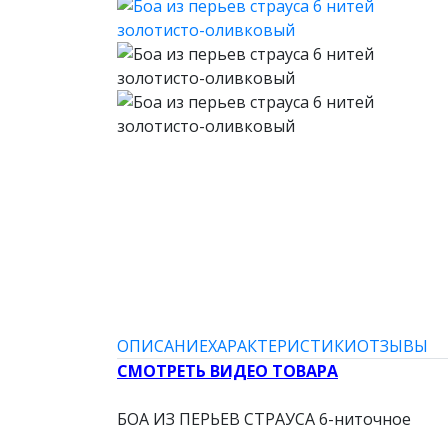
ОПИСАНИЕ
ХАРАКТЕРИСТИКИ
ОТЗЫВЫ
СМОТРЕТЬ ВИДЕО ТОВАРА
БОА ИЗ ПЕРЬЕВ СТРАУСА 6-ниточное