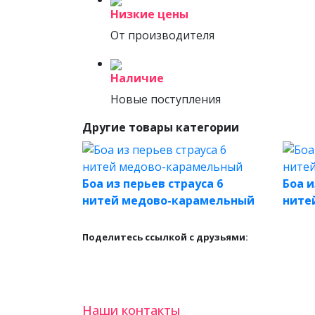
Низкие цены
От производителя
Наличие
Новые поступления
Другие товары категории
Боа из перьев страуса 6
Боа и
нитей медово-карамельный
ните
Поделитесь ссылкой с друзьями:
Наши контакты