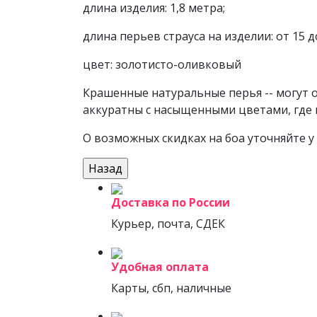
длина изделия: 1,8 метра;
длина перьев страуса на изделии: от 15 д
цвет: золотисто-оливковый
Крашенные натуральные перья -- могут о
аккуратны с насыщенными цветами, где 
О возможных скидках на боа уточняйте 
Доставка по России
Курьер, почта, СДЕК
Удобная оплата
Карты, сбп, наличные