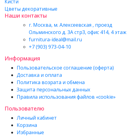
Кисти
Цветы декоративные
Наши контакты
г. Москва, м. Алексеевская , проезд
Ольминского д. 3А стр3, офис 414, 4 этаж
furnitura-ideal@mail.ru
+7 (903) 973-04-10
Информация
Пользовательское соглашение (оферта)
Доставка и оплата
Политика возрата и обмена
Защита персональных данных
Правила использования файлов «cookie»
Пользователю
Личный кабинет
Корзина
Избранные