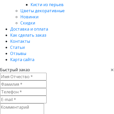
Кисти из перьев
Цветы декоративные
Новинки
Скидки
Доставка и оплата
Как сделать заказ
Контакты
Статьи
Отзывы
Карта сайта
×
Быстрый заказ