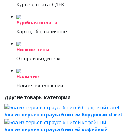
Курьер, почта, СДЕК
Удобная оплата
Карты, сбп, наличные
Низкие цены
От производителя
Наличие
Новые поступления
Другие товары категории
Боа из перьев страуса 6 нитей бордовый claret
Боа из перьев страуса 6 нитей кофейный