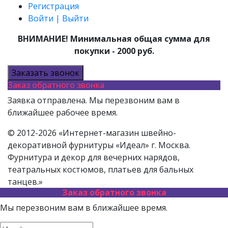
Регистрация
Войти | Выйти
ВНИМАНИЕ! Минимальная общая сумма для
покупки - 2000 руб.
Заказать звонок
Заказ обратного звонка
Заявка отправлена. Мы перезвоним вам в
ближайшее рабочее время.
© 2012-2026 «Интернет-магазин швейно-
декоративной фурнитуры «Идеал» г. Москва.
Фурнитура и декор для вечерних нарядов,
театральных костюмов, платьев для бальных
танцев.»
Заказ обратного звонка
Мы перезвоним вам в ближайшее время.