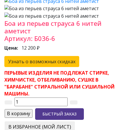
Боа из перьев страуса 6 нитей
аметист
Артикул:
Б036-6
Цена:
12 200 ₽
Узнать о возможных скидках
ПЕРЬЕВЫЕ ИЗДЕЛИЯ НЕ ПОДЛЕЖАТ СТИРКЕ,
ХИМЧИСТКЕ, ОТБЕЛИВАНИЮ, СУШКЕ В
"БАРАБАНЕ" СТИРАЛЬНОЙ ИЛИ СУШИЛЬНОЙ
МАШИНЫ.
БЫСТРЫЙ ЗАКАЗ
В ИЗБРАННОЕ (МОЙ ЛИСТ)