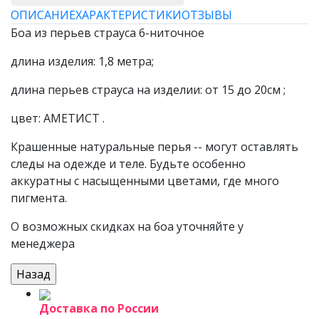
ОПИСАНИЕ
ХАРАКТЕРИСТИКИ
ОТЗЫВЫ
Боа из перьев страуса 6-ниточное
длина изделия: 1,8 метра;
длина перьев страуса на изделии: от 15 до 20см ;
цвет: АМЕТИСТ .
Крашенные натуральные перья -- могут оставлять
следы на одежде и теле. Будьте особенно
аккуратны с насыщенными цветами, где много
пигмента.
О возможных скидках на боа уточняйте у
менеджера
Доставка по России