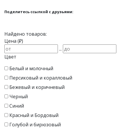
Поделитесь ссылкой с друзьями:
Найдено товаров:
Цена (₽)
...
Цвет
Белый и молочный
Персиковый и коралловый
Бежевый и коричневый
Черный
Синий
Красный и Бордовый
Голубой и бирюзовый