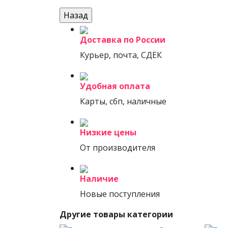
Доставка по России
Курьер, почта, СДЕК
Удобная оплата
Карты, сбп, наличные
Низкие цены
От производителя
Наличие
Новые поступления
Другие товары категории