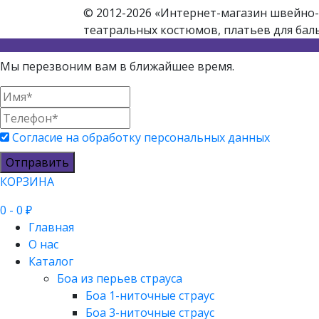
© 2012-2026 «Интернет-магазин швейно-
театральных костюмов, платьев для бал
Мы перезвоним вам в ближайшее время.
Согласие на обработку персональных данных
Отправить
КОРЗИНА
0
- 0 ₽
Главная
О нас
Каталог
Боа из перьев страуса
Боа 1-ниточные страус
Боа 3-ниточные страус