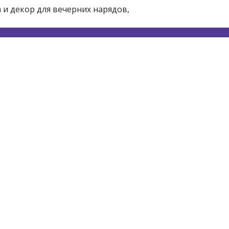
и декор для вечерних нарядов,