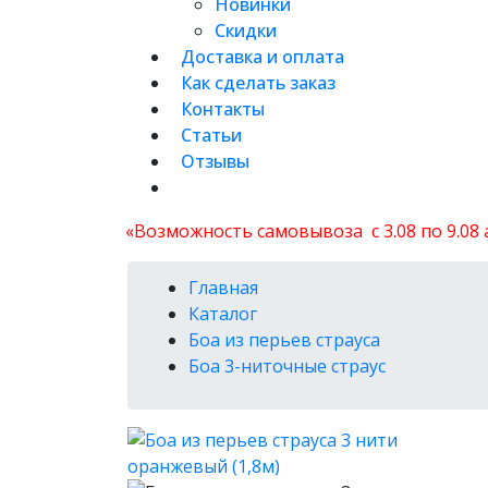
Новинки
Скидки
Доставка и оплата
Как сделать заказ
Контакты
Статьи
Отзывы
«Возможность самовывоза с 3.08 по 9.08
Главная
Каталог
Боа из перьев страуса
Боа 3-ниточные страус