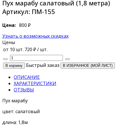
Пух марабу салатовый (1,8 метра)
Артикул:
ПМ-155
Цена:
800 ₽
Узнать о возможных скидках
Цены
от 10 шт.
720 ₽
/ шт.
Быстрый заказ
В ИЗБРАННОЕ (МОЙ ЛИСТ)
ОПИСАНИЕ
ХАРАКТЕРИСТИКИ
ОТЗЫВЫ
Пух марабу
цвет: салатовый
длина: 1,8м