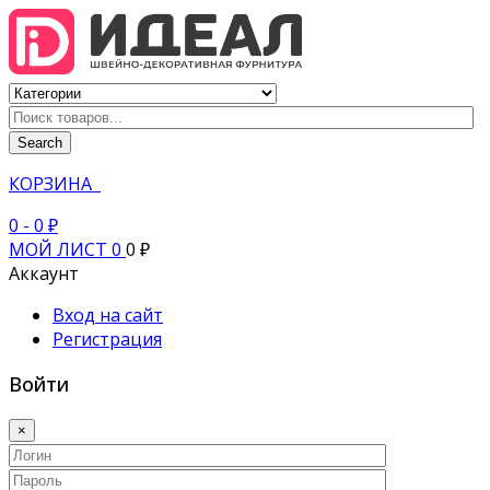
Search
КОРЗИНА
0
- 0 ₽
МОЙ ЛИСТ
0
0 ₽
Аккаунт
Вход на сайт
Регистрация
Войти
×