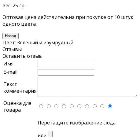
вес :25 гр.
Оптовая цена действительна при покупке от 10 штук
одного цвета.
Цвет
:
Зеленый и изумрудный
Отзывы
Оставить отзыв
Имя
E-mail
Текст
комментария
Оценка для
товара
Перетащите изображение сюда
или