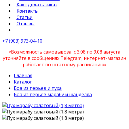
Как сделать заказ
Контакты
Статьи
Отзывы
+7 (903) 973-04-10
«Возможность самовывоза с 3.08 по 9.08 августа
уточняйте в сообщениях Telegram, интернет-магазин
работает по штатному расписанию»
Главная
Каталог
Боа из перьев и пуха
Боа из перьев марабу и шанделла