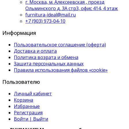
г. Москва, м. Алексеевская , проезд
Ольминского д. 3А стр3, офис 414, 4 этаж
furnitura-ideal@mail.ru
+7 (903) 973-04-10
Информация
Пользовательское соглашение (оферта)
Доставка и оплата
Политика возрата и обмена
Защита персональных данных
Правила использования файлов «cookie»
Пользователю
Личный кабинет
Корзина
Избранные
Регистрация
Войти | Выйти