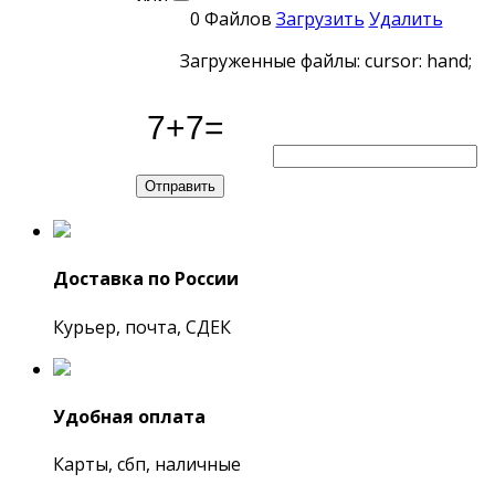
0 Файлов
Загрузить
Удалить
Загруженные файлы: cursor: hand;
Доставка по России
Курьер, почта, СДЕК
Удобная оплата
Карты, сбп, наличные