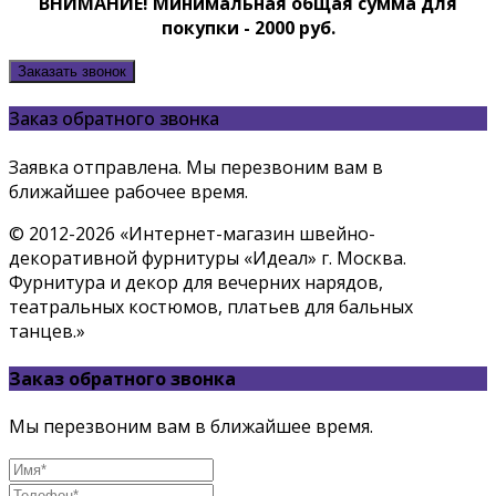
ВНИМАНИЕ! Минимальная общая сумма для
покупки - 2000 руб.
Заказать звонок
Заказ обратного звонка
Заявка отправлена. Мы перезвоним вам в
ближайшее рабочее время.
© 2012-2026 «Интернет-магазин швейно-
декоративной фурнитуры «Идеал» г. Москва.
Фурнитура и декор для вечерних нарядов,
театральных костюмов, платьев для бальных
танцев.»
Заказ обратного звонка
Мы перезвоним вам в ближайшее время.