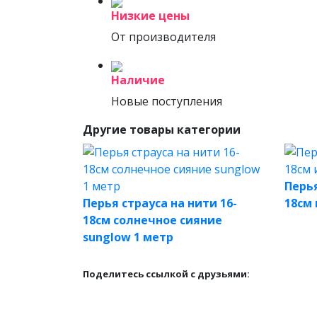
Низкие цены
От производителя
Наличие
Новые поступления
Другие товары категории
Перья
Перья страуса на нити 16-
18см
18см солнечное сияние
sunglow 1 метр
Поделитесь ссылкой с друзьями: