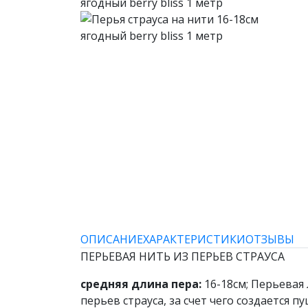
ОПИСАНИЕ
ХАРАКТЕРИСТИКИ
ОТЗЫВЫ
ПЕРЬЕВАЯ НИТЬ ИЗ ПЕРЬЕВ СТРАУСА
средняя длина пера:
16-18см; Перьевая
перьев страуса, за счет чего создается 