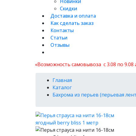
Новинки
Скидки
Доставка и оплата
Как сделать заказ
Контакты
Статьи
Отзывы
«Возможность самовывоза с 3.08 по 9.08
Главная
Каталог
Бахрома из перьев (перьевая лент