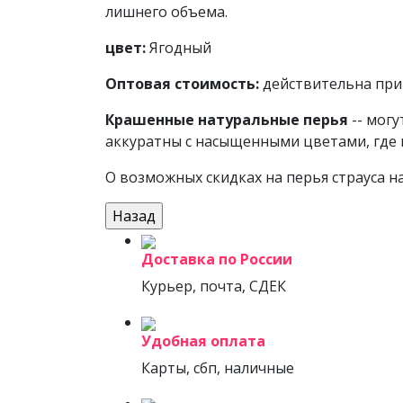
лишнего объема.
цвет:
Ягодный
Оптовая стоимость:
действительна при 
Крашенные натуральные перья
-- мог
аккуратны с насыщенными цветами, где 
О возможных скидках на перья страуса н
Доставка по России
Курьер, почта, СДЕК
Удобная оплата
Карты, сбп, наличные