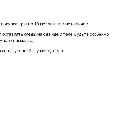
покупке кратно 10 метрам при их наличии.
ут оставлять следы на одежде и теле. Будьте особенно
много пигмента.
а ленте уточняйте у менеджера