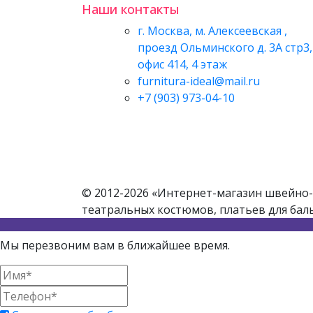
Наши контакты
г. Москва, м. Алексеевская ,
проезд Ольминского д. 3А стр3,
офис 414, 4 этаж
furnitura-ideal@mail.ru
+7 (903) 973-04-10
© 2012-2026 «Интернет-магазин швейно-
театральных костюмов, платьев для бал
Мы перезвоним вам в ближайшее время.