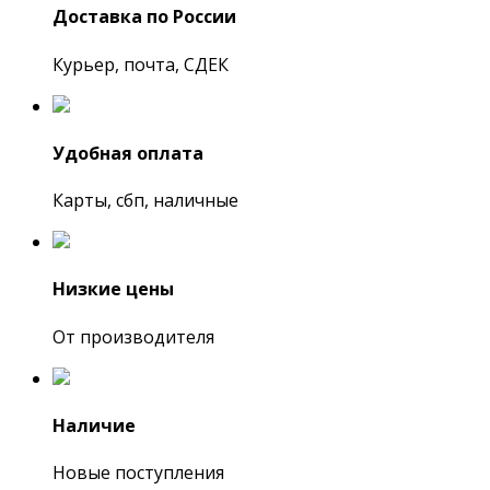
Доставка по России
Курьер, почта, СДЕК
Удобная оплата
Карты, сбп, наличные
Низкие цены
От производителя
Наличие
Новые поступления