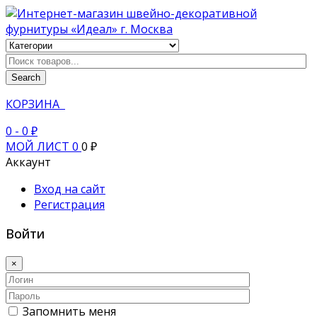
Search
КОРЗИНА
0
- 0 ₽
МОЙ ЛИСТ
0
0 ₽
Аккаунт
Вход на сайт
Регистрация
Войти
×
Запомнить меня