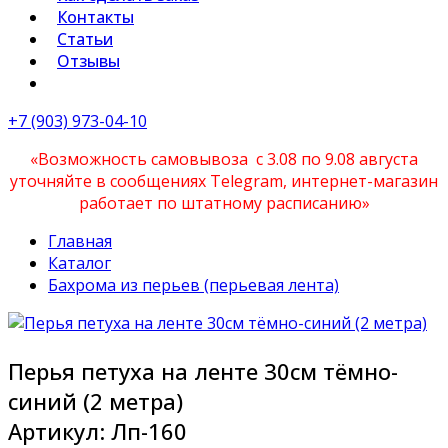
Контакты
Статьи
Отзывы
+7 (903) 973-04-10
«Возможность самовывоза с 3.08 по 9.08 августа
уточняйте в сообщениях Telegram, интернет-магазин
работает по штатному расписанию»
Главная
Каталог
Бахрома из перьев (перьевая лента)
Перья петуха на ленте 30см тёмно-
синий (2 метра)
Артикул:
Лп-160