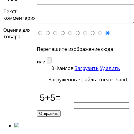
Текст
комментария
Оценка для
товара
Перетащите изображение сюда
или
0 Файлов
Загрузить
Удалить
Загруженные файлы: cursor: hand;