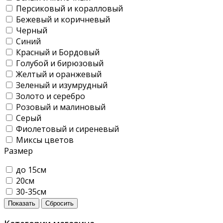
Персиковый и коралловый
Бежевый и коричневый
Черный
Синий
Красный и Бордовый
Голубой и бирюзовый
Желтый и оранжевый
Зеленый и изумрудный
Золото и серебро
Розовый и малиновый
Серый
Фиолетовый и сиреневый
Миксы цветов
Размер
до 15см
20см
30-35см
Показать
Сбросить