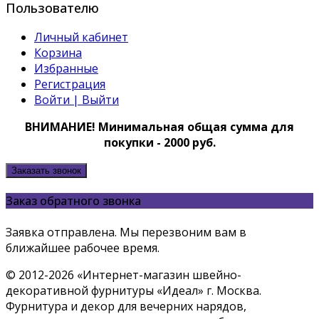
Пользователю
Личный кабинет
Корзина
Избранные
Регистрация
Войти | Выйти
ВНИМАНИЕ! Минимальная общая сумма для
покупки - 2000 руб.
Заказать звонок
Заказ обратного звонка
Заявка отправлена. Мы перезвоним вам в
ближайшее рабочее время.
© 2012-2026 «Интернет-магазин швейно-
декоративной фурнитуры «Идеал» г. Москва.
Фурнитура и декор для вечерних нарядов,