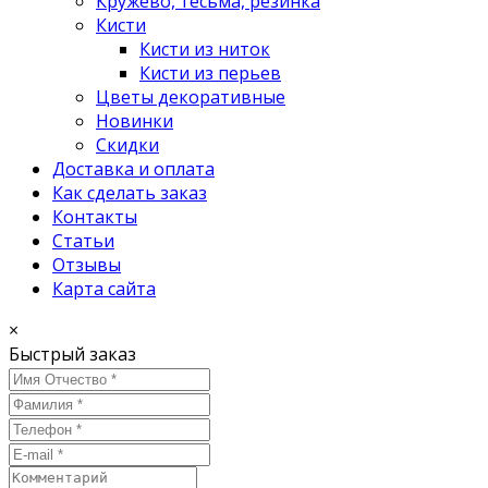
Кружево, тесьма, резинка
Кисти
Кисти из ниток
Кисти из перьев
Цветы декоративные
Новинки
Скидки
Доставка и оплата
Как сделать заказ
Контакты
Статьи
Отзывы
Карта сайта
×
Быстрый заказ