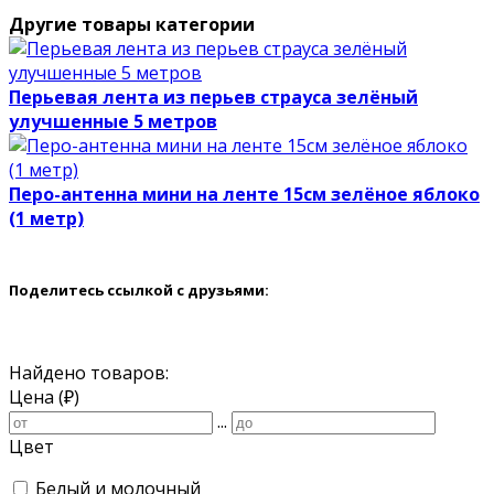
Другие товары категории
Перьевая лента из перьев страуса зелёный
улучшенные 5 метров
Перо-антенна мини на ленте 15см зелёное яблоко
(1 метр)
Поделитесь ссылкой с друзьями:
Найдено товаров:
Цена (₽)
...
Цвет
Белый и молочный