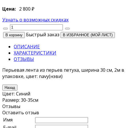
Цена:
2 800 ₽
Узнать о возможных скидках
Быстрый заказ
В ИЗБРАННОЕ (МОЙ ЛИСТ)
ОПИСАНИЕ
ХАРАКТЕРИСТИКИ
ОТЗЫВЫ
Перьевая лента из перьев петуха, ширина 30 см, 2м в
упаковке, цвет: navy(нэви)
Цвет
:
Синий
Размер
:
30-35см
Отзывы
Оставить отзыв
Имя
E-mail