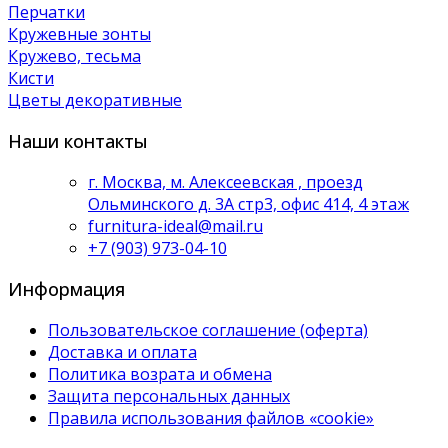
Перчатки
Кружевные зонты
Кружево, тесьма
Кисти
Цветы декоративные
Наши контакты
г. Москва, м. Алексеевская , проезд
Ольминского д. 3А стр3, офис 414, 4 этаж
furnitura-ideal@mail.ru
+7 (903) 973-04-10
Информация
Пользовательское соглашение (оферта)
Доставка и оплата
Политика возрата и обмена
Защита персональных данных
Правила использования файлов «cookie»