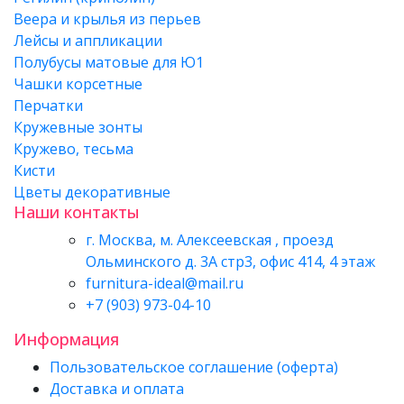
Веера и крылья из перьев
Лейсы и аппликации
Полубусы матовые для Ю1
Чашки корсетные
Перчатки
Кружевные зонты
Кружево, тесьма
Кисти
Цветы декоративные
Наши контакты
г. Москва, м. Алексеевская , проезд
Ольминского д. 3А стр3, офис 414, 4 этаж
furnitura-ideal@mail.ru
+7 (903) 973-04-10
Информация
Пользовательское соглашение (оферта)
Доставка и оплата