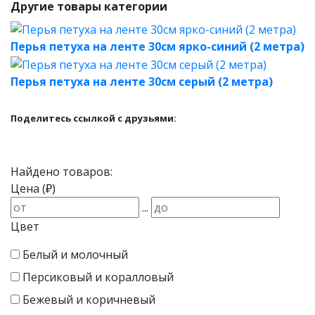
Другие товары категории
Перья петуха на ленте 30см ярко-синий (2 метра)
Перья петуха на ленте 30см серый (2 метра)
Поделитесь ссылкой с друзьями:
Найдено товаров:
Цена (₽)
...
Цвет
Белый и молочный
Персиковый и коралловый
Бежевый и коричневый