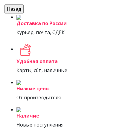
Доставка по России
Курьер, почта, СДЕК
Удобная оплата
Карты, сбп, наличные
Низкие цены
От производителя
Наличие
Новые поступления