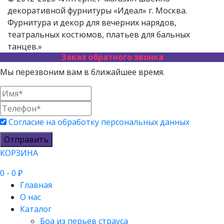
декоративной фурнитуры «Идеал» г. Москва.
Фурнитура и декор для вечерних нарядов,
театральных костюмов, платьев для бальных
танцев.»
Заказ обратного звонка
Мы перезвоним вам в ближайшее время.
Согласие на обработку персональных данных
Отправить
КОРЗИНА
0
- 0 ₽
Главная
О нас
Каталог
Боа из перьев страуса