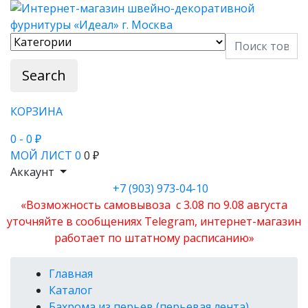
Search
КОРЗИНА
0
- 0 ₽
МОЙ ЛИСТ
0
0 ₽
Аккаунт
+7 (903) 973-04-10
«Возможность самовывоза с 3.08 по 9.08 августа
уточняйте в сообщениях Telegram, интернет-магазин
работает по штатному расписанию»
Главная
Каталог
Бахрома из перьев (перьевая лента)