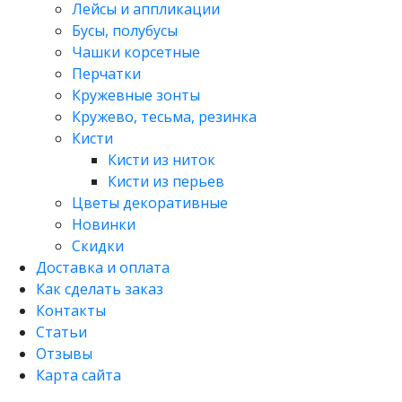
Лейсы и аппликации
Бусы, полубусы
Чашки корсетные
Перчатки
Кружевные зонты
Кружево, тесьма, резинка
Кисти
Кисти из ниток
Кисти из перьев
Цветы декоративные
Новинки
Скидки
Доставка и оплата
Как сделать заказ
Контакты
Статьи
Отзывы
Карта сайта