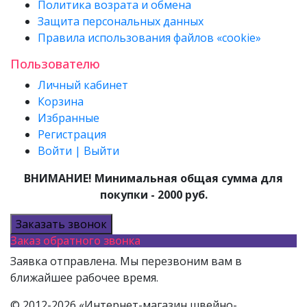
Политика возрата и обмена
Защита персональных данных
Правила использования файлов «cookie»
Пользователю
Личный кабинет
Корзина
Избранные
Регистрация
Войти | Выйти
ВНИМАНИЕ! Минимальная общая сумма для
покупки - 2000 руб.
Заказать звонок
Заказ обратного звонка
Заявка отправлена. Мы перезвоним вам в
ближайшее рабочее время.
© 2012-2026 «Интернет-магазин швейно-