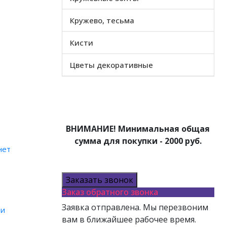
Кружево, тесьма
Кисти
Цветы декоративные
АТЕЛЮ
ВНИМАНИЕ! Минимальная общая
сумма для покупки - 2000 руб.
нет
Заказать звонок
Заказ обратного звонка
Заявка отправлена. Мы перезвоним
ти
вам в ближайшее рабочее время.