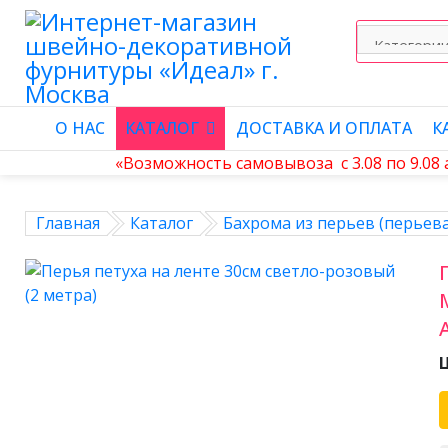
О НАС
КАТАЛОГ
ДОСТАВКА И ОПЛАТА
К
«Возможность самовывоза с 3.08 по 9.08
Главная
Каталог
Бахрома из перьев (перьева