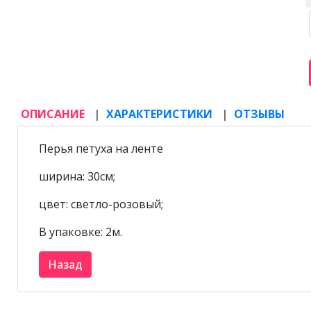
ОПИСАНИЕ
ХАРАКТЕРИСТИКИ
ОТЗЫВЫ
Перья петуха на ленте
ширина: 30см;
цвет: светло-розовый;
В упаковке: 2м.