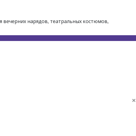
я вечерних нарядов, театральных костюмов,
×