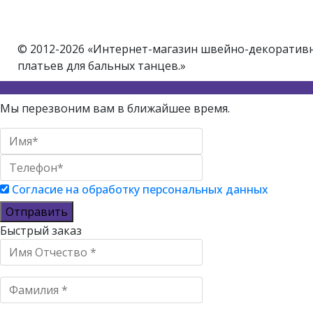
© 2012-2026 «Интернет-магазин швейно-декоративно
платьев для бальных танцев.»
Мы перезвоним вам в ближайшее время.
Согласие на обработку персональных данных
Отправить
Быстрый заказ