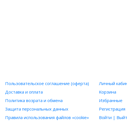
ИНФОРМАЦИЯ
ПОЛЬЗОВ
Пользовательское соглашение (оферта)
Личный каби
Доставка и оплата
Корзина
Политика возрата и обмена
Избранные
Защита персональных данных
Регистрация
Правила использования файлов «cookie»
Войти | Вый