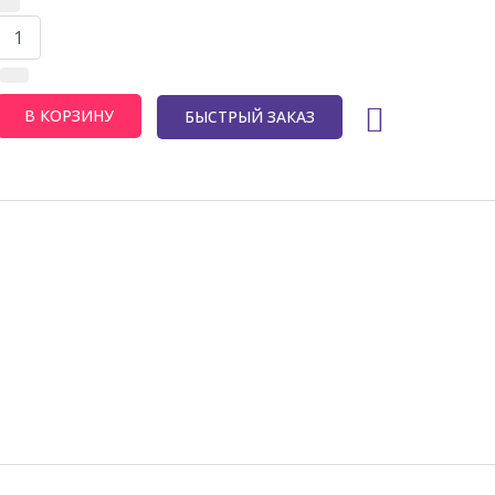
БЫСТРЫЙ ЗАКАЗ