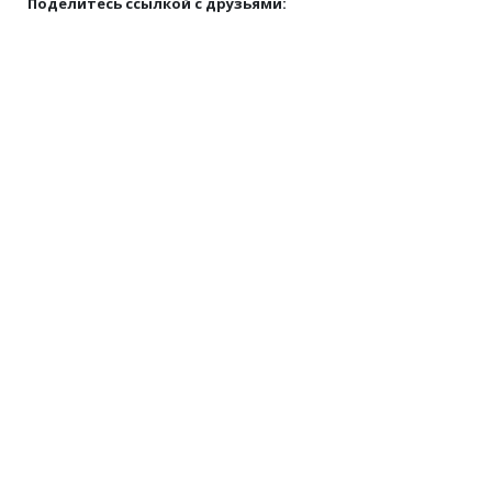
Поделитесь ссылкой с друзьями: