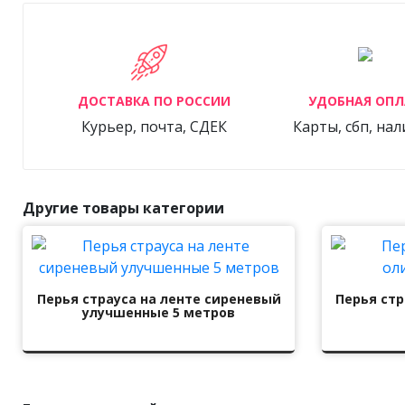
ДОСТАВКА ПО РОССИИ
УДОБНАЯ ОПЛ
Курьер, почта, СДЕК
Карты, сбп, на
Другие товары категории
Перья страуса на ленте сиреневый
Перья стр
улучшенные 5 метров