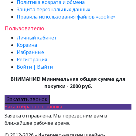
Политика возрата и обмена
Защита персональных данных
Правила использования файлов «cookie»
Пользователю
Личный кабинет
Корзина
Избранные
Регистрация
Войти | Выйти
ВНИМАНИЕ! Минимальная общая сумма для
покупки - 2000 руб.
Заказать звонок
Заказ обратного звонка
Заявка отправлена. Мы перезвоним вам в
ближайшее рабочее время.
© 2012-2026 «Интернет-магазин швейно-