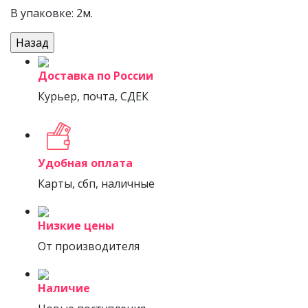
В упаковке: 2м.
Доставка по России
Курьер, почта, СДЕК
Удобная оплата
Карты, сбп, наличные
Низкие цены
От производителя
Наличие