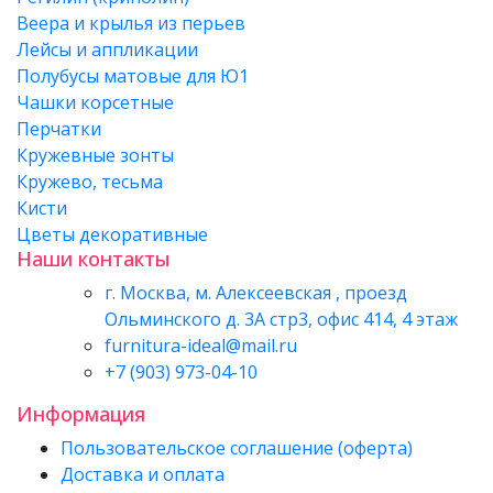
Веера и крылья из перьев
Лейсы и аппликации
Полубусы матовые для Ю1
Чашки корсетные
Перчатки
Кружевные зонты
Кружево, тесьма
Кисти
Цветы декоративные
Наши контакты
г. Москва, м. Алексеевская , проезд
Ольминского д. 3А стр3, офис 414, 4 этаж
furnitura-ideal@mail.ru
+7 (903) 973-04-10
Информация
Пользовательское соглашение (оферта)
Доставка и оплата