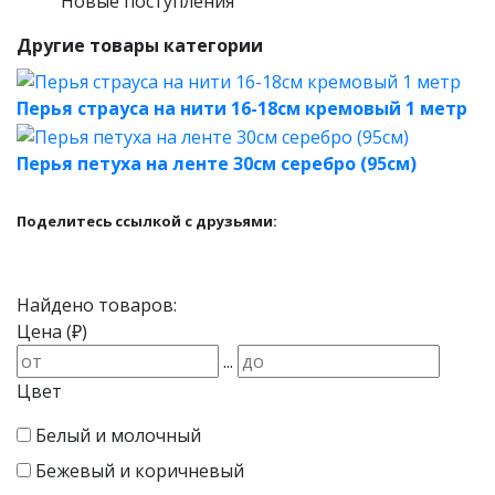
Новые поступления
Другие товары категории
Перья страуса на нити 16-18см кремовый 1 метр
Перья петуха на ленте 30см серебро (95см)
Поделитесь ссылкой с друзьями:
Найдено товаров:
Цена (₽)
...
Цвет
Белый и молочный
Бежевый и коричневый