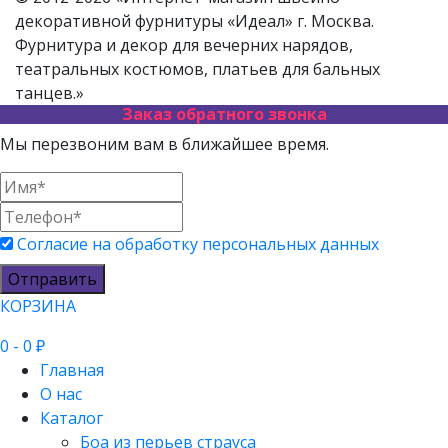
декоративной фурнитуры «Идеал» г. Москва.
Фурнитура и декор для вечерних нарядов,
театральных костюмов, платьев для бальных
танцев.»
Заказ обратного звонка
Мы перезвоним вам в ближайшее время.
Согласие на обработку персональных данных
Отправить
КОРЗИНА
0
- 0 ₽
Главная
О нас
Каталог
Боа из перьев страуса