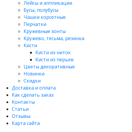
Лейсы и аппликации
Бусы, полубусы
Чашки корсетные
Перчатки
Кружевные зонты
Кружево, тесьма, резинка
Кисти
Кисти из ниток
Кисти из перьев
Цветы декоративные
Новинки
Скидки
Доставка и оплата
Как сделать заказ
Контакты
Статьи
Отзывы
Карта сайта