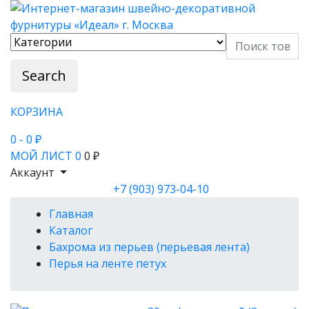
Search
КОРЗИНА
0
- 0 ₽
МОЙ ЛИСТ
0
0 ₽
Аккаунт
+7 (903) 973-04-10
Главная
Каталог
Бахрома из перьев (перьевая лента)
Перья на ленте петух