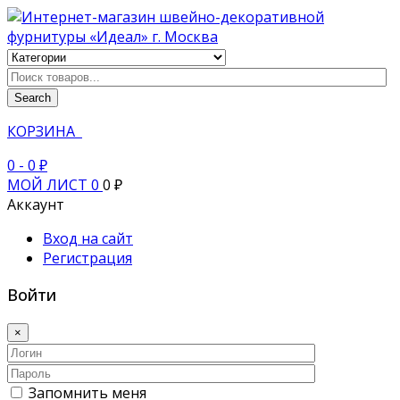
Search
КОРЗИНА
0
- 0 ₽
МОЙ ЛИСТ
0
0 ₽
Аккаунт
Вход на сайт
Регистрация
Войти
×
Запомнить меня