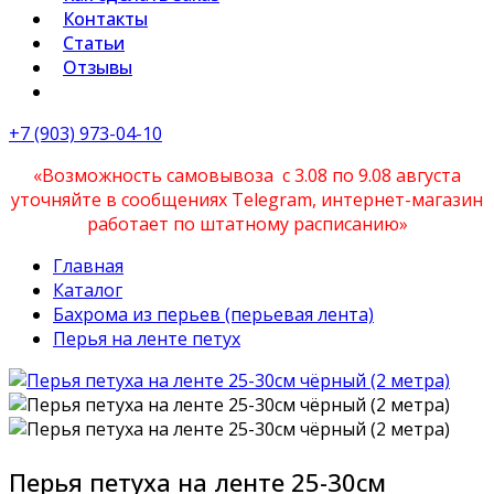
Контакты
Статьи
Отзывы
+7 (903) 973-04-10
«Возможность самовывоза с 3.08 по 9.08 августа
уточняйте в сообщениях Telegram, интернет-магазин
работает по штатному расписанию»
Главная
Каталог
Бахрома из перьев (перьевая лента)
Перья на ленте петух
Перья петуха на ленте 25-30см