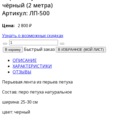
чёрный (2 метра)
Артикул:
ЛП-500
Цена:
2 800 ₽
Узнать о возможных скидках
Быстрый заказ
В ИЗБРАННОЕ (МОЙ ЛИСТ)
ОПИСАНИЕ
ХАРАКТЕРИСТИКИ
ОТЗЫВЫ
Перьевая лента из перьев петуха
Состав: перо петуха натуральное
ширина: 25-30 см
цвет: черный