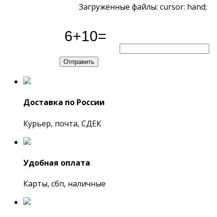
Загруженные файлы: cursor: hand;
Доставка по России
Курьер, почта, СДЕК
Удобная оплата
Карты, сбп, наличные