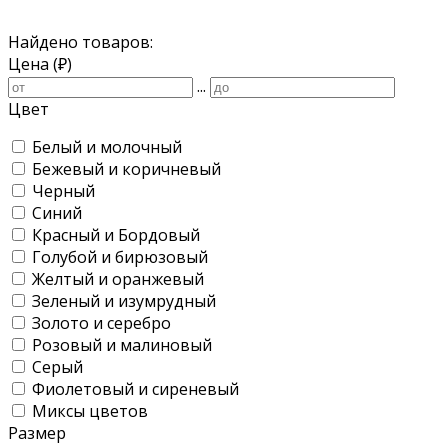
Найдено товаров:
Цена (₽)
...
Цвет
Белый и молочный
Бежевый и коричневый
Черный
Синий
Красный и Бордовый
Голубой и бирюзовый
Желтый и оранжевый
Зеленый и изумрудный
Золото и серебро
Розовый и малиновый
Серый
Фиолетовый и сиреневый
Миксы цветов
Размер