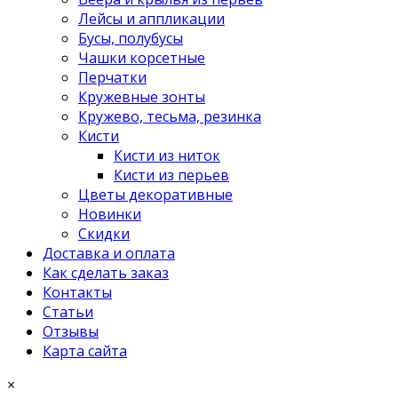
Лейсы и аппликации
Бусы, полубусы
Чашки корсетные
Перчатки
Кружевные зонты
Кружево, тесьма, резинка
Кисти
Кисти из ниток
Кисти из перьев
Цветы декоративные
Новинки
Скидки
Доставка и оплата
Как сделать заказ
Контакты
Статьи
Отзывы
Карта сайта
×