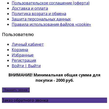
Пользовательское соглашение (оферта)
Доставка и оплата
Политика возрата и обмена
Защита персональных данных
Правила использования файлов «cookie»
Пользователю
Личный кабинет
Корзина
Избранные
Регистрация
Войти | Выйти
ВНИМАНИЕ! Минимальная общая сумма для
покупки - 2000 руб.
Заказать звонок
Заказ обратного звонка