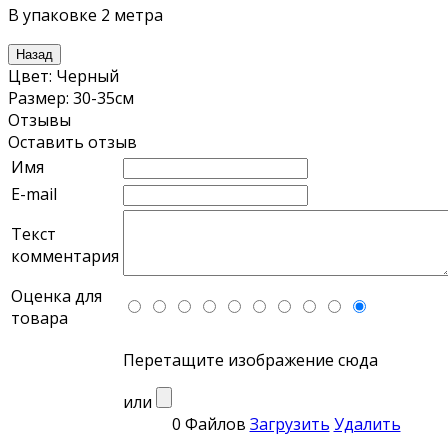
В упаковке 2 метра
Цвет
:
Черный
Размер
:
30-35см
Отзывы
Оставить отзыв
Имя
E-mail
Текст
комментария
Оценка для
товара
Перетащите изображение сюда
или
0 Файлов
Загрузить
Удалить