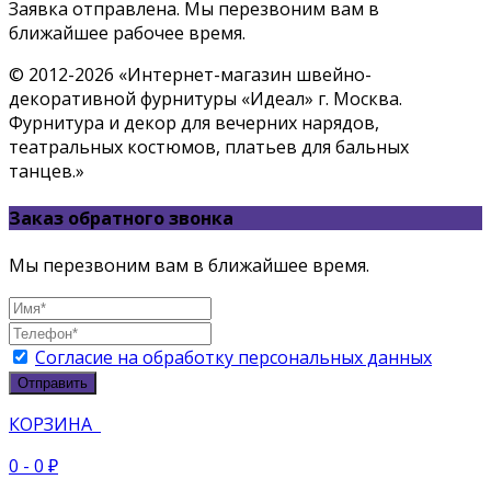
Заявка отправлена. Мы перезвоним вам в
ближайшее рабочее время.
© 2012-2026 «Интернет-магазин швейно-
декоративной фурнитуры «Идеал» г. Москва.
Фурнитура и декор для вечерних нарядов,
театральных костюмов, платьев для бальных
танцев.»
Заказ обратного звонка
Мы перезвоним вам в ближайшее время.
Согласие на обработку персональных данных
Отправить
КОРЗИНА
0
- 0 ₽