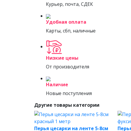
Курьер, почта, СДЕК
Удобная оплата
Карты, сбп, наличные
Низкие цены
От производителя
Наличие
Новые поступления
Другие товары категории
Перья цесарки на ленте 5-8см
Перья