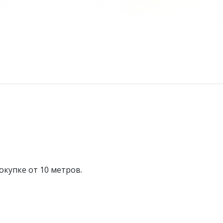
купке от 10 метров.