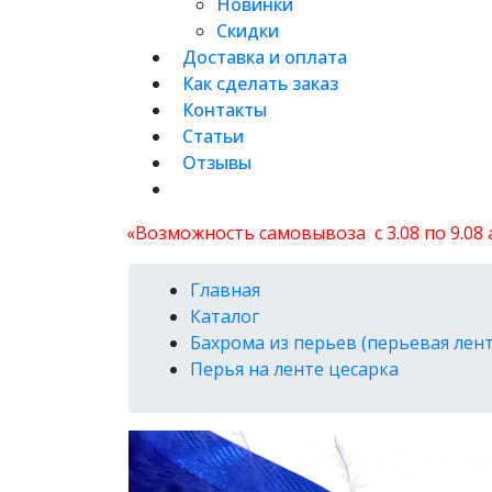
Новинки
Скидки
Доставка и оплата
Как сделать заказ
Контакты
Статьи
Отзывы
«Возможность самовывоза с 3.08 по 9.08
Главная
Каталог
Бахрома из перьев (перьевая лент
Перья на ленте цесарка