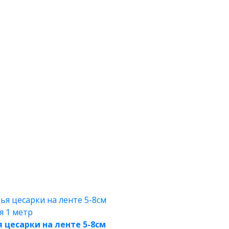
 цесарки на ленте 5-8см