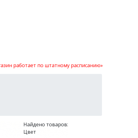
агазин работает по штатному расписанию»
1
Найдено товаров:
Цвет