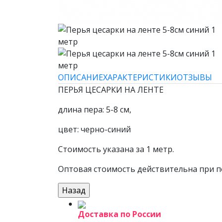
ОПИСАНИЕ
ХАРАКТЕРИСТИКИ
ОТЗЫВЫ
ПЕРЬЯ ЦЕСАРКИ НА ЛЕНТЕ
длина пера: 5-8 см,
цвет: черно-синий
Стоимость указана за 1 метр.
Оптовая стоимость действительна при по
Доставка по России